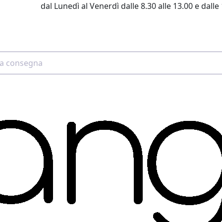
dal Lunedì al Venerdì dalle 8.30 alle 13.00 e dalle 
2 4507 7700