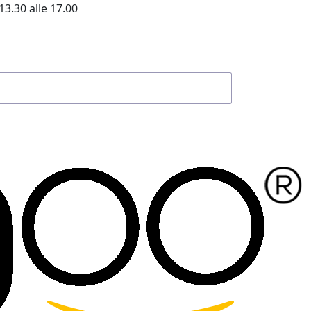
13.30 alle 17.00