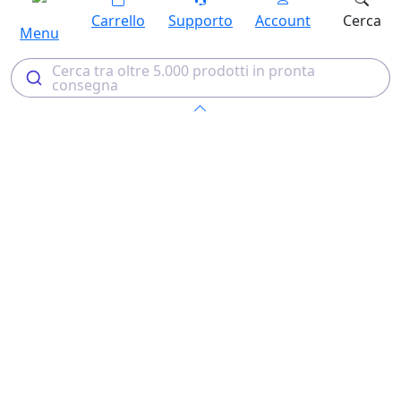
Carrello
Supporto
Account
Cerca
Menu
Cerca tra oltre 5.000 prodotti in pronta
consegna