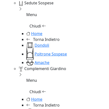
Sedute Sospese
Menu
Chiudi
Home
Torna Indietro
Dondoli
Poltrone Sospese
Amache
Complementi Giardino
Menu
Chiudi
Home
Torna Indietro