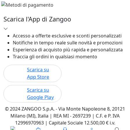
Scarica l'App di Zangoo
Accesso a offerte esclusive e sconti personalizzati
Notifiche in tempo reale sulle novità e promozioni
Esperienza di acquisto più rapida e personalizzata
Traccia gli ordini in qualsiasi momento
Scarica su
App Store
Scarica su
Google Play
© 2024 ZANGOO S.p.A. - Via Monte Napoleone 8, 20121
Milano (MI), Italia | REA MI - 2697239 | C.F. e P. IVA
12996970963 | Capitale Sociale 12.500,00 € i.v.