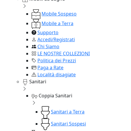
Mobile Sospeso
Mobile a Terra
Supporto
Accedi/Registrati
Chi Siamo
LE NOSTRE COLLEZIONI
Politica dei Prezzi
Paga a Rate
Località disagiate
Sanitari
Coppia Sanitari
Sanitari a Terra
Sanitari Sospesi