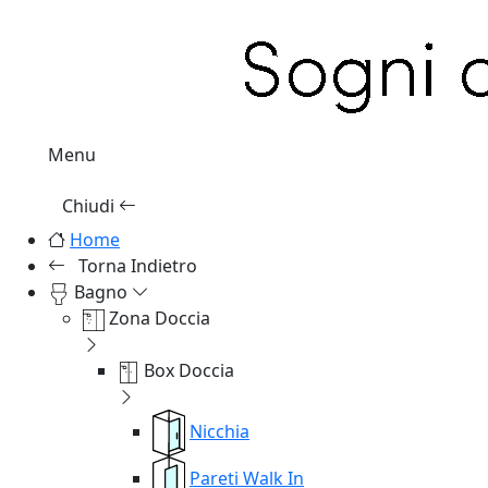
Menu
Chiudi
Home
Torna Indietro
Bagno
Zona Doccia
Box Doccia
Nicchia
Pareti Walk In