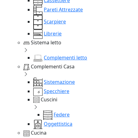
Cassettiere
Pareti Attrezzate
Scarpiere
Librerie
Sistema letto
Complementi letto
Complementi Casa
Sistemazione
Specchiere
Cuscini
Federe
Oggettistica
Cucina