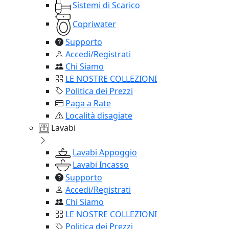
Sistemi di Scarico
Copriwater
Supporto
Accedi/Registrati
Chi Siamo
LE NOSTRE COLLEZIONI
Politica dei Prezzi
Paga a Rate
Località disagiate
Lavabi
Lavabi Appoggio
Lavabi Incasso
Supporto
Accedi/Registrati
Chi Siamo
LE NOSTRE COLLEZIONI
Politica dei Prezzi