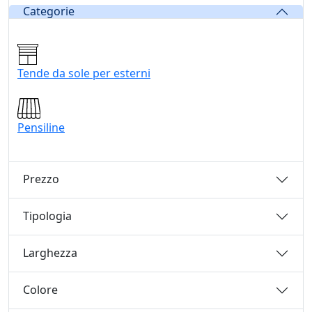
Categorie
Tende da sole per esterni
Pensiline
Prezzo
Tipologia
Larghezza
Colore