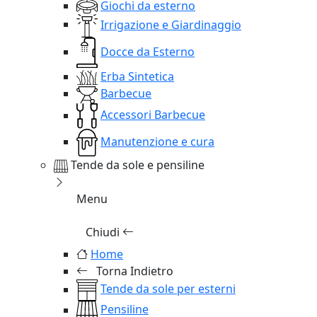
Giochi da esterno
Irrigazione e Giardinaggio
Docce da Esterno
Erba Sintetica
Barbecue
Accessori Barbecue
Manutenzione e cura
Tende da sole e pensiline
Menu
Chiudi
Home
Torna Indietro
Tende da sole per esterni
Pensiline