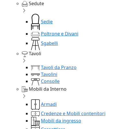
Sedute
Sedie
Poltrone e Divani
Sgabelli
Tavoli
Tavoli da Pranzo
Tavolini
Consolle
Mobili da Interno
Armadi
Credenze e Mobili contenitori
Mobili da ingresso