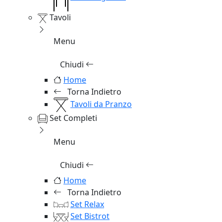
Tavoli
Menu
Chiudi
Home
Torna Indietro
Tavoli da Pranzo
Set Completi
Menu
Chiudi
Home
Torna Indietro
Set Relax
Set Bistrot