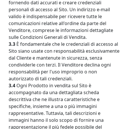
fornendo dati accurati e creare credenziali
personali di accesso al Sito. Un indirizzo e-mail
valido è indispensabile per ricevere tutte le
comunicazioni relative all'ordine da parte del
Venditore, comprese le informazioni dettagliate
sulle Condizioni Generali di Vendita.
3.3
È fondamentale che le credenziali di accesso al
Sito siano usate con responsabilità esclusivamente
dal Cliente e mantenute in sicurezza, senza
condividerle con terzi. Il Venditore declina ogni
responsabilità per l'uso improprio o non
autorizzato di tali credenziali.
3.4
Ogni Prodotto in vendita sul Sito è
accompagnato da una dettagliata scheda
descrittiva che ne illustra caratteristiche e
specifiche, insieme a una o più immagini
rappresentative. Tuttavia, tali descrizioni e
immagini hanno il solo scopo di fornire una
rappresentazione il più fedele possibile del