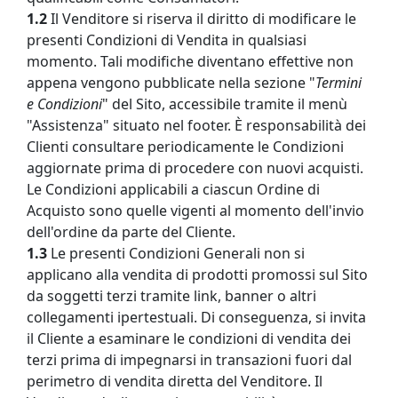
1.2
Il Venditore si riserva il diritto di modificare le
presenti Condizioni di Vendita in qualsiasi
momento. Tali modifiche diventano effettive non
appena vengono pubblicate nella sezione "
Termini
e
Condizioni
" del Sito, accessibile tramite il menù
"Assistenza" situato nel footer. È responsabilità dei
Clienti consultare periodicamente le Condizioni
aggiornate prima di procedere con nuovi acquisti.
Le Condizioni applicabili a ciascun Ordine di
Acquisto sono quelle vigenti al momento dell'invio
dell'ordine da parte del Cliente.
1.3
Le presenti Condizioni Generali non si
applicano alla vendita di prodotti promossi sul Sito
da soggetti terzi tramite link, banner o altri
collegamenti ipertestuali. Di conseguenza, si invita
il Cliente a esaminare le condizioni di vendita dei
terzi prima di impegnarsi in transazioni fuori dal
perimetro di vendita diretta del Venditore. Il