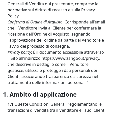
Generali di Vendita qui presentate, comprese le
normative sul diritto di recesso e sulla Privacy
Policy.
Conferma di Ordine di Acquisto
: Corrisponde all'email
che il Venditore invia al Cliente per confermare la
ricezione dell'Ordine di Acquisto, segnando
l'approvazione dell'ordine da parte del Venditore e
l'avvio del processo di consegna.
Privacy policy
: È il documento accessibile attraverso
il Sito all'indirizzo https://www.zangoo.it/privacy,
che descrive in dettaglio come il Venditore
gestisce, utilizza e protegge i dati personali dei
Clienti, assicurando trasparenza e sicurezza nel
trattamento delle informazioni personali."
1. Ambito di applicazione
1.1
Queste Condizioni Generali regolamentano le
transazioni di vendita tra il Venditore e i suoi Clienti