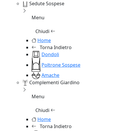
Sedute Sospese
Menu
Chiudi
Home
Torna Indietro
Dondoli
Poltrone Sospese
Amache
Complementi Giardino
Menu
Chiudi
Home
Torna Indietro