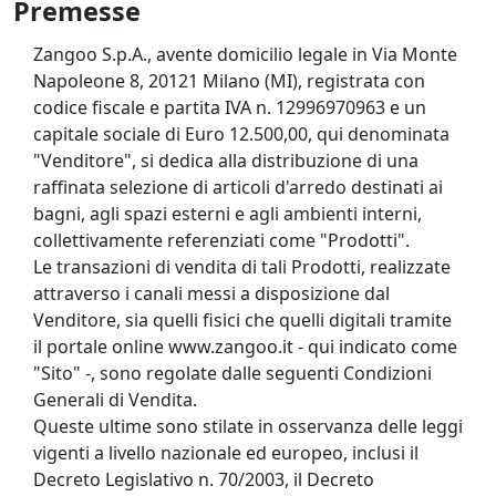
Premesse
Zangoo S.p.A., avente domicilio legale in Via Monte
Napoleone 8, 20121 Milano (MI), registrata con
codice fiscale e partita IVA n. 12996970963 e un
capitale sociale di Euro 12.500,00, qui denominata
"Venditore", si dedica alla distribuzione di una
raffinata selezione di articoli d'arredo destinati ai
bagni, agli spazi esterni e agli ambienti interni,
collettivamente referenziati come "Prodotti".
Le transazioni di vendita di tali Prodotti, realizzate
attraverso i canali messi a disposizione dal
Venditore, sia quelli fisici che quelli digitali tramite
il portale online www.zangoo.it - qui indicato come
"Sito" -, sono regolate dalle seguenti Condizioni
Generali di Vendita.
Queste ultime sono stilate in osservanza delle leggi
vigenti a livello nazionale ed europeo, inclusi il
Decreto Legislativo n. 70/2003, il Decreto