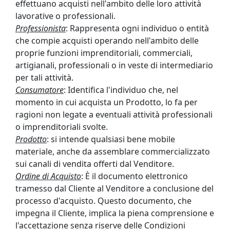
effettuano acquisti nell'ambito delle loro attività
lavorative o professionali.
Professionista
: Rappresenta ogni individuo o entità
che compie acquisti operando nell'ambito delle
proprie funzioni imprenditoriali, commerciali,
artigianali, professionali o in veste di intermediario
per tali attività.
Consumatore
: Identifica l'individuo che, nel
momento in cui acquista un Prodotto, lo fa per
ragioni non legate a eventuali attività professionali
o imprenditoriali svolte.
Prodotto
: si intende qualsiasi bene mobile
materiale, anche da assemblare commercializzato
sui canali di vendita offerti dal Venditore.
Ordine di Acquisto
: È il documento elettronico
tramesso dal Cliente al Venditore a conclusione del
processo d'acquisto. Questo documento, che
impegna il Cliente, implica la piena comprensione e
l'accettazione senza riserve delle Condizioni