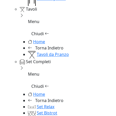
Tavoli
Menu
Chiudi
Home
Torna Indietro
Tavoli da Pranzo
Set Completi
Menu
Chiudi
Home
Torna Indietro
Set Relax
Set Bistrot