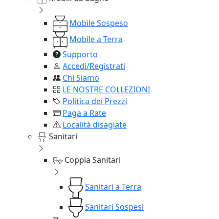
Mobile Sospeso
Mobile a Terra
Supporto
Accedi/Registrati
Chi Siamo
LE NOSTRE COLLEZIONI
Politica dei Prezzi
Paga a Rate
Località disagiate
Sanitari
Coppia Sanitari
Sanitari a Terra
Sanitari Sospesi