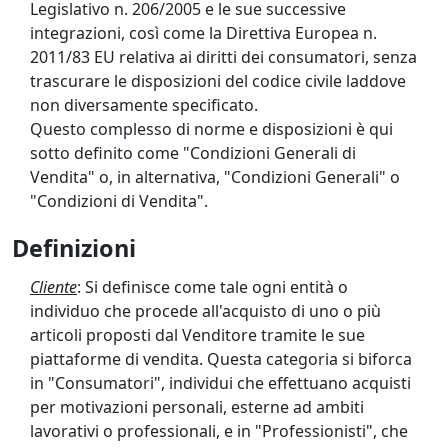
Legislativo n. 206/2005 e le sue successive
integrazioni, così come la Direttiva Europea n.
2011/83 EU relativa ai diritti dei consumatori, senza
trascurare le disposizioni del codice civile laddove
non diversamente specificato.
Questo complesso di norme e disposizioni è qui
sotto definito come "Condizioni Generali di
Vendita" o, in alternativa, "Condizioni Generali" o
"Condizioni di Vendita".
Definizioni
Cliente
: Si definisce come tale ogni entità o
individuo che procede all'acquisto di uno o più
articoli proposti dal Venditore tramite le sue
piattaforme di vendita. Questa categoria si biforca
in "Consumatori", individui che effettuano acquisti
per motivazioni personali, esterne ad ambiti
lavorativi o professionali, e in "Professionisti", che