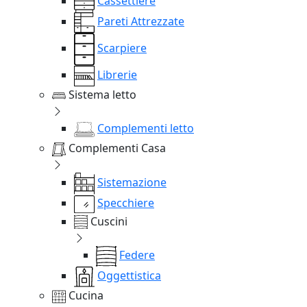
Cassettiere
Pareti Attrezzate
Scarpiere
Librerie
Sistema letto
Complementi letto
Complementi Casa
Sistemazione
Specchiere
Cuscini
Federe
Oggettistica
Cucina