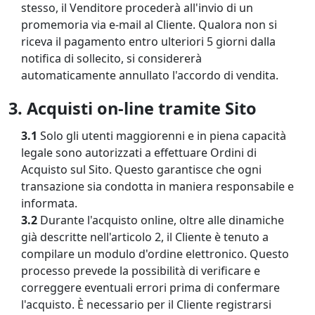
stesso, il Venditore procederà all'invio di un
promemoria via e-mail al Cliente. Qualora non si
riceva il pagamento entro ulteriori 5 giorni dalla
notifica di sollecito, si considererà
automaticamente annullato l'accordo di vendita.
3. Acquisti on-line tramite Sito
3.1
Solo gli utenti maggiorenni e in piena capacità
legale sono autorizzati a effettuare Ordini di
Acquisto sul Sito. Questo garantisce che ogni
transazione sia condotta in maniera responsabile e
informata.
3.2
Durante l'acquisto online, oltre alle dinamiche
già descritte nell'articolo 2, il Cliente è tenuto a
compilare un modulo d'ordine elettronico. Questo
processo prevede la possibilità di verificare e
correggere eventuali errori prima di confermare
l'acquisto. È necessario per il Cliente registrarsi