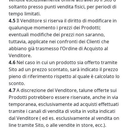
soltanto presso punti vendita fisici, per periodi di
tempo limitati.
4.5
Il Venditore si riserva il diritto di modificare in
qualunque momento i prezzi dei Prodotti;
eventuali modifiche dei prezzi non saranno,
tuttavia, applicate nei confronti dei Clienti che
abbiano già trasmesso l’Ordine di Acquisto al
Venditore.
4.6
Nel caso in cui un prodotto sia offerto tramite
Sito ad un prezzo scontato, sarà indicato il prezzo
pieno di riferimento rispetto al quale è calcolato lo
sconto.
4.7
A discrezione del Venditore, talune offerte sui
Prodotti potrebbero essere riservate, anche in via
temporanea, esclusivamente ad acquisti effettuati
tramite i canali di vendita di volta in volta indicati
dal Venditore ( ed es. esclusivamente al vendita on
line tramite Sito, o alle vendite in store, ecc.).