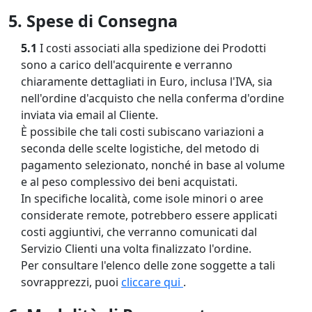
5. Spese di Consegna
5.1
I costi associati alla spedizione dei Prodotti
sono a carico dell'acquirente e verranno
chiaramente dettagliati in Euro, inclusa l'IVA, sia
nell'ordine d'acquisto che nella conferma d'ordine
inviata via email al Cliente.
È possibile che tali costi subiscano variazioni a
seconda delle scelte logistiche, del metodo di
pagamento selezionato, nonché in base al volume
e al peso complessivo dei beni acquistati.
In specifiche località, come isole minori o aree
considerate remote, potrebbero essere applicati
costi aggiuntivi, che verranno comunicati dal
Servizio Clienti una volta finalizzato l'ordine.
Per consultare l'elenco delle zone soggette a tali
sovrapprezzi, puoi
cliccare qui
.