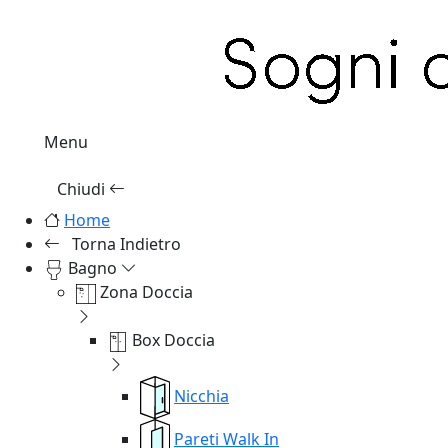
Menu
Chiudi
Home
Torna Indietro
Bagno
Zona Doccia
Box Doccia
Nicchia
Pareti Walk In