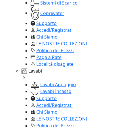
Sistemi di Scarico
Copriwater
Supporto
Accedi/Registrati
Chi Siamo
LE NOSTRE COLLEZIONI
Politica dei Prezzi
Paga a Rate
Località disagiate
Lavabi
Lavabi Appoggio
Lavabi Incasso
Supporto
Accedi/Registrati
Chi Siamo
LE NOSTRE COLLEZIONI
Politica dei Prezzi