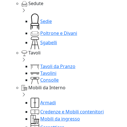
Sedute
Sedie
Poltrone e Divani
Sgabelli
Tavoli
Tavoli da Pranzo
Tavolini
Consolle
Mobili da Interno
Armadi
Credenze e Mobili contenitori
Mobili da ingresso