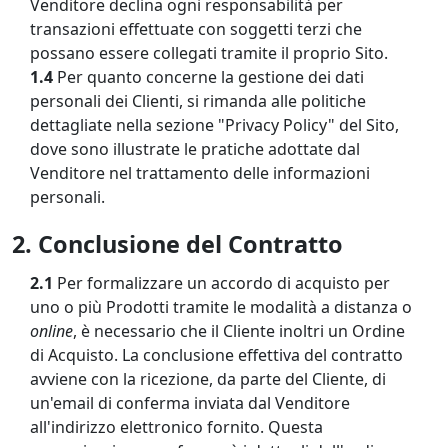
Venditore declina ogni responsabilità per
transazioni effettuate con soggetti terzi che
possano essere collegati tramite il proprio Sito.
1.4
Per quanto concerne la gestione dei dati
personali dei Clienti, si rimanda alle politiche
dettagliate nella sezione "Privacy Policy" del Sito,
dove sono illustrate le pratiche adottate dal
Venditore nel trattamento delle informazioni
personali.
2. Conclusione del Contratto
2.1
Per formalizzare un accordo di acquisto per
uno o più Prodotti tramite le modalità a distanza o
online
, è necessario che il Cliente inoltri un Ordine
di Acquisto. La conclusione effettiva del contratto
avviene con la ricezione, da parte del Cliente, di
un'email di conferma inviata dal Venditore
all'indirizzo elettronico fornito. Questa