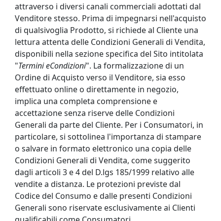
attraverso i diversi canali commerciali adottati dal
Venditore stesso. Prima di impegnarsi nell'acquisto
di qualsivoglia Prodotto, si richiede al Cliente una
lettura attenta delle Condizioni Generali di Vendita,
disponibili nella sezione specifica del Sito intitolata
"
Termini e
Condizioni
". La formalizzazione di un
Ordine di Acquisto verso il Venditore, sia esso
effettuato online o direttamente in negozio,
implica una completa comprensione e
accettazione senza riserve delle Condizioni
Generali da parte del Cliente. Per i Consumatori, in
particolare, si sottolinea l'importanza di stampare
o salvare in formato elettronico una copia delle
Condizioni Generali di Vendita, come suggerito
dagli articoli 3 e 4 del D.lgs 185/1999 relativo alle
vendite a distanza. Le protezioni previste dal
Codice del Consumo e dalle presenti Condizioni
Generali sono riservate esclusivamente ai Clienti
qualificabili come Consumatori.