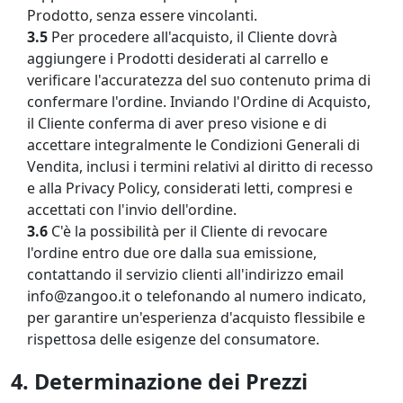
Prodotto, senza essere vincolanti.
3.5
Per procedere all'acquisto, il Cliente dovrà
aggiungere i Prodotti desiderati al carrello e
verificare l'accuratezza del suo contenuto prima di
confermare l'ordine. Inviando l'Ordine di Acquisto,
il Cliente conferma di aver preso visione e di
accettare integralmente le Condizioni Generali di
Vendita, inclusi i termini relativi al diritto di recesso
e alla Privacy Policy, considerati letti, compresi e
accettati con l'invio dell'ordine.
3.6
C'è la possibilità per il Cliente di revocare
l'ordine entro due ore dalla sua emissione,
contattando il servizio clienti all'indirizzo email
info@zangoo.it o telefonando al numero indicato,
per garantire un'esperienza d'acquisto flessibile e
rispettosa delle esigenze del consumatore.
4. Determinazione dei Prezzi