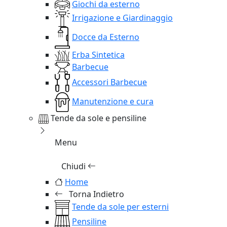
Giochi da esterno
Irrigazione e Giardinaggio
Docce da Esterno
Erba Sintetica
Barbecue
Accessori Barbecue
Manutenzione e cura
Tende da sole e pensiline
Menu
Chiudi
Home
Torna Indietro
Tende da sole per esterni
Pensiline