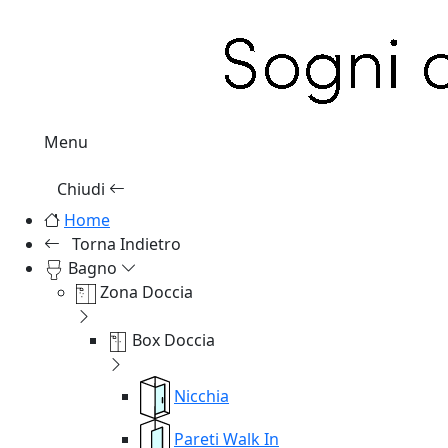
Menu
Chiudi
Home
Torna Indietro
Bagno
Zona Doccia
Box Doccia
Nicchia
Pareti Walk In