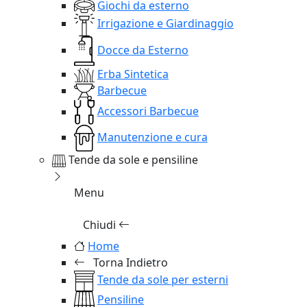
Giochi da esterno
Irrigazione e Giardinaggio
Docce da Esterno
Erba Sintetica
Barbecue
Accessori Barbecue
Manutenzione e cura
Tende da sole e pensiline
Menu
Chiudi
Home
Torna Indietro
Tende da sole per esterni
Pensiline