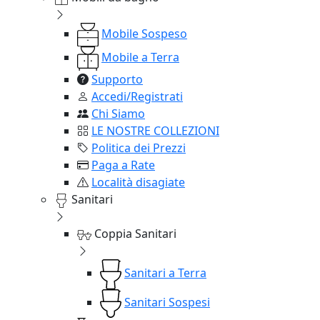
Mobile Sospeso
Mobile a Terra
Supporto
Accedi/Registrati
Chi Siamo
LE NOSTRE COLLEZIONI
Politica dei Prezzi
Paga a Rate
Località disagiate
Sanitari
Coppia Sanitari
Sanitari a Terra
Sanitari Sospesi