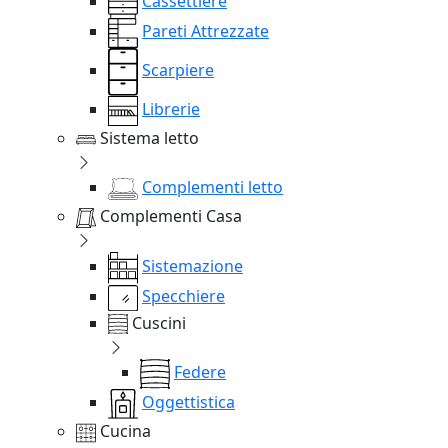
Cassettiere
Pareti Attrezzate
Scarpiere
Librerie
Sistema letto
Complementi letto
Complementi Casa
Sistemazione
Specchiere
Cuscini
Federe
Oggettistica
Cucina