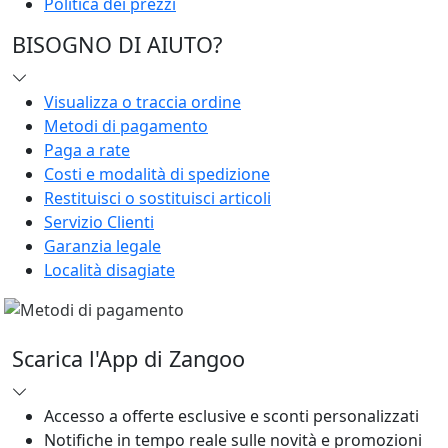
Politica dei prezzi
BISOGNO DI AIUTO?
Visualizza o traccia ordine
Metodi di pagamento
Paga a rate
Costi e modalità di spedizione
Restituisci o sostituisci articoli
Servizio Clienti
Garanzia legale
Località disagiate
Scarica l'App di Zangoo
Accesso a offerte esclusive e sconti personalizzati
Notifiche in tempo reale sulle novità e promozioni