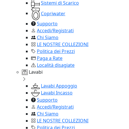
Sistemi di Scarico
Copriwater
Supporto
Accedi/Registrati
Chi Siamo
LE NOSTRE COLLEZIONI
Politica dei Prezzi
Paga a Rate
Località disagiate
Lavabi
Lavabi Appoggio
Lavabi Incasso
Supporto
Accedi/Registrati
Chi Siamo
LE NOSTRE COLLEZIONI
Politica dei Prezzi