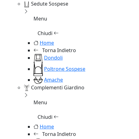
Sedute Sospese
Menu
Chiudi
Home
Torna Indietro
Dondoli
Poltrone Sospese
Amache
Complementi Giardino
Menu
Chiudi
Home
Torna Indietro