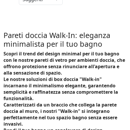
Pareti doccia Walk-In: eleganza
minimalista per il tuo bagno
Scopri il trend del design minimal per il tuo bagno
con le nostre pareti di vetro per ambienti doccia, che
offrono protezione senza rinunciare all'apertura e
alla sensazione di spazio.
Le nostre soluzioni di box doccia "Walk-in"
incarnano il minimalismo elegante, garantendo
semplicità e raffinatezza senza compromettere la
funzionalità.
Caratterizzati da un braccio che collega la parete
doccia al muro, i nostri "Walk-in" si integrano
perfettamente nel tuo spazio bagno senza essere
invasivi.