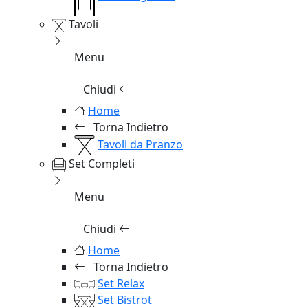
Tavoli
Menu
Chiudi
Home
Torna Indietro
Tavoli da Pranzo
Set Completi
Menu
Chiudi
Home
Torna Indietro
Set Relax
Set Bistrot