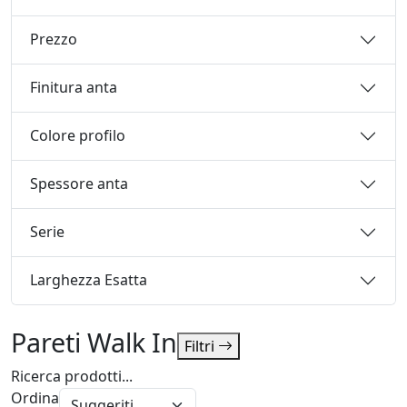
Prezzo
Finitura anta
Colore profilo
Spessore anta
Serie
Larghezza Esatta
Pareti Walk In
Filtri
Ricerca prodotti...
Ordina