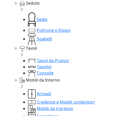
Sedute
Sedie
Poltrone e Divani
Sgabelli
Tavoli
Tavoli da Pranzo
Tavolini
Consolle
Mobili da Interno
Armadi
Credenze e Mobili contenitori
Mobili da ingresso