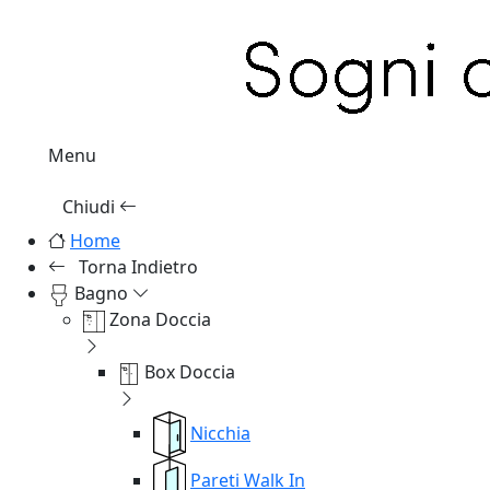
Menu
Chiudi
Home
Torna Indietro
Bagno
Zona Doccia
Box Doccia
Nicchia
Pareti Walk In