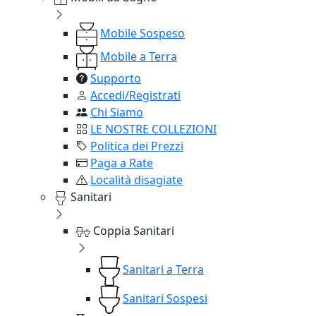
Mobile Sospeso
Mobile a Terra
Supporto
Accedi/Registrati
Chi Siamo
LE NOSTRE COLLEZIONI
Politica dei Prezzi
Paga a Rate
Località disagiate
Sanitari
Coppia Sanitari
Sanitari a Terra
Sanitari Sospesi