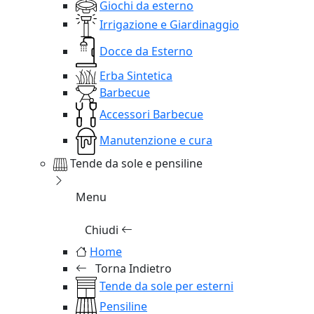
Giochi da esterno
Irrigazione e Giardinaggio
Docce da Esterno
Erba Sintetica
Barbecue
Accessori Barbecue
Manutenzione e cura
Tende da sole e pensiline
Menu
Chiudi
Home
Torna Indietro
Tende da sole per esterni
Pensiline