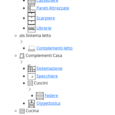
Cassettiere
Pareti Attrezzate
Scarpiere
Librerie
Sistema letto
Complementi letto
Complementi Casa
Sistemazione
Specchiere
Cuscini
Federe
Oggettistica
Cucina