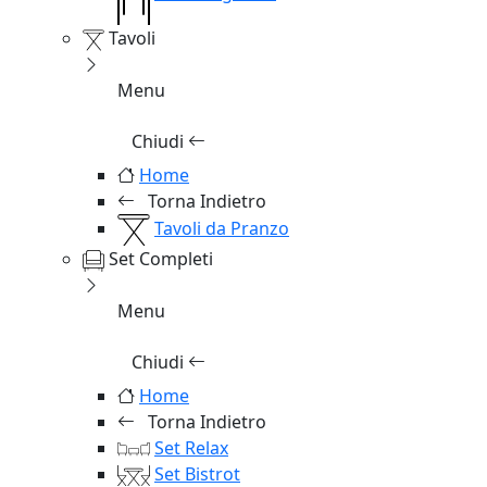
Tavoli
Menu
Chiudi
Home
Torna Indietro
Tavoli da Pranzo
Set Completi
Menu
Chiudi
Home
Torna Indietro
Set Relax
Set Bistrot