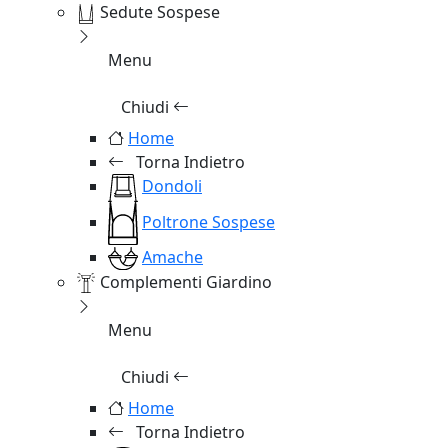
Sedute Sospese
Menu
Chiudi
Home
Torna Indietro
Dondoli
Poltrone Sospese
Amache
Complementi Giardino
Menu
Chiudi
Home
Torna Indietro