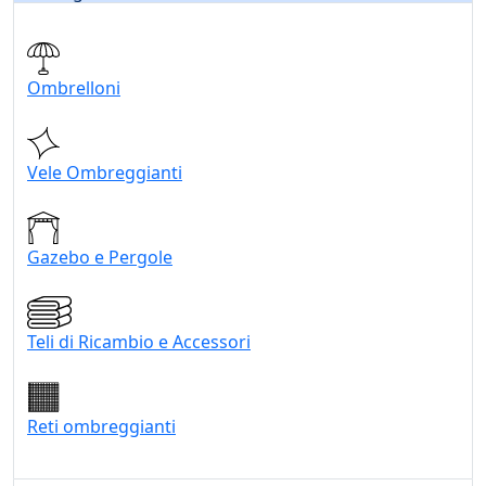
Ombrelloni
Vele Ombreggianti
Gazebo e Pergole
Teli di Ricambio e Accessori
Reti ombreggianti