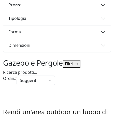
Prezzo
Tipologia
Forma
Dimensioni
Gazebo e Pergole
Filtri
Ricerca prodotti...
Ordina
Rendi un'area outdoor un luogo di