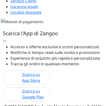
Servizio Clienti
Garanzia legale
Località disagiate
Scarica l'App di Zangoo
Accesso a offerte esclusive e sconti personalizzati
Notifiche in tempo reale sulle novità e promozioni
Esperienza di acquisto più rapida e personalizzata
Traccia gli ordini in qualsiasi momento
Scarica su
App Store
Scarica su
Google Play