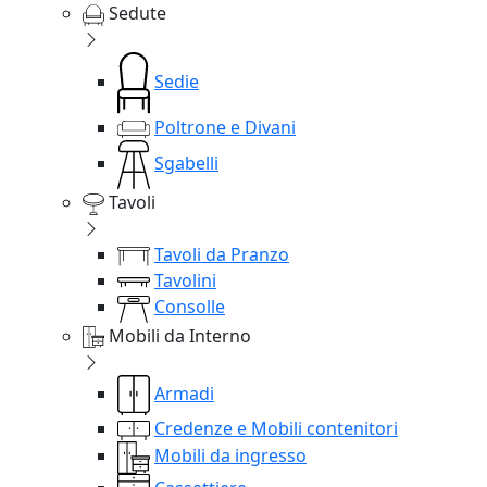
Sedute
Sedie
Poltrone e Divani
Sgabelli
Tavoli
Tavoli da Pranzo
Tavolini
Consolle
Mobili da Interno
Armadi
Credenze e Mobili contenitori
Mobili da ingresso