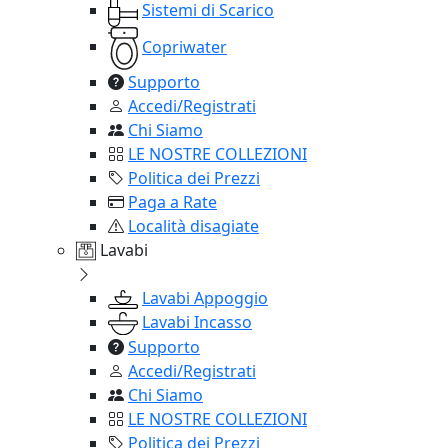
Sistemi di Scarico
Copriwater
Supporto
Accedi/Registrati
Chi Siamo
LE NOSTRE COLLEZIONI
Politica dei Prezzi
Paga a Rate
Località disagiate
Lavabi
Lavabi Appoggio
Lavabi Incasso
Supporto
Accedi/Registrati
Chi Siamo
LE NOSTRE COLLEZIONI
Politica dei Prezzi