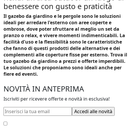
benessere con gusto e praticità
Il gazebo da giardino e le pergole sono le soluzioni
ideali per arredare l'esterno con aree coperte e
ombrose, dove poter sfruttare al meglio un set da
pranzo o relax, e vivere momenti indimenticabili. La
facilità d'uso e la flessibilità sono le caratteristiche
che fanno di questi prodotti delle alternative e dei
complementi alle coperture fisse per esterno. Trova il
tuo gazebo da giardino a prezzi e offerte imperdibili.
Le soluzioni che proponiamo sono ideali anche per
fiere ed eventi.
NOVITÀ IN ANTEPRIMA
Iscriviti per ricevere offerte e novità in esclusiva!
Accetto le
condizioni generali
e la
privacy policy