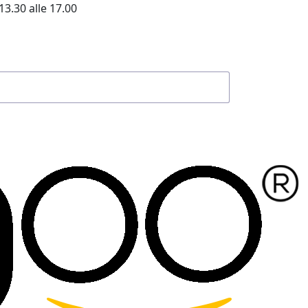
13.30 alle 17.00