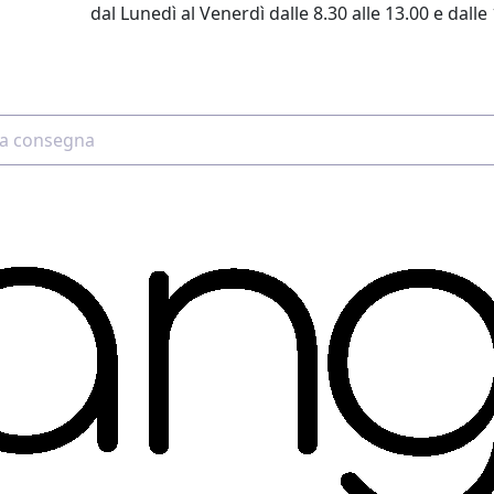
dal Lunedì al Venerdì dalle 8.30 alle 13.00 e dalle 
2 4507 7700