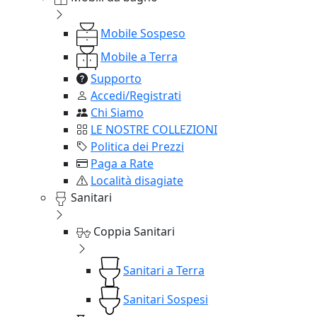
Mobile Sospeso
Mobile a Terra
Supporto
Accedi/Registrati
Chi Siamo
LE NOSTRE COLLEZIONI
Politica dei Prezzi
Paga a Rate
Località disagiate
Sanitari
Coppia Sanitari
Sanitari a Terra
Sanitari Sospesi