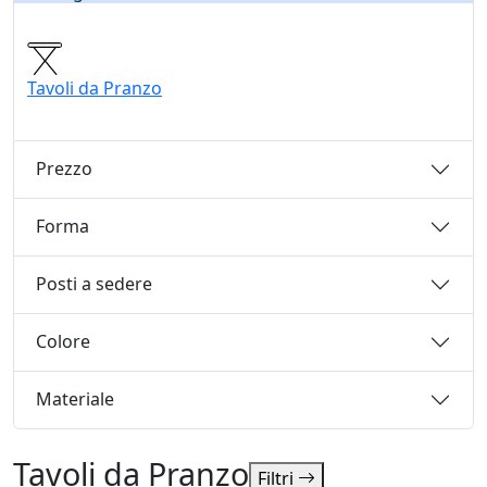
Tavoli da Pranzo
Prezzo
Forma
Posti a sedere
Colore
Materiale
Tavoli da Pranzo
Filtri