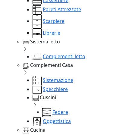
Cassettiere
Pareti Attrezzate
Scarpiere
Librerie
Sistema letto
Complementi letto
Complementi Casa
Sistemazione
Specchiere
Cuscini
Federe
Oggettistica
Cucina