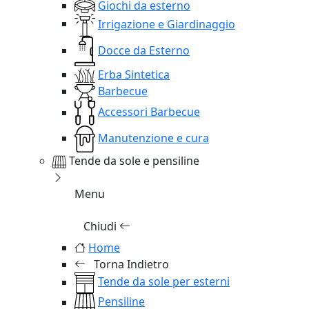
Giochi da esterno
Irrigazione e Giardinaggio
Docce da Esterno
Erba Sintetica
Barbecue
Accessori Barbecue
Manutenzione e cura
Tende da sole e pensiline
Menu
Chiudi
Home
Torna Indietro
Tende da sole per esterni
Pensiline