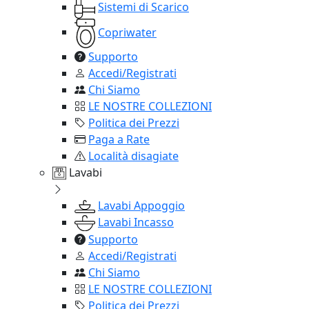
Sistemi di Scarico
Copriwater
Supporto
Accedi/Registrati
Chi Siamo
LE NOSTRE COLLEZIONI
Politica dei Prezzi
Paga a Rate
Località disagiate
Lavabi
Lavabi Appoggio
Lavabi Incasso
Supporto
Accedi/Registrati
Chi Siamo
LE NOSTRE COLLEZIONI
Politica dei Prezzi