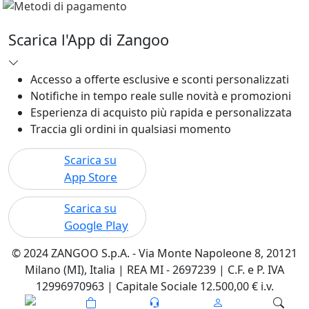
Scarica l'App di Zangoo
Accesso a offerte esclusive e sconti personalizzati
Notifiche in tempo reale sulle novità e promozioni
Esperienza di acquisto più rapida e personalizzata
Traccia gli ordini in qualsiasi momento
Scarica su
App Store
Scarica su
Google Play
© 2024 ZANGOO S.p.A. - Via Monte Napoleone 8, 20121
Milano (MI), Italia | REA MI - 2697239 | C.F. e P. IVA
12996970963 | Capitale Sociale 12.500,00 € i.v.