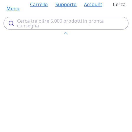
Carrello
Supporto
Account
Cerca
Menu
Cerca tra oltre 5.000 prodotti in pronta
consegna