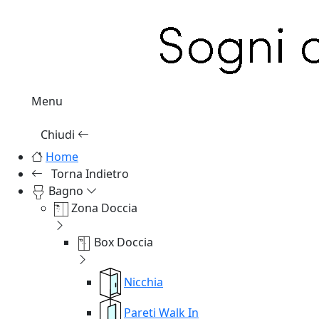
Menu
Chiudi
Home
Torna Indietro
Bagno
Zona Doccia
Box Doccia
Nicchia
Pareti Walk In