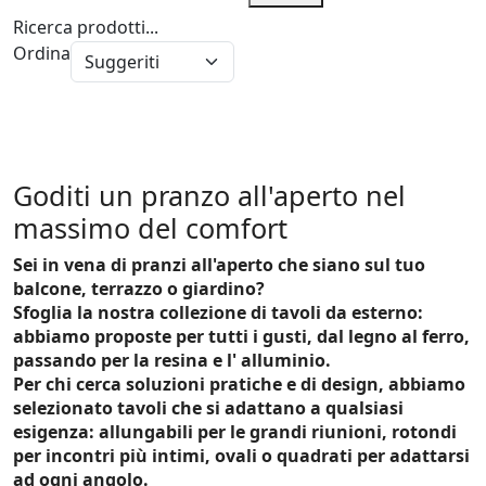
Ricerca prodotti...
Ordina
Goditi un pranzo all'aperto nel
massimo del comfort
Sei in vena di pranzi all'aperto che siano sul tuo
balcone, terrazzo o giardino?
Sfoglia la nostra collezione di tavoli da esterno:
abbiamo proposte per tutti i gusti, dal legno al ferro,
passando per la resina e l' alluminio.
Per chi cerca soluzioni pratiche e di design, abbiamo
selezionato tavoli che si adattano a qualsiasi
esigenza: allungabili per le grandi riunioni, rotondi
per incontri più intimi, ovali o quadrati per adattarsi
ad ogni angolo.