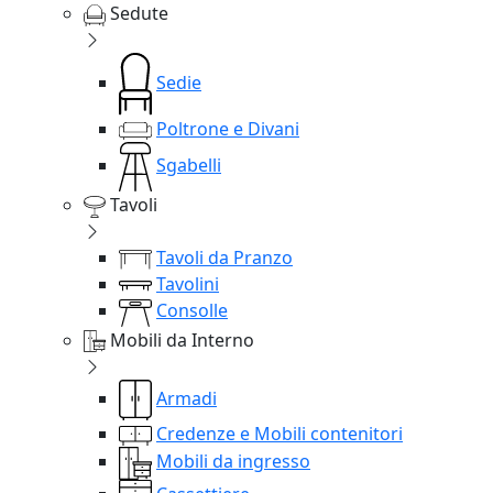
Sedute
Sedie
Poltrone e Divani
Sgabelli
Tavoli
Tavoli da Pranzo
Tavolini
Consolle
Mobili da Interno
Armadi
Credenze e Mobili contenitori
Mobili da ingresso