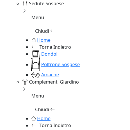
Sedute Sospese
Menu
Chiudi
Home
Torna Indietro
Dondoli
Poltrone Sospese
Amache
Complementi Giardino
Menu
Chiudi
Home
Torna Indietro