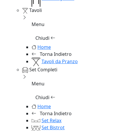
Tavoli
Menu
Chiudi
Home
Torna Indietro
Tavoli da Pranzo
Set Completi
Menu
Chiudi
Home
Torna Indietro
Set Relax
Set Bistrot