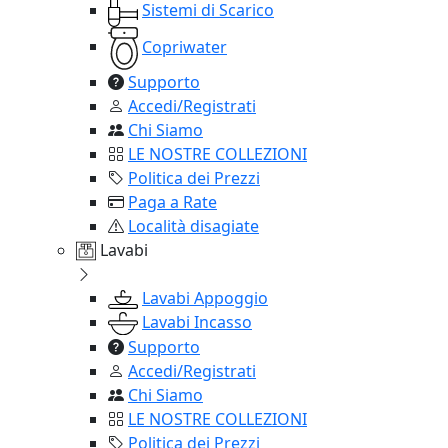
Sistemi di Scarico
Copriwater
Supporto
Accedi/Registrati
Chi Siamo
LE NOSTRE COLLEZIONI
Politica dei Prezzi
Paga a Rate
Località disagiate
Lavabi
Lavabi Appoggio
Lavabi Incasso
Supporto
Accedi/Registrati
Chi Siamo
LE NOSTRE COLLEZIONI
Politica dei Prezzi