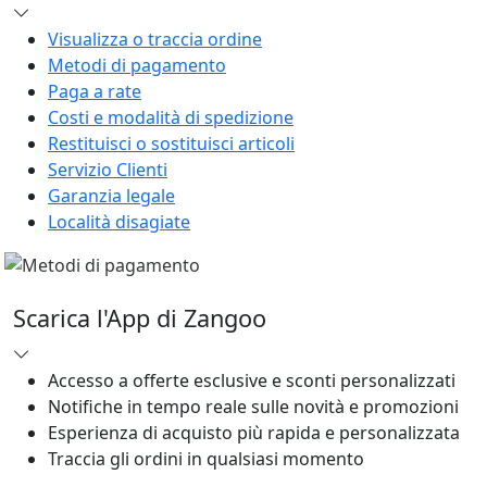
Visualizza o traccia ordine
Metodi di pagamento
Paga a rate
Costi e modalità di spedizione
Restituisci o sostituisci articoli
Servizio Clienti
Garanzia legale
Località disagiate
Scarica l'App di Zangoo
Accesso a offerte esclusive e sconti personalizzati
Notifiche in tempo reale sulle novità e promozioni
Esperienza di acquisto più rapida e personalizzata
Traccia gli ordini in qualsiasi momento