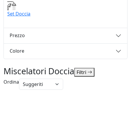
Set Doccia
Prezzo
Colore
Miscelatori Doccia
Filtri
Ordina