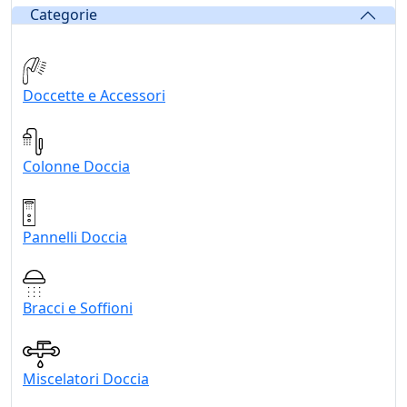
Categorie
Doccette e Accessori
Colonne Doccia
Pannelli Doccia
Bracci e Soffioni
Miscelatori Doccia