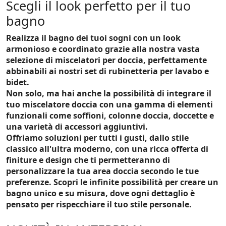
Scegli il look perfetto per il tuo
bagno
Realizza il bagno dei tuoi sogni con un look
armonioso e coordinato grazie alla nostra vasta
selezione di miscelatori per doccia, perfettamente
abbinabili ai nostri set di rubinetteria per lavabo e
bidet.
Non solo, ma hai anche la possibilità di integrare il
tuo miscelatore doccia con una gamma di elementi
funzionali come soffioni, colonne doccia, doccette e
una varietà di accessori aggiuntivi.
Offriamo soluzioni per tutti i gusti, dallo stile
classico all'ultra moderno, con una ricca offerta di
finiture e design che ti permetteranno di
personalizzare la tua area doccia secondo le tue
preferenze. Scopri le infinite possibilità per creare un
bagno unico e su misura, dove ogni dettaglio è
pensato per rispecchiare il tuo stile personale.