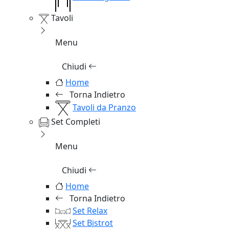
Tavoli
Menu
Chiudi
Home
Torna Indietro
Tavoli da Pranzo
Set Completi
Menu
Chiudi
Home
Torna Indietro
Set Relax
Set Bistrot