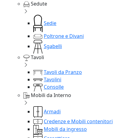
Sedute
Sedie
Poltrone e Divani
Sgabelli
Tavoli
Tavoli da Pranzo
Tavolini
Consolle
Mobili da Interno
Armadi
Credenze e Mobili contenitori
Mobili da ingresso