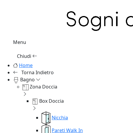
Menu
Chiudi
Home
Torna Indietro
Bagno
Zona Doccia
Box Doccia
Nicchia
Pareti Walk In