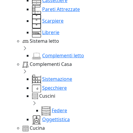
Cassettiere
Pareti Attrezzate
Scarpiere
Librerie
Sistema letto
Complementi letto
Complementi Casa
Sistemazione
Specchiere
Cuscini
Federe
Oggettistica
Cucina