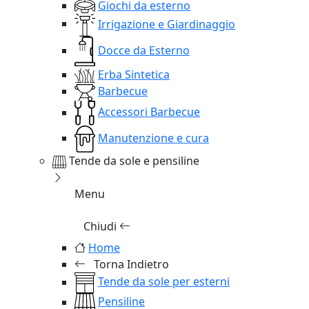
Giochi da esterno
Irrigazione e Giardinaggio
Docce da Esterno
Erba Sintetica
Barbecue
Accessori Barbecue
Manutenzione e cura
Tende da sole e pensiline
Menu
Chiudi
Home
Torna Indietro
Tende da sole per esterni
Pensiline