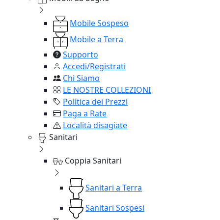
Mobile Sospeso
Mobile a Terra
Supporto
Accedi/Registrati
Chi Siamo
LE NOSTRE COLLEZIONI
Politica dei Prezzi
Paga a Rate
Località disagiate
Sanitari
Coppia Sanitari
Sanitari a Terra
Sanitari Sospesi