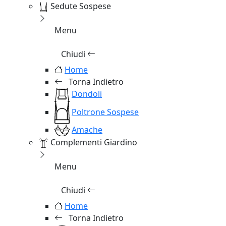
Sedute Sospese
Menu
Chiudi
Home
Torna Indietro
Dondoli
Poltrone Sospese
Amache
Complementi Giardino
Menu
Chiudi
Home
Torna Indietro