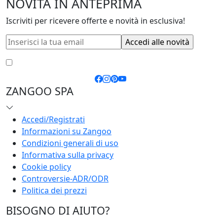
NOVITÀ IN ANTEPRIMA
Iscriviti per ricevere offerte e novità in esclusiva!
Accetto le
condizioni generali
e la
privacy policy
ZANGOO SPA
Accedi/Registrati
Informazioni su Zangoo
Condizioni generali di uso
Informativa sulla privacy
Cookie policy
Controversie-ADR/ODR
Politica dei prezzi
BISOGNO DI AIUTO?