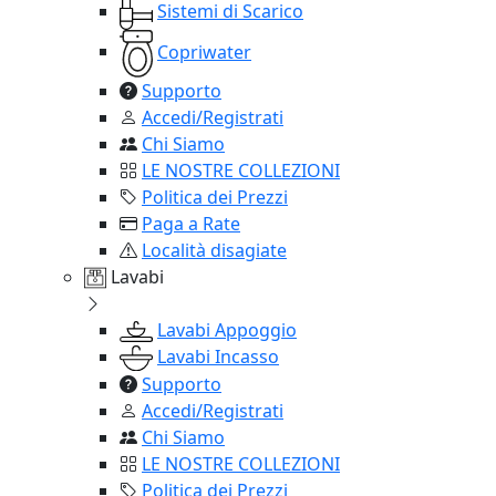
Sistemi di Scarico
Copriwater
Supporto
Accedi/Registrati
Chi Siamo
LE NOSTRE COLLEZIONI
Politica dei Prezzi
Paga a Rate
Località disagiate
Lavabi
Lavabi Appoggio
Lavabi Incasso
Supporto
Accedi/Registrati
Chi Siamo
LE NOSTRE COLLEZIONI
Politica dei Prezzi