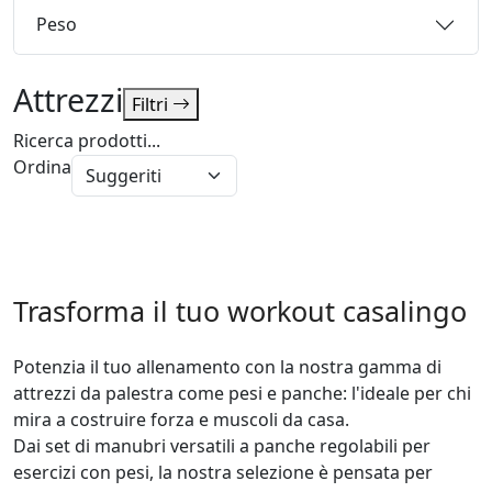
Peso
Attrezzi
Filtri
Ricerca prodotti...
Ordina
Trasforma il tuo workout casalingo
Potenzia il tuo allenamento con la nostra gamma di 
attrezzi da palestra come pesi e panche: l'ideale per chi 
mira a costruire forza e muscoli da casa. 

Dai set di manubri versatili a panche regolabili per 
esercizi con pesi, la nostra selezione è pensata per 