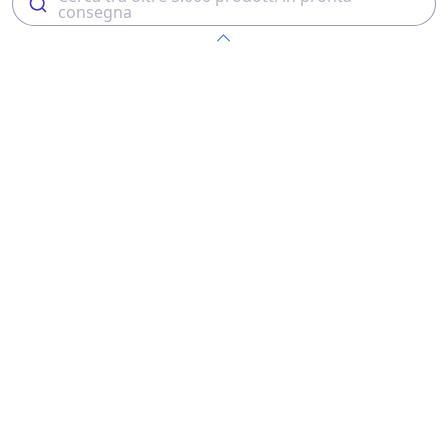
consegna