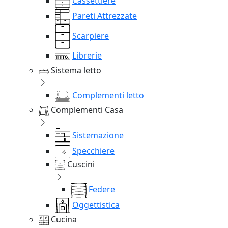
Cassettiere
Pareti Attrezzate
Scarpiere
Librerie
Sistema letto
Complementi letto
Complementi Casa
Sistemazione
Specchiere
Cuscini
Federe
Oggettistica
Cucina