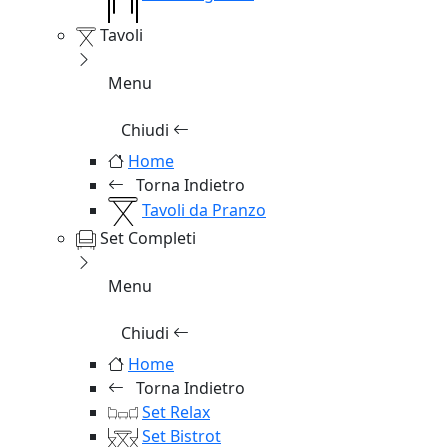
Tavoli
Menu
Chiudi
Home
Torna Indietro
Tavoli da Pranzo
Set Completi
Menu
Chiudi
Home
Torna Indietro
Set Relax
Set Bistrot