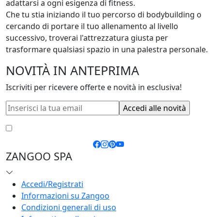
adattarsi a ogni esigenza di fitness. 

Che tu stia iniziando il tuo percorso di bodybuilding o 
cercando di portare il tuo allenamento al livello 
successivo, troverai l'attrezzatura giusta per 
trasformare qualsiasi spazio in una palestra personale.
NOVITÀ IN ANTEPRIMA
Iscriviti per ricevere offerte e novità in esclusiva!
Accetto le
condizioni generali
e la
privacy policy
ZANGOO SPA
Accedi/Registrati
Informazioni su Zangoo
Condizioni generali di uso