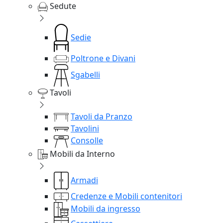
Sedute
Sedie
Poltrone e Divani
Sgabelli
Tavoli
Tavoli da Pranzo
Tavolini
Consolle
Mobili da Interno
Armadi
Credenze e Mobili contenitori
Mobili da ingresso