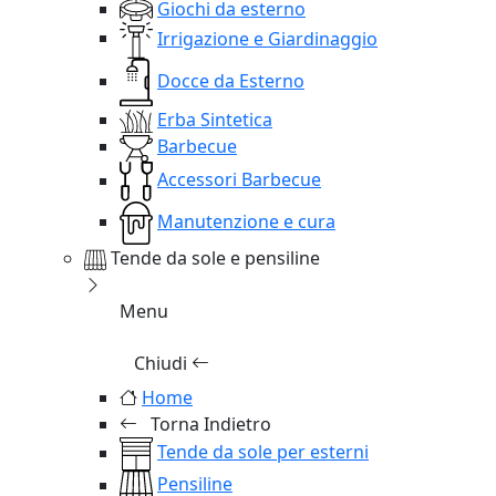
Giochi da esterno
Irrigazione e Giardinaggio
Docce da Esterno
Erba Sintetica
Barbecue
Accessori Barbecue
Manutenzione e cura
Tende da sole e pensiline
Menu
Chiudi
Home
Torna Indietro
Tende da sole per esterni
Pensiline