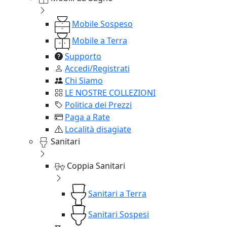
Mobile Sospeso
Mobile a Terra
Supporto
Accedi/Registrati
Chi Siamo
LE NOSTRE COLLEZIONI
Politica dei Prezzi
Paga a Rate
Località disagiate
Sanitari
Coppia Sanitari
Sanitari a Terra
Sanitari Sospesi