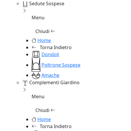
Sedute Sospese
Menu
Chiudi
Home
Torna Indietro
Dondoli
Poltrone Sospese
Amache
Complementi Giardino
Menu
Chiudi
Home
Torna Indietro