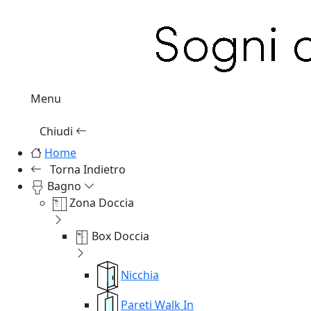
Menu
Chiudi
Home
Torna Indietro
Bagno
Zona Doccia
Box Doccia
Nicchia
Pareti Walk In