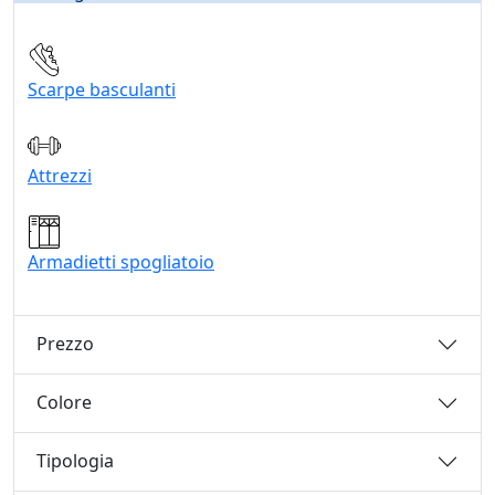
Scarpe basculanti
Attrezzi
Armadietti spogliatoio
Prezzo
Colore
Tipologia