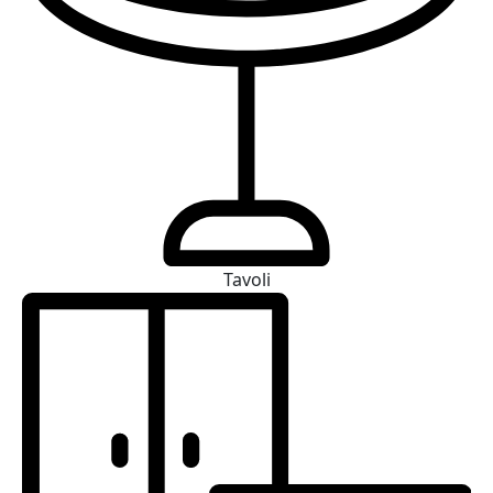
Tavoli