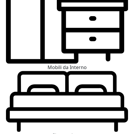
Mobili da Interno