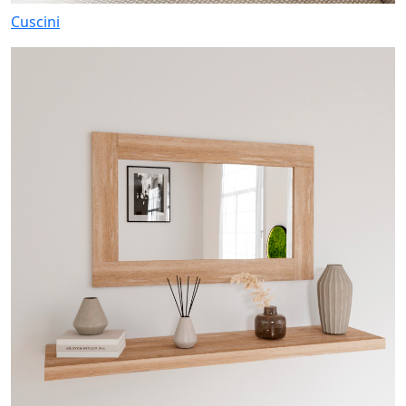
Cuscini