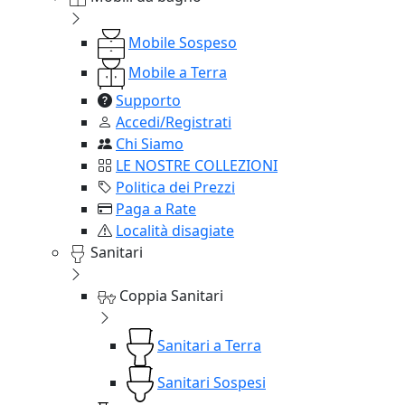
Mobile Sospeso
Mobile a Terra
Supporto
Accedi/Registrati
Chi Siamo
LE NOSTRE COLLEZIONI
Politica dei Prezzi
Paga a Rate
Località disagiate
Sanitari
Coppia Sanitari
Sanitari a Terra
Sanitari Sospesi