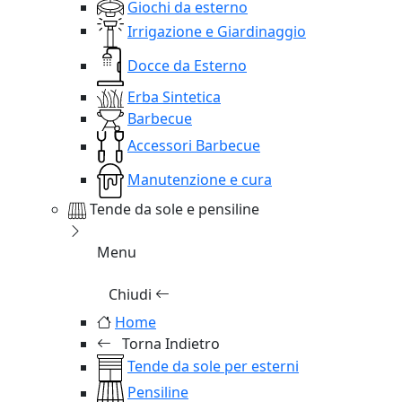
Giochi da esterno
Irrigazione e Giardinaggio
Docce da Esterno
Erba Sintetica
Barbecue
Accessori Barbecue
Manutenzione e cura
Tende da sole e pensiline
Menu
Chiudi
Home
Torna Indietro
Tende da sole per esterni
Pensiline