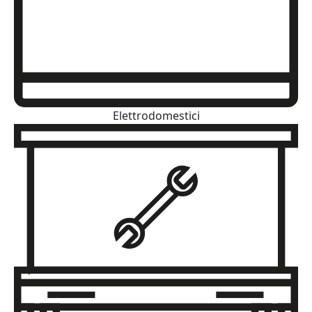
Elettrodomestici