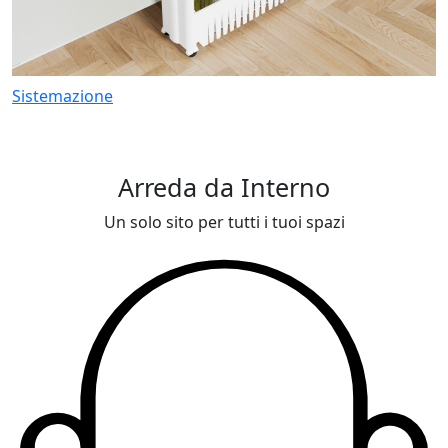
Sistemazione
Arreda da Interno
Un solo sito per tutti i tuoi spazi