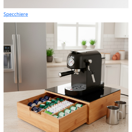
Specchiere