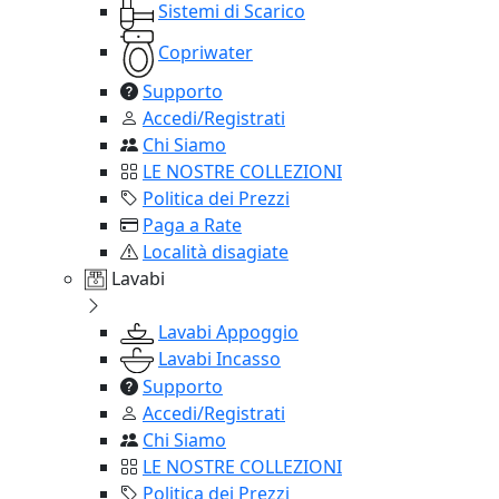
Sistemi di Scarico
Copriwater
Supporto
Accedi/Registrati
Chi Siamo
LE NOSTRE COLLEZIONI
Politica dei Prezzi
Paga a Rate
Località disagiate
Lavabi
Lavabi Appoggio
Lavabi Incasso
Supporto
Accedi/Registrati
Chi Siamo
LE NOSTRE COLLEZIONI
Politica dei Prezzi