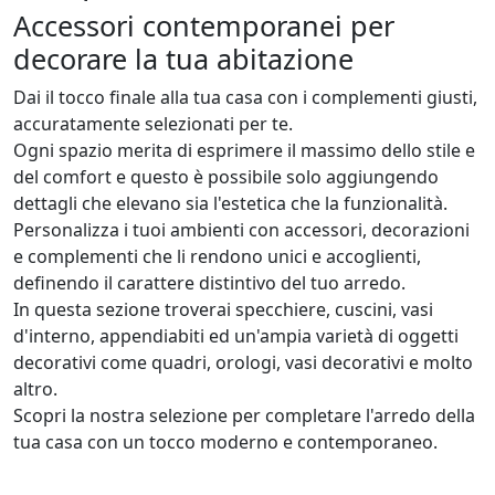
Accessori contemporanei per
decorare la tua abitazione
Dai il tocco finale alla tua casa con i complementi giusti,
accuratamente selezionati per te.
Ogni spazio merita di esprimere il massimo dello stile e
del comfort e questo è possibile solo aggiungendo
dettagli che elevano sia l'estetica che la funzionalità.
Personalizza i tuoi ambienti con accessori, decorazioni
e complementi che li rendono unici e accoglienti,
definendo il carattere distintivo del tuo arredo.
In questa sezione troverai specchiere, cuscini, vasi
d'interno, appendiabiti ed un'ampia varietà di oggetti
decorativi come quadri, orologi, vasi decorativi e molto
altro.
Scopri la nostra selezione per completare l'arredo della
tua casa con un tocco moderno e contemporaneo.