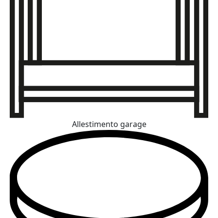
Allestimento garage