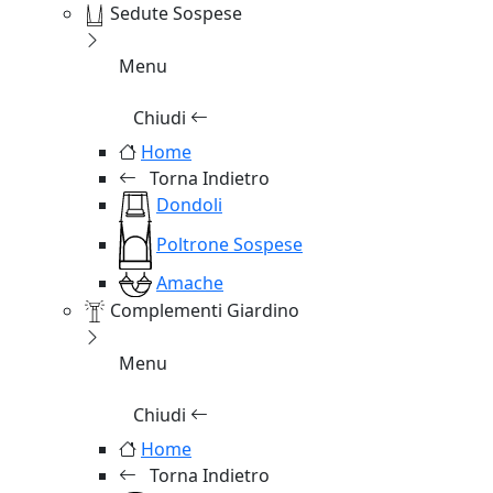
Sedute Sospese
Menu
Chiudi
Home
Torna Indietro
Dondoli
Poltrone Sospese
Amache
Complementi Giardino
Menu
Chiudi
Home
Torna Indietro