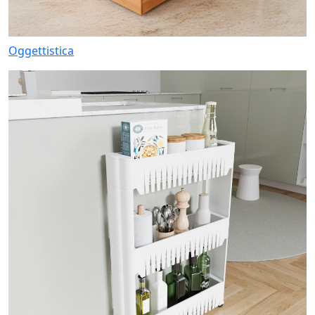
Oggettistica