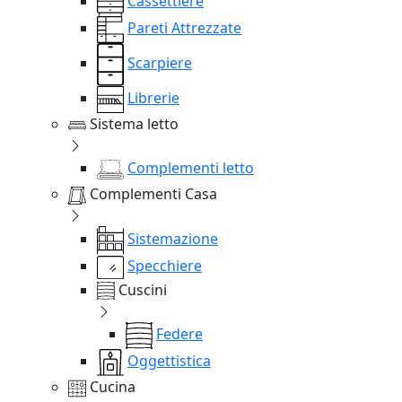
Cassettiere
Pareti Attrezzate
Scarpiere
Librerie
Sistema letto
Complementi letto
Complementi Casa
Sistemazione
Specchiere
Cuscini
Federe
Oggettistica
Cucina