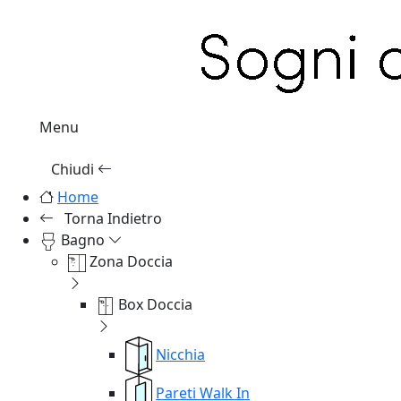
Menu
Chiudi
Home
Torna Indietro
Bagno
Zona Doccia
Box Doccia
Nicchia
Pareti Walk In