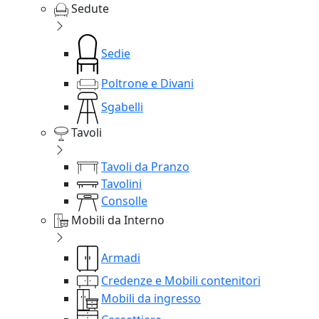
Sedute
Sedie
Poltrone e Divani
Sgabelli
Tavoli
Tavoli da Pranzo
Tavolini
Consolle
Mobili da Interno
Armadi
Credenze e Mobili contenitori
Mobili da ingresso