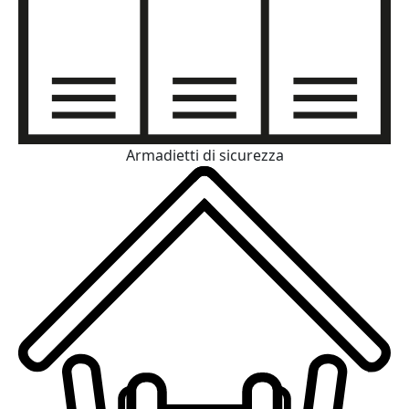
Armadietti di sicurezza