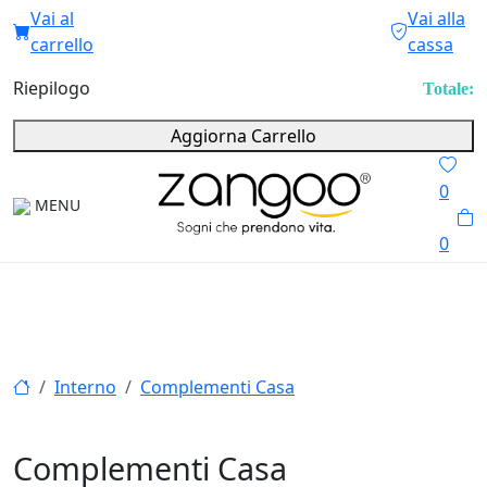
Vai al
Vai alla
carrello
cassa
Riepilogo
Totale:
Aggiorna Carrello
0
MENU
0
Interno
Complementi Casa
Complementi Casa