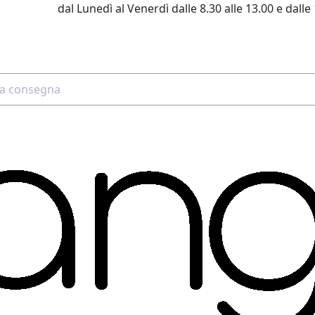
dal Lunedì al Venerdì dalle 8.30 alle 13.00 e dalle 
2 4507 7700