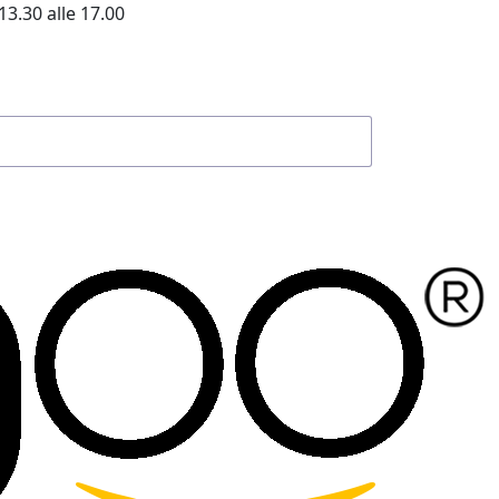
13.30 alle 17.00