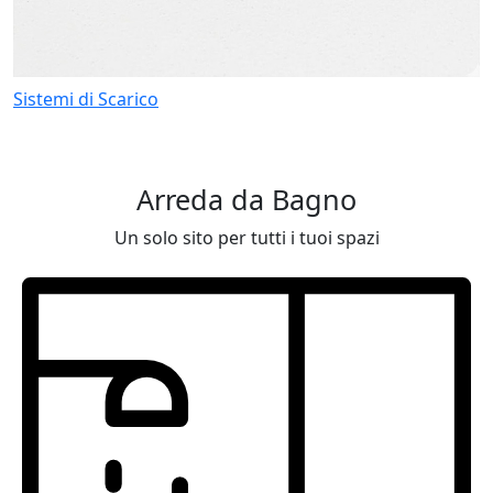
Sistemi di Scarico
Arreda da Bagno
Un solo sito per tutti i tuoi spazi