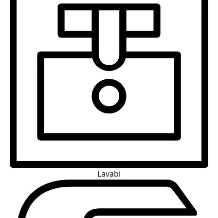
Lavabi