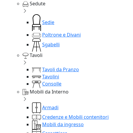
Sedute
Sedie
Poltrone e Divani
Sgabelli
Tavoli
Tavoli da Pranzo
Tavolini
Consolle
Mobili da Interno
Armadi
Credenze e Mobili contenitori
Mobili da ingresso