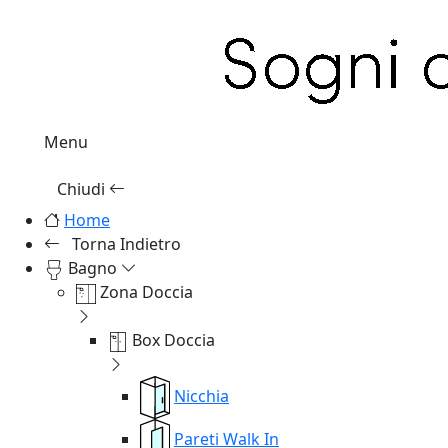
Menu
Chiudi
Home
Torna Indietro
Bagno
Zona Doccia
Box Doccia
Nicchia
Pareti Walk In