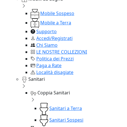
Mobile Sospeso
Mobile a Terra
Supporto
Accedi/Registrati
Chi Siamo
LE NOSTRE COLLEZIONI
Politica dei Prezzi
Paga a Rate
Località disagiate
Sanitari
Coppia Sanitari
Sanitari a Terra
Sanitari Sospesi