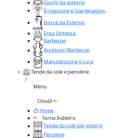
Giochi da esterno
Irrigazione e Giardinaggio
Docce da Esterno
Erba Sintetica
Barbecue
Accessori Barbecue
Manutenzione e cura
Tende da sole e pensiline
Menu
Chiudi
Home
Torna Indietro
Tende da sole per esterni
Pensiline