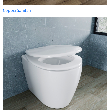
Coppia Sanitari