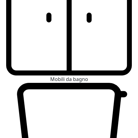
Mobili da bagno