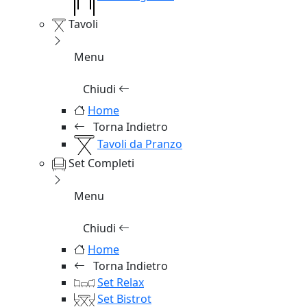
Tavoli
Menu
Chiudi
Home
Torna Indietro
Tavoli da Pranzo
Set Completi
Menu
Chiudi
Home
Torna Indietro
Set Relax
Set Bistrot