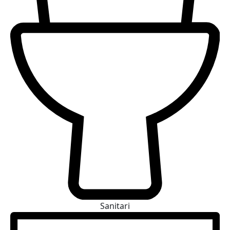
Sanitari