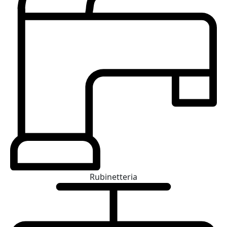
Rubinetteria