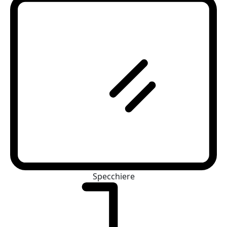
Specchiere