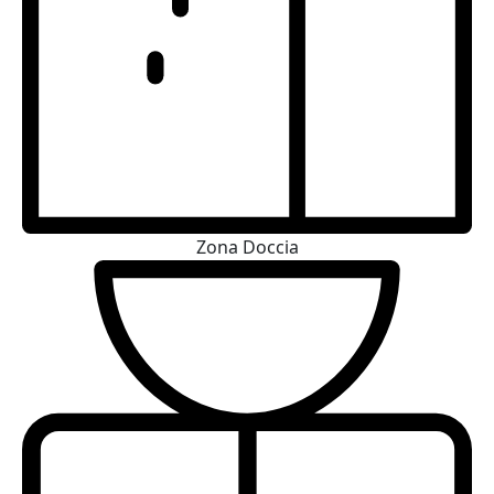
Zona Doccia