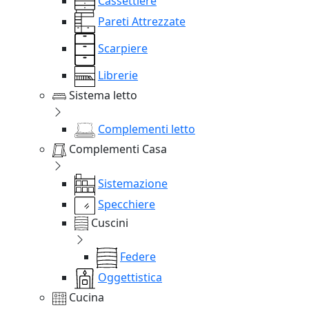
Cassettiere
Pareti Attrezzate
Scarpiere
Librerie
Sistema letto
Complementi letto
Complementi Casa
Sistemazione
Specchiere
Cuscini
Federe
Oggettistica
Cucina