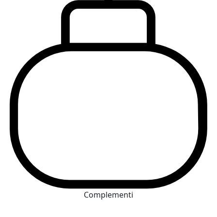
Complementi