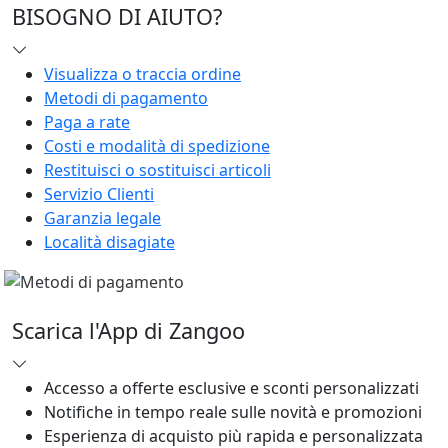
BISOGNO DI AIUTO?
Visualizza o traccia ordine
Metodi di pagamento
Paga a rate
Costi e modalità di spedizione
Restituisci o sostituisci articoli
Servizio Clienti
Garanzia legale
Località disagiate
Scarica l'App di Zangoo
Accesso a offerte esclusive e sconti personalizzati
Notifiche in tempo reale sulle novità e promozioni
Esperienza di acquisto più rapida e personalizzata