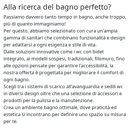
Alla ricerca del bagno perfetto?
Passiamo davvero tanto tempo in bagno, anche troppo,
più di quanto immaginiamo!
Per questo, abbiamo selezionato con cura un'ampia
gamma di sanitari che combinano funzionalità e design
per adattarsi a ogni esigenza e stile di vita.
Dalle soluzioni innovative come i wc con bidet
integrato, ai modelli sospesi, tradizionali, filomuro, fino
alle opzioni pensate per garantire l'accessibilità, la
nostra offerta è progettata per migliorare il comfort di
ogni bagno.
Scegli tra i sistemi di scarico all'avanguardia e sedili wc
in diversi design oltre che una selezione di accessori e
prodotti per la pulizia e la manutenzione.
Crea un ambiente bagno ottimale, dove praticità ed
estetica si incontrano per definire uno spazio su misura
per te.