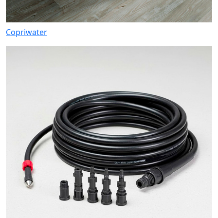
Copriwater