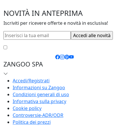
NOVITÀ IN ANTEPRIMA
Iscriviti per ricevere offerte e novità in esclusiva!
Accetto le
condizioni generali
e la
privacy policy
ZANGOO SPA
Accedi/Registrati
Informazioni su Zangoo
Condizioni generali di uso
Informativa sulla privacy
Cookie policy
Controversie-ADR/ODR
Politica dei prezzi