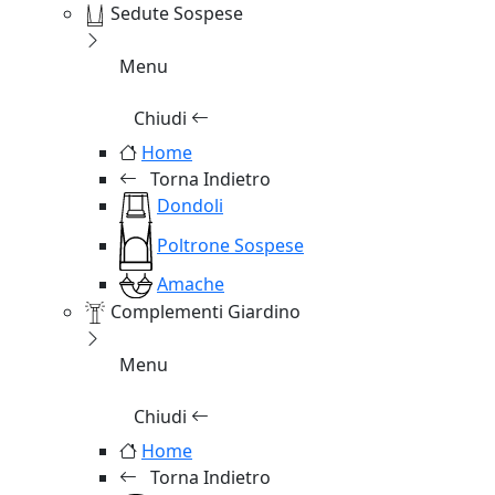
Sedute Sospese
Menu
Chiudi
Home
Torna Indietro
Dondoli
Poltrone Sospese
Amache
Complementi Giardino
Menu
Chiudi
Home
Torna Indietro