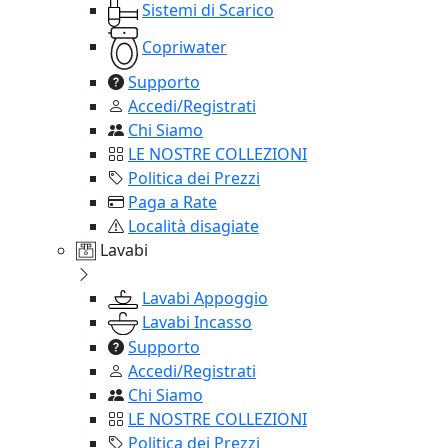
Sistemi di Scarico
Copriwater
Supporto
Accedi/Registrati
Chi Siamo
LE NOSTRE COLLEZIONI
Politica dei Prezzi
Paga a Rate
Località disagiate
Lavabi
Lavabi Appoggio
Lavabi Incasso
Supporto
Accedi/Registrati
Chi Siamo
LE NOSTRE COLLEZIONI
Politica dei Prezzi