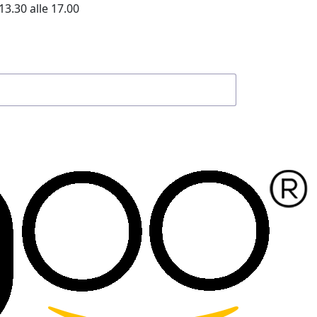
13.30 alle 17.00