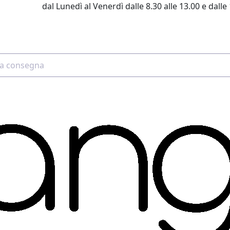
dal Lunedì al Venerdì dalle 8.30 alle 13.00 e dalle 
2 4507 7700