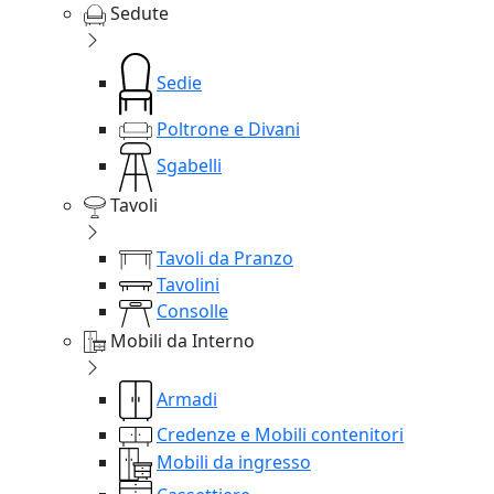
Sedute
Sedie
Poltrone e Divani
Sgabelli
Tavoli
Tavoli da Pranzo
Tavolini
Consolle
Mobili da Interno
Armadi
Credenze e Mobili contenitori
Mobili da ingresso