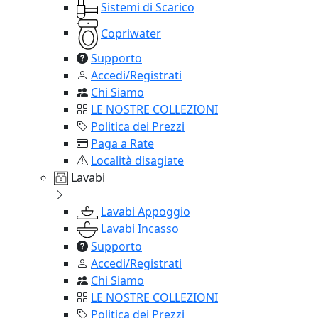
Sistemi di Scarico
Copriwater
Supporto
Accedi/Registrati
Chi Siamo
LE NOSTRE COLLEZIONI
Politica dei Prezzi
Paga a Rate
Località disagiate
Lavabi
Lavabi Appoggio
Lavabi Incasso
Supporto
Accedi/Registrati
Chi Siamo
LE NOSTRE COLLEZIONI
Politica dei Prezzi