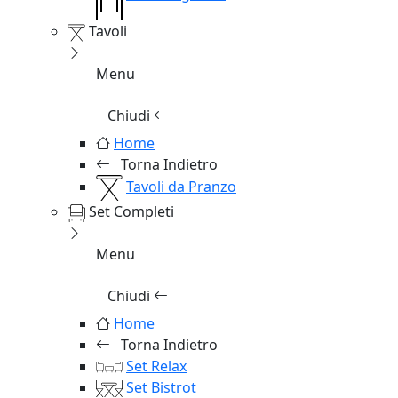
Tavoli
Menu
Chiudi
Home
Torna Indietro
Tavoli da Pranzo
Set Completi
Menu
Chiudi
Home
Torna Indietro
Set Relax
Set Bistrot