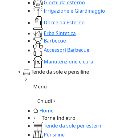
Giochi da esterno
Irrigazione e Giardinaggio
Docce da Esterno
Erba Sintetica
Barbecue
Accessori Barbecue
Manutenzione e cura
Tende da sole e pensiline
Menu
Chiudi
Home
Torna Indietro
Tende da sole per esterni
Pensiline