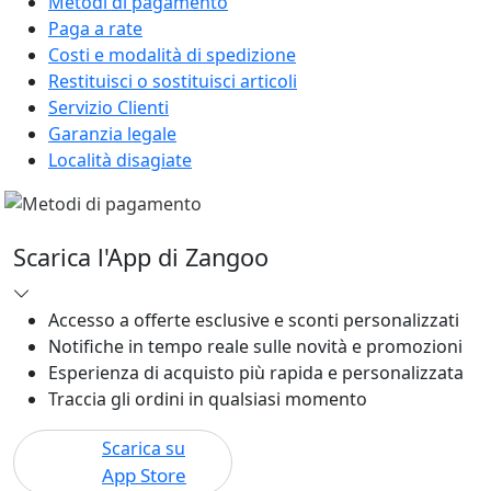
Metodi di pagamento
Paga a rate
Costi e modalità di spedizione
Restituisci o sostituisci articoli
Servizio Clienti
Garanzia legale
Località disagiate
Scarica l'App di Zangoo
Accesso a offerte esclusive e sconti personalizzati
Notifiche in tempo reale sulle novità e promozioni
Esperienza di acquisto più rapida e personalizzata
Traccia gli ordini in qualsiasi momento
Scarica su
App Store