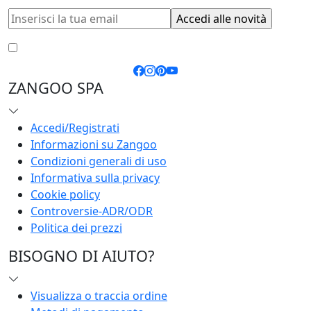
Accetto le
condizioni generali
e la
privacy policy
ZANGOO SPA
Accedi/Registrati
Informazioni su Zangoo
Condizioni generali di uso
Informativa sulla privacy
Cookie policy
Controversie-ADR/ODR
Politica dei prezzi
BISOGNO DI AIUTO?
Visualizza o traccia ordine