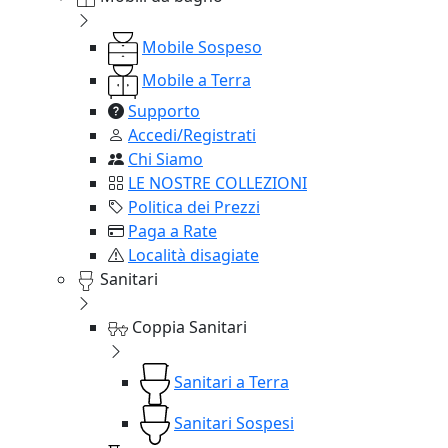
Mobile Sospeso
Mobile a Terra
Supporto
Accedi/Registrati
Chi Siamo
LE NOSTRE COLLEZIONI
Politica dei Prezzi
Paga a Rate
Località disagiate
Sanitari
Coppia Sanitari
Sanitari a Terra
Sanitari Sospesi