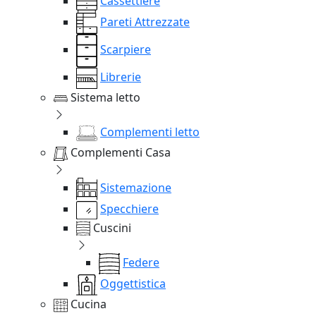
Cassettiere
Pareti Attrezzate
Scarpiere
Librerie
Sistema letto
Complementi letto
Complementi Casa
Sistemazione
Specchiere
Cuscini
Federe
Oggettistica
Cucina