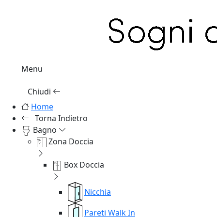
Menu
Chiudi
Home
Torna Indietro
Bagno
Zona Doccia
Box Doccia
Nicchia
Pareti Walk In