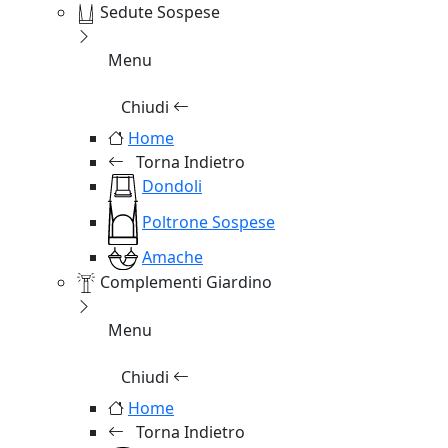
Sedute Sospese
Menu
Chiudi
Home
Torna Indietro
Dondoli
Poltrone Sospese
Amache
Complementi Giardino
Menu
Chiudi
Home
Torna Indietro