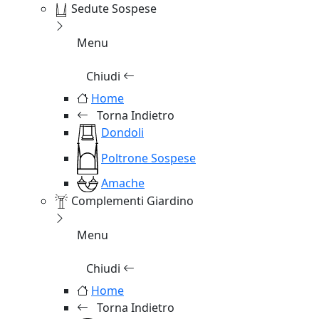
Sedute Sospese
Menu
Chiudi
Home
Torna Indietro
Dondoli
Poltrone Sospese
Amache
Complementi Giardino
Menu
Chiudi
Home
Torna Indietro