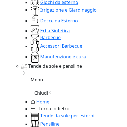
Giochi da esterno
Irrigazione e Giardinaggio
Docce da Esterno
Erba Sintetica
Barbecue
Accessori Barbecue
Manutenzione e cura
Tende da sole e pensiline
Menu
Chiudi
Home
Torna Indietro
Tende da sole per esterni
Pensiline