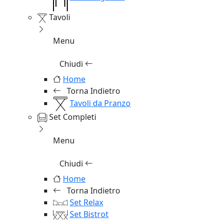
Tavoli
Menu
Chiudi
Home
Torna Indietro
Tavoli da Pranzo
Set Completi
Menu
Chiudi
Home
Torna Indietro
Set Relax
Set Bistrot