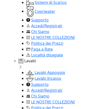
Sistemi di Scarico
Copriwater
Supporto
Accedi/Registrati
Chi Siamo
LE NOSTRE COLLEZIONI
Politica dei Prezzi
Paga a Rate
Località disagiate
Lavabi
Lavabi Appoggio
Lavabi Incasso
Supporto
Accedi/Registrati
Chi Siamo
LE NOSTRE COLLEZIONI
Politica dei Prezzi