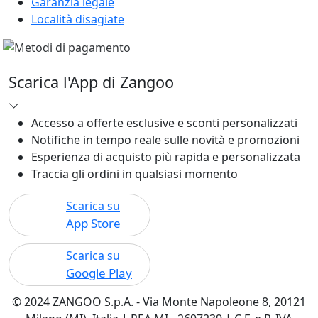
Garanzia legale
Località disagiate
Scarica l'App di Zangoo
Accesso a offerte esclusive e sconti personalizzati
Notifiche in tempo reale sulle novità e promozioni
Esperienza di acquisto più rapida e personalizzata
Traccia gli ordini in qualsiasi momento
Scarica su
App Store
Scarica su
Google Play
© 2024 ZANGOO S.p.A. - Via Monte Napoleone 8, 20121