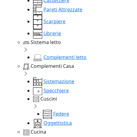
Cassettiere
Pareti Attrezzate
Scarpiere
Librerie
Sistema letto
Complementi letto
Complementi Casa
Sistemazione
Specchiere
Cuscini
Federe
Oggettistica
Cucina