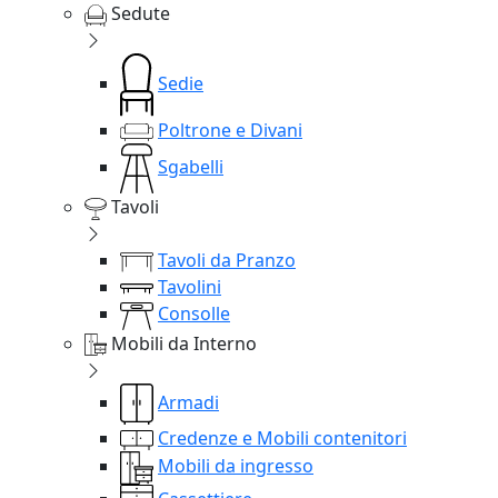
Sedute
Sedie
Poltrone e Divani
Sgabelli
Tavoli
Tavoli da Pranzo
Tavolini
Consolle
Mobili da Interno
Armadi
Credenze e Mobili contenitori
Mobili da ingresso