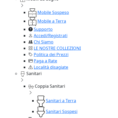
Mobile Sospeso
Mobile a Terra
Supporto
Accedi/Registrati
Chi Siamo
LE NOSTRE COLLEZIONI
Politica dei Prezzi
Paga a Rate
Località disagiate
Sanitari
Coppia Sanitari
Sanitari a Terra
Sanitari Sospesi