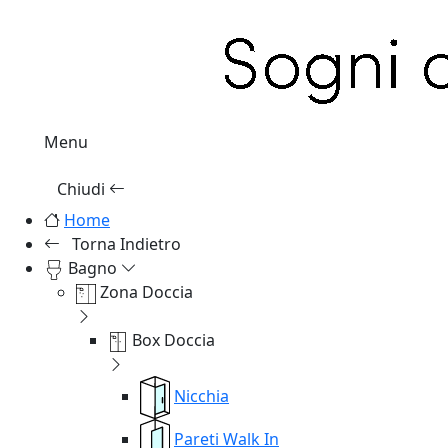
Menu
Chiudi
Home
Torna Indietro
Bagno
Zona Doccia
Box Doccia
Nicchia
Pareti Walk In