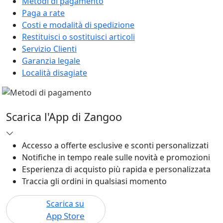
Metodi di pagamento
Paga a rate
Costi e modalità di spedizione
Restituisci o sostituisci articoli
Servizio Clienti
Garanzia legale
Località disagiate
Scarica l'App di Zangoo
Accesso a offerte esclusive e sconti personalizzati
Notifiche in tempo reale sulle novità e promozioni
Esperienza di acquisto più rapida e personalizzata
Traccia gli ordini in qualsiasi momento
Scarica su
App Store