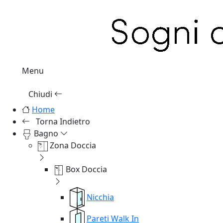
Menu
Chiudi
Home
Torna Indietro
Bagno
Zona Doccia
Box Doccia
Nicchia
Pareti Walk In