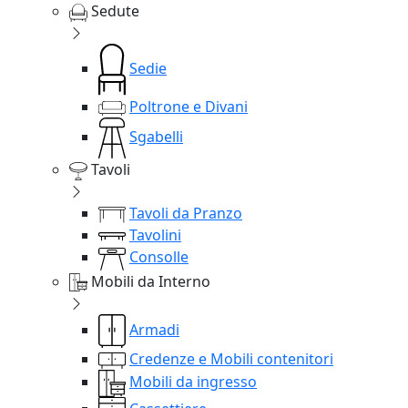
Sedute
Sedie
Poltrone e Divani
Sgabelli
Tavoli
Tavoli da Pranzo
Tavolini
Consolle
Mobili da Interno
Armadi
Credenze e Mobili contenitori
Mobili da ingresso