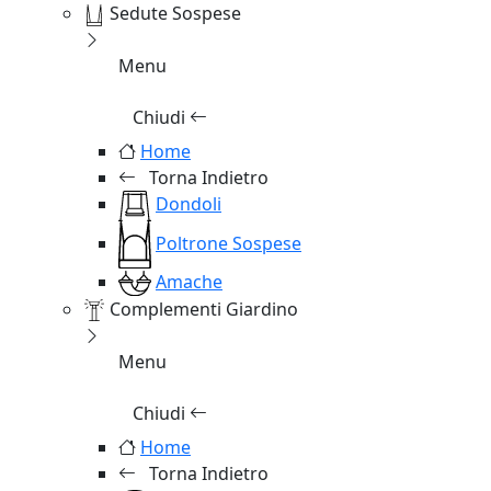
Sedute Sospese
Menu
Chiudi
Home
Torna Indietro
Dondoli
Poltrone Sospese
Amache
Complementi Giardino
Menu
Chiudi
Home
Torna Indietro