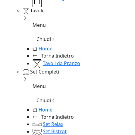
Tavoli
Menu
Chiudi
Home
Torna Indietro
Tavoli da Pranzo
Set Completi
Menu
Chiudi
Home
Torna Indietro
Set Relax
Set Bistrot