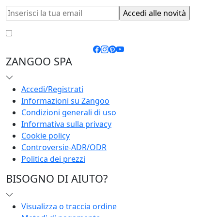
Accetto le
condizioni generali
e la
privacy policy
ZANGOO SPA
Accedi/Registrati
Informazioni su Zangoo
Condizioni generali di uso
Informativa sulla privacy
Cookie policy
Controversie-ADR/ODR
Politica dei prezzi
BISOGNO DI AIUTO?
Visualizza o traccia ordine