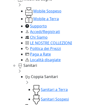
Mobile Sospeso
Mobile a Terra
Supporto
Accedi/Registrati
Chi Siamo
LE NOSTRE COLLEZIONI
Politica dei Prezzi
Paga a Rate
Località disagiate
Sanitari
Coppia Sanitari
Sanitari a Terra
Sanitari Sospesi