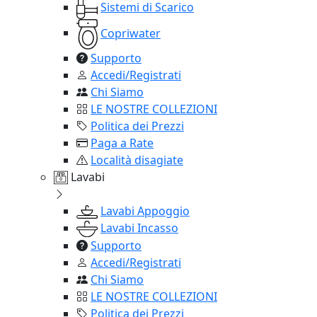
Sistemi di Scarico
Copriwater
Supporto
Accedi/Registrati
Chi Siamo
LE NOSTRE COLLEZIONI
Politica dei Prezzi
Paga a Rate
Località disagiate
Lavabi
Lavabi Appoggio
Lavabi Incasso
Supporto
Accedi/Registrati
Chi Siamo
LE NOSTRE COLLEZIONI
Politica dei Prezzi