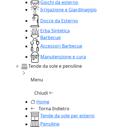
Giochi da esterno
Irrigazione e Giardinaggio
Docce da Esterno
Erba Sintetica
Barbecue
Accessori Barbecue
Manutenzione e cura
Tende da sole e pensiline
Menu
Chiudi
Home
Torna Indietro
Tende da sole per esterni
Pensiline