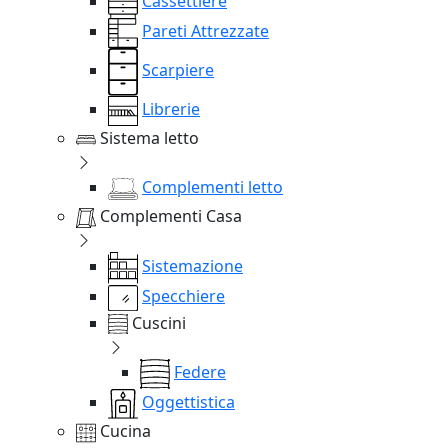
Cassettiere
Pareti Attrezzate
Scarpiere
Librerie
Sistema letto
Complementi letto
Complementi Casa
Sistemazione
Specchiere
Cuscini
Federe
Oggettistica
Cucina