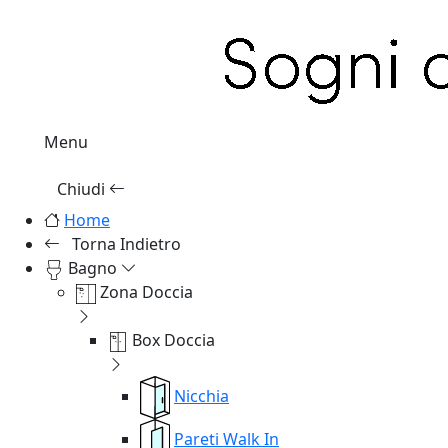
Menu
Chiudi
Home
Torna Indietro
Bagno
Zona Doccia
Box Doccia
Nicchia
Pareti Walk In