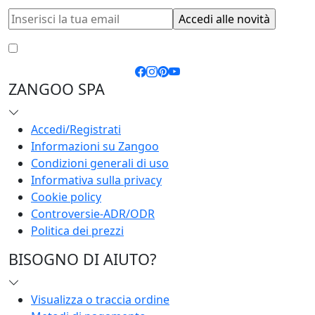
Accetto le
condizioni generali
e la
privacy policy
ZANGOO SPA
Accedi/Registrati
Informazioni su Zangoo
Condizioni generali di uso
Informativa sulla privacy
Cookie policy
Controversie-ADR/ODR
Politica dei prezzi
BISOGNO DI AIUTO?
Visualizza o traccia ordine