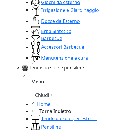
Giochi da esterno
Irrigazione e Giardinaggio
Docce da Esterno
Erba Sintetica
Barbecue
Accessori Barbecue
Manutenzione e cura
Tende da sole e pensiline
Menu
Chiudi
Home
Torna Indietro
Tende da sole per esterni
Pensiline