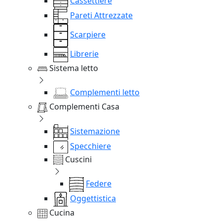
Cassettiere
Pareti Attrezzate
Scarpiere
Librerie
Sistema letto
Complementi letto
Complementi Casa
Sistemazione
Specchiere
Cuscini
Federe
Oggettistica
Cucina