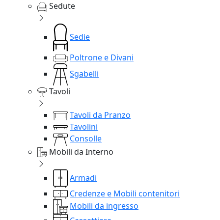
Sedute
Sedie
Poltrone e Divani
Sgabelli
Tavoli
Tavoli da Pranzo
Tavolini
Consolle
Mobili da Interno
Armadi
Credenze e Mobili contenitori
Mobili da ingresso