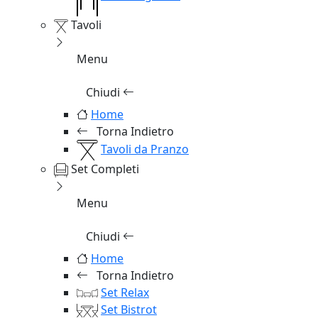
Tavoli
Menu
Chiudi
Home
Torna Indietro
Tavoli da Pranzo
Set Completi
Menu
Chiudi
Home
Torna Indietro
Set Relax
Set Bistrot