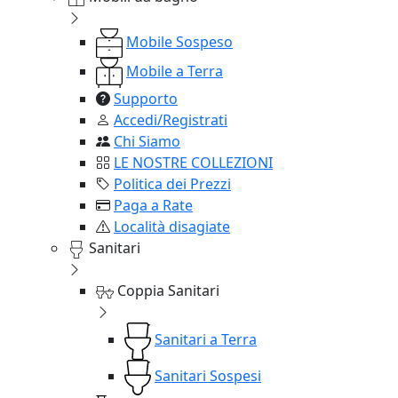
Mobile Sospeso
Mobile a Terra
Supporto
Accedi/Registrati
Chi Siamo
LE NOSTRE COLLEZIONI
Politica dei Prezzi
Paga a Rate
Località disagiate
Sanitari
Coppia Sanitari
Sanitari a Terra
Sanitari Sospesi