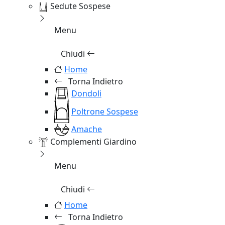
Sedute Sospese
Menu
Chiudi
Home
Torna Indietro
Dondoli
Poltrone Sospese
Amache
Complementi Giardino
Menu
Chiudi
Home
Torna Indietro