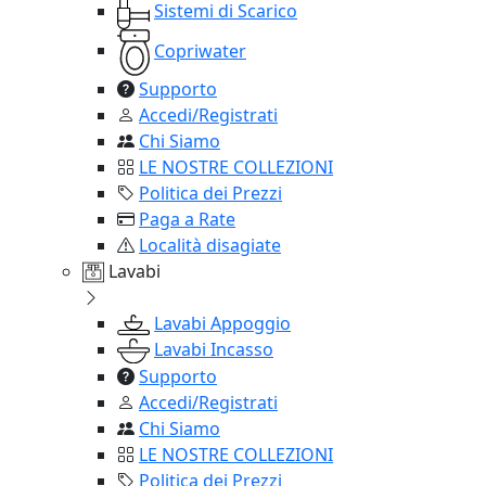
Sistemi di Scarico
Copriwater
Supporto
Accedi/Registrati
Chi Siamo
LE NOSTRE COLLEZIONI
Politica dei Prezzi
Paga a Rate
Località disagiate
Lavabi
Lavabi Appoggio
Lavabi Incasso
Supporto
Accedi/Registrati
Chi Siamo
LE NOSTRE COLLEZIONI
Politica dei Prezzi