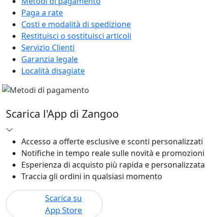
Metodi di pagamento
Paga a rate
Costi e modalità di spedizione
Restituisci o sostituisci articoli
Servizio Clienti
Garanzia legale
Località disagiate
Scarica l'App di Zangoo
Accesso a offerte esclusive e sconti personalizzati
Notifiche in tempo reale sulle novità e promozioni
Esperienza di acquisto più rapida e personalizzata
Traccia gli ordini in qualsiasi momento
Scarica su
App Store