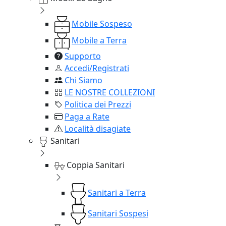
Mobile Sospeso
Mobile a Terra
Supporto
Accedi/Registrati
Chi Siamo
LE NOSTRE COLLEZIONI
Politica dei Prezzi
Paga a Rate
Località disagiate
Sanitari
Coppia Sanitari
Sanitari a Terra
Sanitari Sospesi