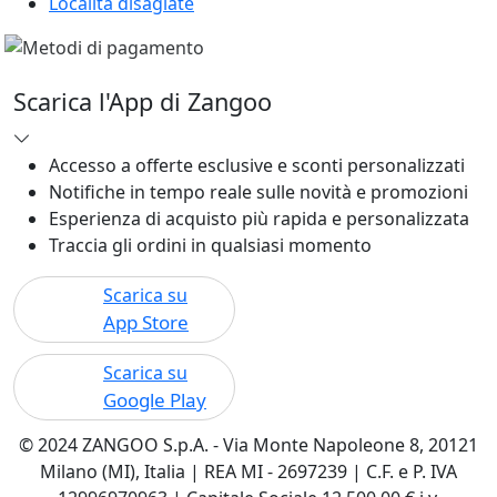
Località disagiate
Scarica l'App di Zangoo
Accesso a offerte esclusive e sconti personalizzati
Notifiche in tempo reale sulle novità e promozioni
Esperienza di acquisto più rapida e personalizzata
Traccia gli ordini in qualsiasi momento
Scarica su
App Store
Scarica su
Google Play
© 2024 ZANGOO S.p.A. - Via Monte Napoleone 8, 20121
Milano (MI), Italia | REA MI - 2697239 | C.F. e P. IVA