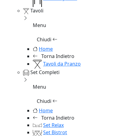
Tavoli
Menu
Chiudi
Home
Torna Indietro
Tavoli da Pranzo
Set Completi
Menu
Chiudi
Home
Torna Indietro
Set Relax
Set Bistrot