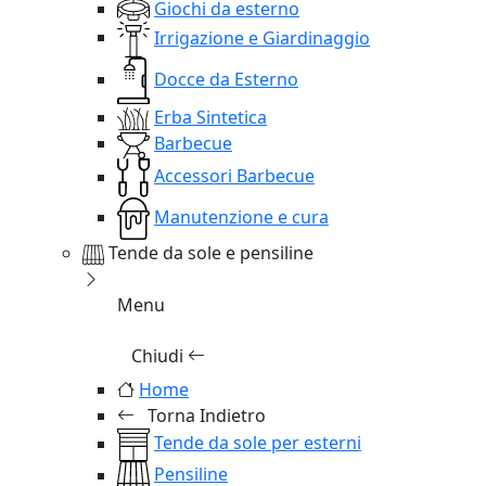
Giochi da esterno
Irrigazione e Giardinaggio
Docce da Esterno
Erba Sintetica
Barbecue
Accessori Barbecue
Manutenzione e cura
Tende da sole e pensiline
Menu
Chiudi
Home
Torna Indietro
Tende da sole per esterni
Pensiline