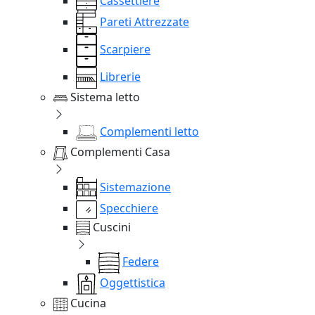
Cassettiere
Pareti Attrezzate
Scarpiere
Librerie
Sistema letto
Complementi letto
Complementi Casa
Sistemazione
Specchiere
Cuscini
Federe
Oggettistica
Cucina