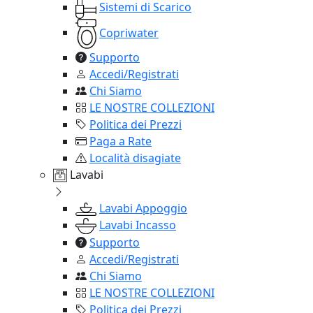
Sistemi di Scarico
Copriwater
Supporto
Accedi/Registrati
Chi Siamo
LE NOSTRE COLLEZIONI
Politica dei Prezzi
Paga a Rate
Località disagiate
Lavabi
Lavabi Appoggio
Lavabi Incasso
Supporto
Accedi/Registrati
Chi Siamo
LE NOSTRE COLLEZIONI
Politica dei Prezzi