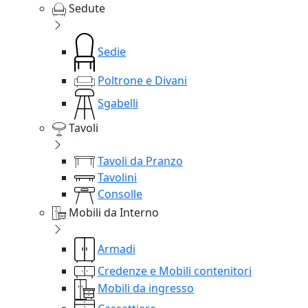
Sedute
Sedie
Poltrone e Divani
Sgabelli
Tavoli
Tavoli da Pranzo
Tavolini
Consolle
Mobili da Interno
Armadi
Credenze e Mobili contenitori
Mobili da ingresso