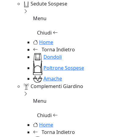
Sedute Sospese
Menu
Chiudi
Home
Torna Indietro
Dondoli
Poltrone Sospese
Amache
Complementi Giardino
Menu
Chiudi
Home
Torna Indietro