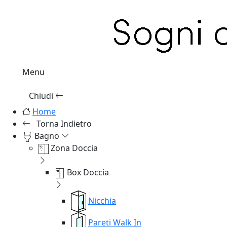
Menu
Chiudi
Home
Torna Indietro
Bagno
Zona Doccia
Box Doccia
Nicchia
Pareti Walk In