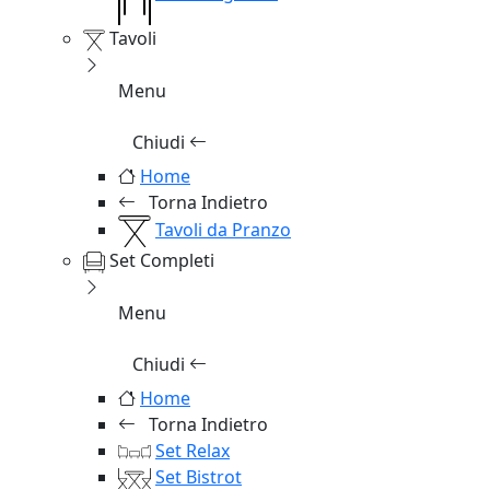
Tavoli
Menu
Chiudi
Home
Torna Indietro
Tavoli da Pranzo
Set Completi
Menu
Chiudi
Home
Torna Indietro
Set Relax
Set Bistrot