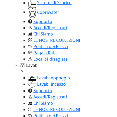
Sistemi di Scarico
Copriwater
Supporto
Accedi/Registrati
Chi Siamo
LE NOSTRE COLLEZIONI
Politica dei Prezzi
Paga a Rate
Località disagiate
Lavabi
Lavabi Appoggio
Lavabi Incasso
Supporto
Accedi/Registrati
Chi Siamo
LE NOSTRE COLLEZIONI
Politica dei Prezzi