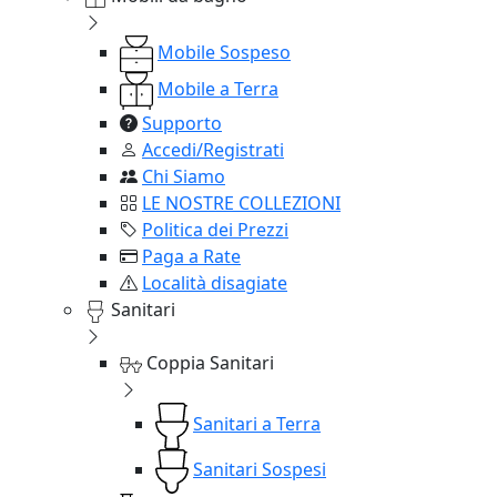
Mobile Sospeso
Mobile a Terra
Supporto
Accedi/Registrati
Chi Siamo
LE NOSTRE COLLEZIONI
Politica dei Prezzi
Paga a Rate
Località disagiate
Sanitari
Coppia Sanitari
Sanitari a Terra
Sanitari Sospesi