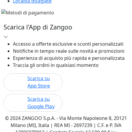
Località disagiate
Scarica l'App di Zangoo
Accesso a offerte esclusive e sconti personalizzati
Notifiche in tempo reale sulle novità e promozioni
Esperienza di acquisto più rapida e personalizzata
Traccia gli ordini in qualsiasi momento
Scarica su
App Store
Scarica su
Google Play
© 2024 ZANGOO S.p.A. - Via Monte Napoleone 8, 20121
Milano (MI), Italia | REA MI - 2697239 | C.F. e P. IVA