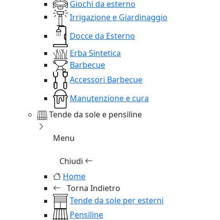
Giochi da esterno
Irrigazione e Giardinaggio
Docce da Esterno
Erba Sintetica
Barbecue
Accessori Barbecue
Manutenzione e cura
Tende da sole e pensiline
Menu
Chiudi
Home
Torna Indietro
Tende da sole per esterni
Pensiline