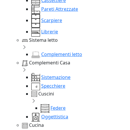
Cassettiere
Pareti Attrezzate
Scarpiere
Librerie
Sistema letto
Complementi letto
Complementi Casa
Sistemazione
Specchiere
Cuscini
Federe
Oggettistica
Cucina