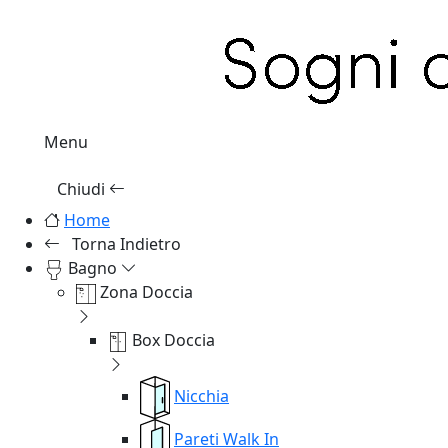
Menu
Chiudi
Home
Torna Indietro
Bagno
Zona Doccia
Box Doccia
Nicchia
Pareti Walk In