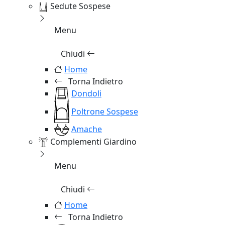
Sedute Sospese
Menu
Chiudi
Home
Torna Indietro
Dondoli
Poltrone Sospese
Amache
Complementi Giardino
Menu
Chiudi
Home
Torna Indietro