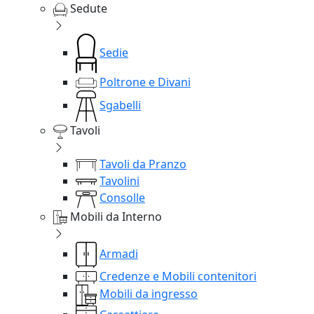
Sedute
Sedie
Poltrone e Divani
Sgabelli
Tavoli
Tavoli da Pranzo
Tavolini
Consolle
Mobili da Interno
Armadi
Credenze e Mobili contenitori
Mobili da ingresso