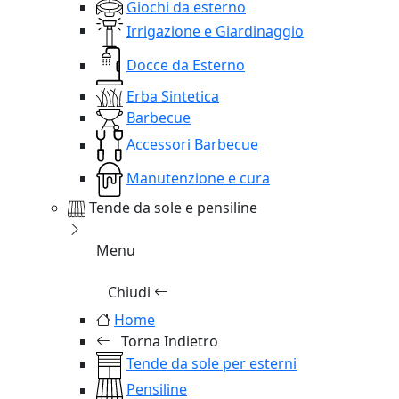
Giochi da esterno
Irrigazione e Giardinaggio
Docce da Esterno
Erba Sintetica
Barbecue
Accessori Barbecue
Manutenzione e cura
Tende da sole e pensiline
Menu
Chiudi
Home
Torna Indietro
Tende da sole per esterni
Pensiline