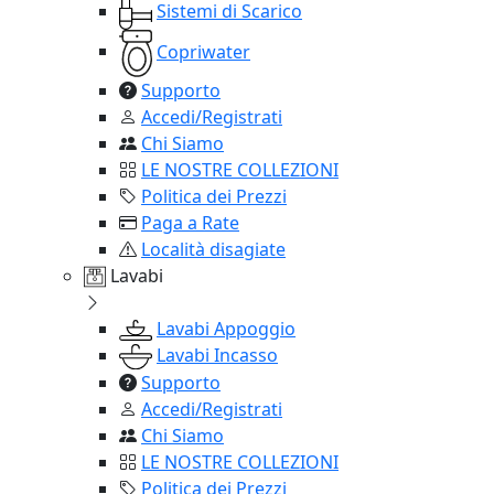
Sistemi di Scarico
Copriwater
Supporto
Accedi/Registrati
Chi Siamo
LE NOSTRE COLLEZIONI
Politica dei Prezzi
Paga a Rate
Località disagiate
Lavabi
Lavabi Appoggio
Lavabi Incasso
Supporto
Accedi/Registrati
Chi Siamo
LE NOSTRE COLLEZIONI
Politica dei Prezzi