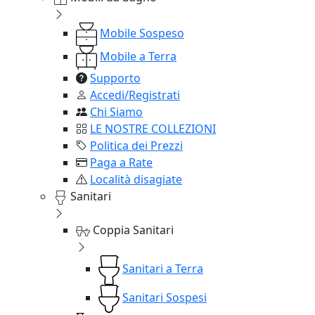
Mobile Sospeso
Mobile a Terra
Supporto
Accedi/Registrati
Chi Siamo
LE NOSTRE COLLEZIONI
Politica dei Prezzi
Paga a Rate
Località disagiate
Sanitari
Coppia Sanitari
Sanitari a Terra
Sanitari Sospesi