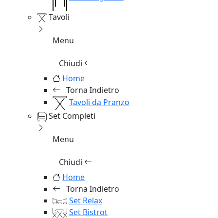
Tavoli
Menu
Chiudi
Home
Torna Indietro
Tavoli da Pranzo
Set Completi
Menu
Chiudi
Home
Torna Indietro
Set Relax
Set Bistrot