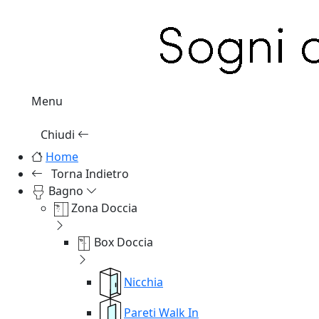
Menu
Chiudi
Home
Torna Indietro
Bagno
Zona Doccia
Box Doccia
Nicchia
Pareti Walk In