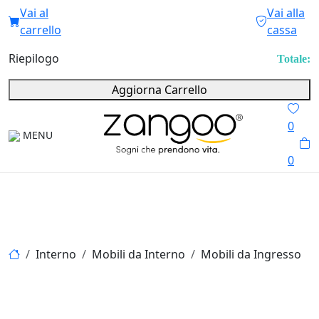
Vai al
Vai alla
carrello
cassa
Riepilogo
Totale:
Aggiorna Carrello
0
MENU
0
Interno
Mobili da Interno
Mobili da Ingresso