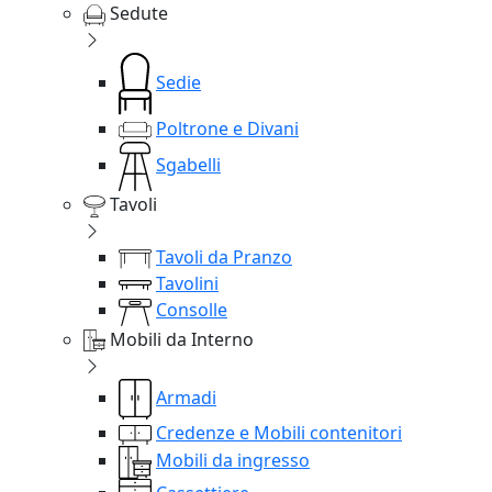
Sedute
Sedie
Poltrone e Divani
Sgabelli
Tavoli
Tavoli da Pranzo
Tavolini
Consolle
Mobili da Interno
Armadi
Credenze e Mobili contenitori
Mobili da ingresso