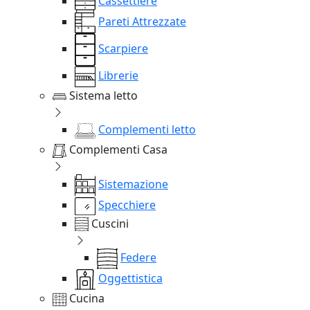
Cassettiere
Pareti Attrezzate
Scarpiere
Librerie
Sistema letto
Complementi letto
Complementi Casa
Sistemazione
Specchiere
Cuscini
Federe
Oggettistica
Cucina