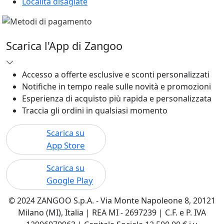
Località disagiate
Scarica l'App di Zangoo
Accesso a offerte esclusive e sconti personalizzati
Notifiche in tempo reale sulle novità e promozioni
Esperienza di acquisto più rapida e personalizzata
Traccia gli ordini in qualsiasi momento
Scarica su
App Store
Scarica su
Google Play
© 2024 ZANGOO S.p.A. - Via Monte Napoleone 8, 20121
Milano (MI), Italia | REA MI - 2697239 | C.F. e P. IVA