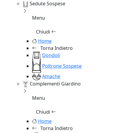
Sedute Sospese
Menu
Chiudi
Home
Torna Indietro
Dondoli
Poltrone Sospese
Amache
Complementi Giardino
Menu
Chiudi
Home
Torna Indietro