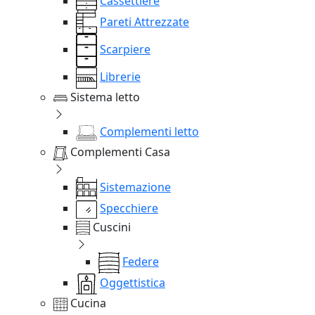
Cassettiere
Pareti Attrezzate
Scarpiere
Librerie
Sistema letto
Complementi letto
Complementi Casa
Sistemazione
Specchiere
Cuscini
Federe
Oggettistica
Cucina