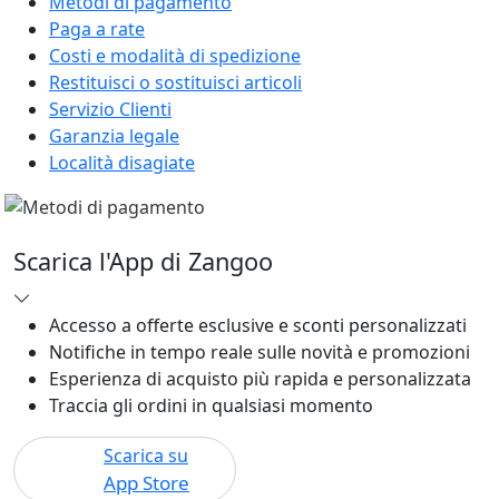
Metodi di pagamento
Paga a rate
Costi e modalità di spedizione
Restituisci o sostituisci articoli
Servizio Clienti
Garanzia legale
Località disagiate
Scarica l'App di Zangoo
Accesso a offerte esclusive e sconti personalizzati
Notifiche in tempo reale sulle novità e promozioni
Esperienza di acquisto più rapida e personalizzata
Traccia gli ordini in qualsiasi momento
Scarica su
App Store