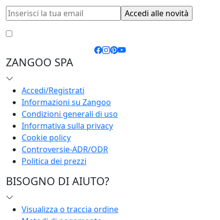
Accetto le
condizioni generali
e la
privacy policy
ZANGOO SPA
Accedi/Registrati
Informazioni su Zangoo
Condizioni generali di uso
Informativa sulla privacy
Cookie policy
Controversie-ADR/ODR
Politica dei prezzi
BISOGNO DI AIUTO?
Visualizza o traccia ordine