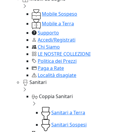
Mobile Sospeso
Mobile a Terra
Supporto
Accedi/Registrati
Chi Siamo
LE NOSTRE COLLEZIONI
Politica dei Prezzi
Paga a Rate
Località disagiate
Sanitari
Coppia Sanitari
Sanitari a Terra
Sanitari Sospesi