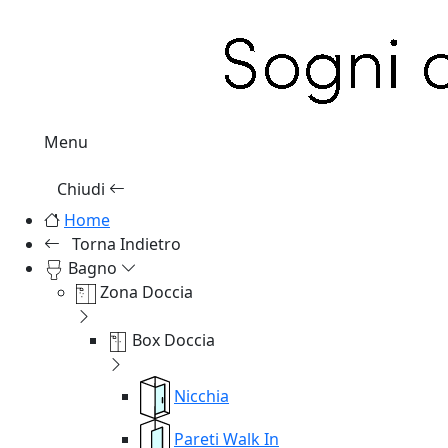
Menu
Chiudi
Home
Torna Indietro
Bagno
Zona Doccia
Box Doccia
Nicchia
Pareti Walk In