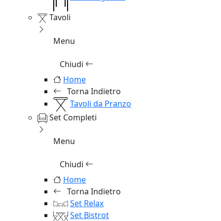
Tavoli
Menu
Chiudi
Home
Torna Indietro
Tavoli da Pranzo
Set Completi
Menu
Chiudi
Home
Torna Indietro
Set Relax
Set Bistrot