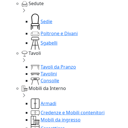
Sedute
Sedie
Poltrone e Divani
Sgabelli
Tavoli
Tavoli da Pranzo
Tavolini
Consolle
Mobili da Interno
Armadi
Credenze e Mobili contenitori
Mobili da ingresso