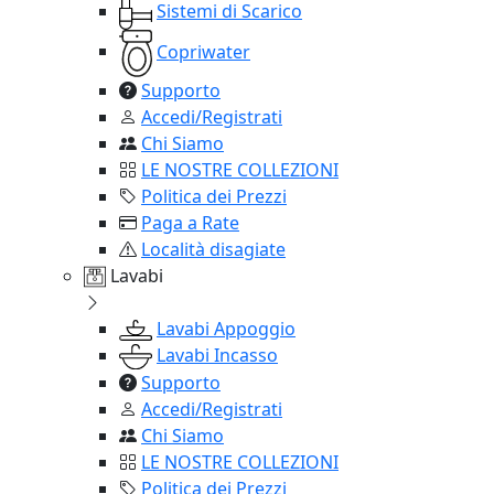
Sistemi di Scarico
Copriwater
Supporto
Accedi/Registrati
Chi Siamo
LE NOSTRE COLLEZIONI
Politica dei Prezzi
Paga a Rate
Località disagiate
Lavabi
Lavabi Appoggio
Lavabi Incasso
Supporto
Accedi/Registrati
Chi Siamo
LE NOSTRE COLLEZIONI
Politica dei Prezzi