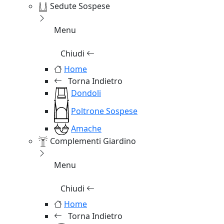
Sedute Sospese
Menu
Chiudi
Home
Torna Indietro
Dondoli
Poltrone Sospese
Amache
Complementi Giardino
Menu
Chiudi
Home
Torna Indietro