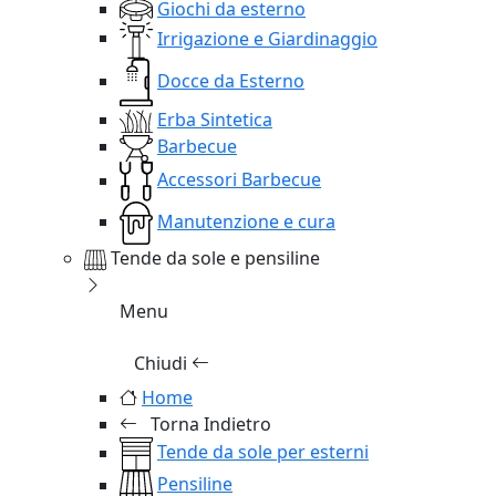
Giochi da esterno
Irrigazione e Giardinaggio
Docce da Esterno
Erba Sintetica
Barbecue
Accessori Barbecue
Manutenzione e cura
Tende da sole e pensiline
Menu
Chiudi
Home
Torna Indietro
Tende da sole per esterni
Pensiline