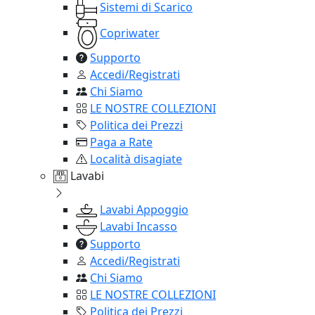
Sistemi di Scarico
Copriwater
Supporto
Accedi/Registrati
Chi Siamo
LE NOSTRE COLLEZIONI
Politica dei Prezzi
Paga a Rate
Località disagiate
Lavabi
Lavabi Appoggio
Lavabi Incasso
Supporto
Accedi/Registrati
Chi Siamo
LE NOSTRE COLLEZIONI
Politica dei Prezzi