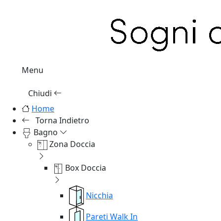
Menu
Chiudi
Home
Torna Indietro
Bagno
Zona Doccia
Box Doccia
Nicchia
Pareti Walk In