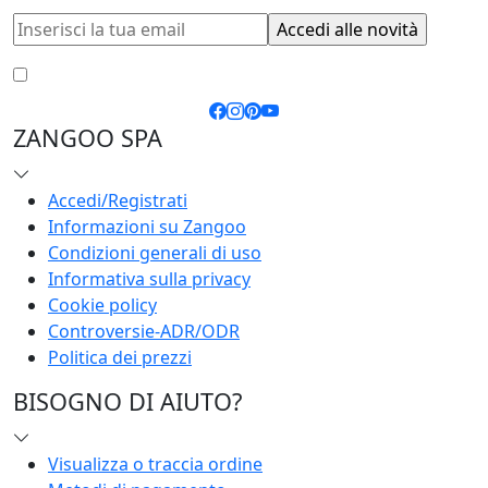
Accetto le
condizioni generali
e la
privacy policy
ZANGOO SPA
Accedi/Registrati
Informazioni su Zangoo
Condizioni generali di uso
Informativa sulla privacy
Cookie policy
Controversie-ADR/ODR
Politica dei prezzi
BISOGNO DI AIUTO?
Visualizza o traccia ordine