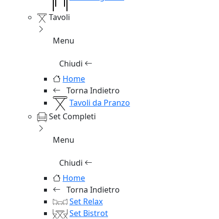
Tavoli
Menu
Chiudi
Home
Torna Indietro
Tavoli da Pranzo
Set Completi
Menu
Chiudi
Home
Torna Indietro
Set Relax
Set Bistrot