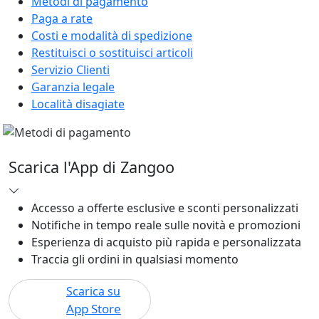
Metodi di pagamento
Paga a rate
Costi e modalità di spedizione
Restituisci o sostituisci articoli
Servizio Clienti
Garanzia legale
Località disagiate
Scarica l'App di Zangoo
Accesso a offerte esclusive e sconti personalizzati
Notifiche in tempo reale sulle novità e promozioni
Esperienza di acquisto più rapida e personalizzata
Traccia gli ordini in qualsiasi momento
Scarica su
App Store