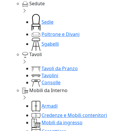
Sedute
Sedie
Poltrone e Divani
Sgabelli
Tavoli
Tavoli da Pranzo
Tavolini
Consolle
Mobili da Interno
Armadi
Credenze e Mobili contenitori
Mobili da ingresso