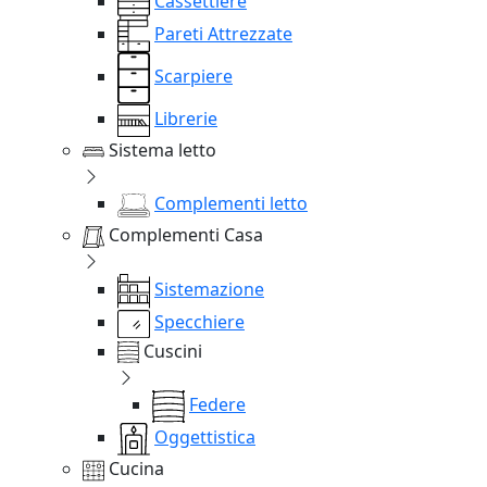
Cassettiere
Pareti Attrezzate
Scarpiere
Librerie
Sistema letto
Complementi letto
Complementi Casa
Sistemazione
Specchiere
Cuscini
Federe
Oggettistica
Cucina