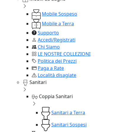
Mobile Sospeso
Mobile a Terra
Supporto
Accedi/Registrati
Chi Siamo
LE NOSTRE COLLEZIONI
Politica dei Prezzi
Paga a Rate
Località disagiate
Sanitari
Coppia Sanitari
Sanitari a Terra
Sanitari Sospesi