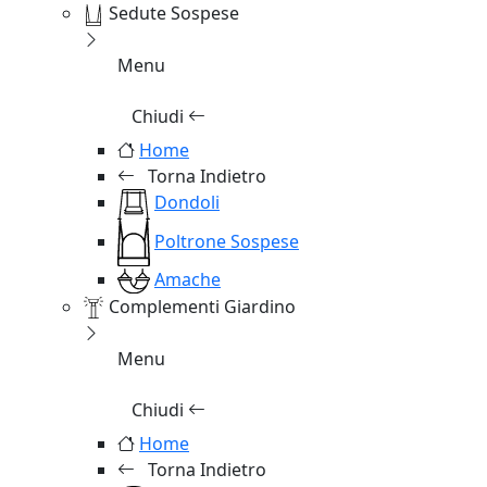
Sedute Sospese
Menu
Chiudi
Home
Torna Indietro
Dondoli
Poltrone Sospese
Amache
Complementi Giardino
Menu
Chiudi
Home
Torna Indietro