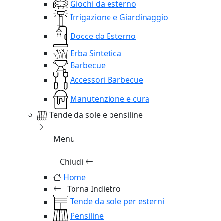
Giochi da esterno
Irrigazione e Giardinaggio
Docce da Esterno
Erba Sintetica
Barbecue
Accessori Barbecue
Manutenzione e cura
Tende da sole e pensiline
Menu
Chiudi
Home
Torna Indietro
Tende da sole per esterni
Pensiline