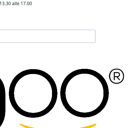
13.30 alle 17.00