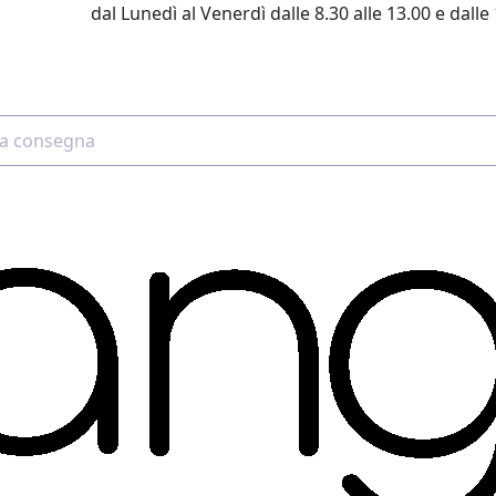
dal Lunedì al Venerdì dalle 8.30 alle 13.00 e dalle 
2 4507 7700