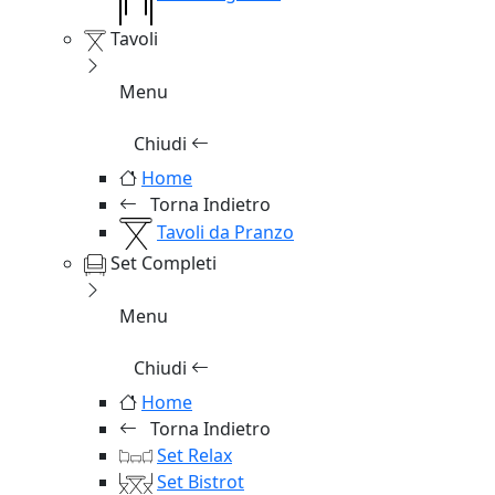
Tavoli
Menu
Chiudi
Home
Torna Indietro
Tavoli da Pranzo
Set Completi
Menu
Chiudi
Home
Torna Indietro
Set Relax
Set Bistrot