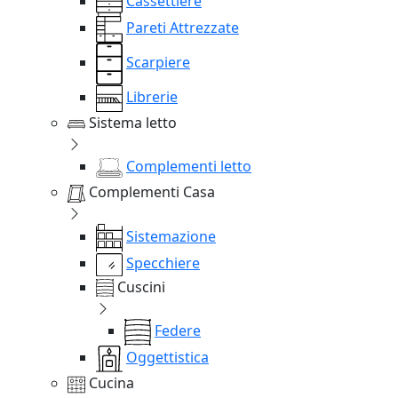
Cassettiere
Pareti Attrezzate
Scarpiere
Librerie
Sistema letto
Complementi letto
Complementi Casa
Sistemazione
Specchiere
Cuscini
Federe
Oggettistica
Cucina