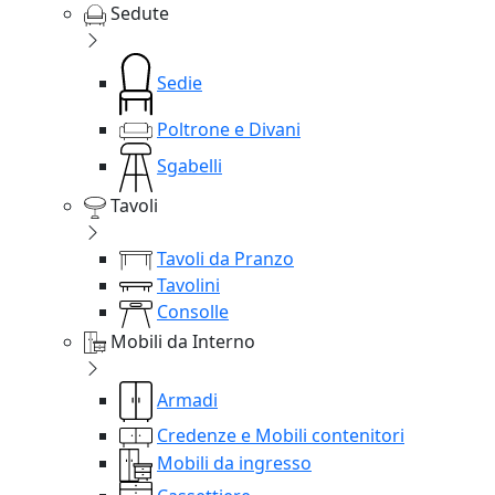
Sedute
Sedie
Poltrone e Divani
Sgabelli
Tavoli
Tavoli da Pranzo
Tavolini
Consolle
Mobili da Interno
Armadi
Credenze e Mobili contenitori
Mobili da ingresso