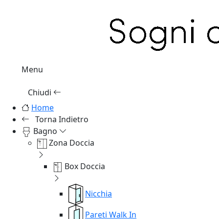
Menu
Chiudi
Home
Torna Indietro
Bagno
Zona Doccia
Box Doccia
Nicchia
Pareti Walk In