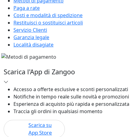
Metodi di pagamento
Paga a rate
Costi e modalità di spedizione
Restituisci o sostituisci articoli
Servizio Clienti
Garanzia legale
Località disagiate
Scarica l'App di Zangoo
Accesso a offerte esclusive e sconti personalizzati
Notifiche in tempo reale sulle novità e promozioni
Esperienza di acquisto più rapida e personalizzata
Traccia gli ordini in qualsiasi momento
Scarica su
App Store