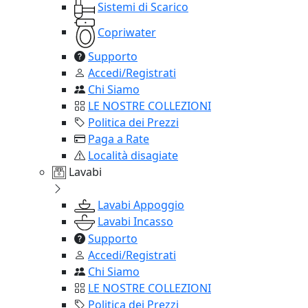
Sistemi di Scarico
Copriwater
Supporto
Accedi/Registrati
Chi Siamo
LE NOSTRE COLLEZIONI
Politica dei Prezzi
Paga a Rate
Località disagiate
Lavabi
Lavabi Appoggio
Lavabi Incasso
Supporto
Accedi/Registrati
Chi Siamo
LE NOSTRE COLLEZIONI
Politica dei Prezzi