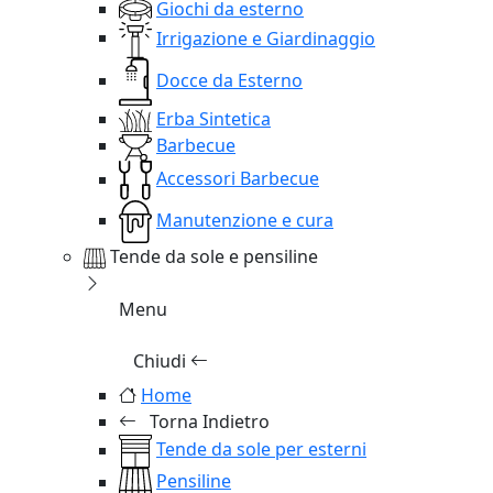
Giochi da esterno
Irrigazione e Giardinaggio
Docce da Esterno
Erba Sintetica
Barbecue
Accessori Barbecue
Manutenzione e cura
Tende da sole e pensiline
Menu
Chiudi
Home
Torna Indietro
Tende da sole per esterni
Pensiline