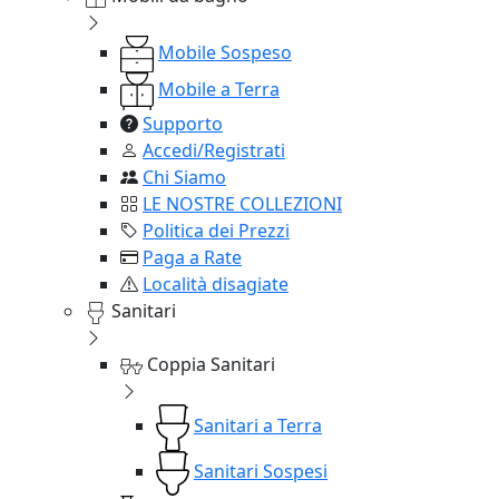
Mobile Sospeso
Mobile a Terra
Supporto
Accedi/Registrati
Chi Siamo
LE NOSTRE COLLEZIONI
Politica dei Prezzi
Paga a Rate
Località disagiate
Sanitari
Coppia Sanitari
Sanitari a Terra
Sanitari Sospesi