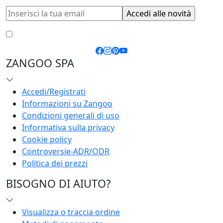
Accetto le
condizioni generali
e la
privacy policy
ZANGOO SPA
Accedi/Registrati
Informazioni su Zangoo
Condizioni generali di uso
Informativa sulla privacy
Cookie policy
Controversie-ADR/ODR
Politica dei prezzi
BISOGNO DI AIUTO?
Visualizza o traccia ordine