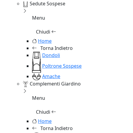
Sedute Sospese
Menu
Chiudi
Home
Torna Indietro
Dondoli
Poltrone Sospese
Amache
Complementi Giardino
Menu
Chiudi
Home
Torna Indietro