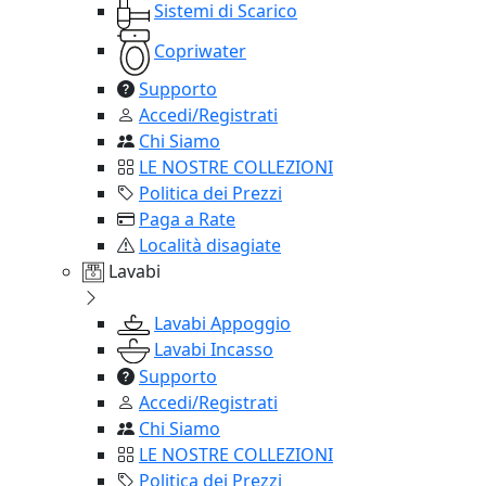
Sistemi di Scarico
Copriwater
Supporto
Accedi/Registrati
Chi Siamo
LE NOSTRE COLLEZIONI
Politica dei Prezzi
Paga a Rate
Località disagiate
Lavabi
Lavabi Appoggio
Lavabi Incasso
Supporto
Accedi/Registrati
Chi Siamo
LE NOSTRE COLLEZIONI
Politica dei Prezzi