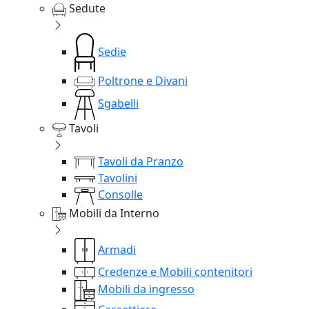
Sedute
Sedie
Poltrone e Divani
Sgabelli
Tavoli
Tavoli da Pranzo
Tavolini
Consolle
Mobili da Interno
Armadi
Credenze e Mobili contenitori
Mobili da ingresso