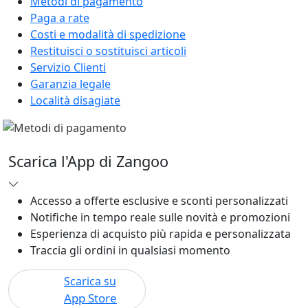
Metodi di pagamento
Paga a rate
Costi e modalità di spedizione
Restituisci o sostituisci articoli
Servizio Clienti
Garanzia legale
Località disagiate
Scarica l'App di Zangoo
Accesso a offerte esclusive e sconti personalizzati
Notifiche in tempo reale sulle novità e promozioni
Esperienza di acquisto più rapida e personalizzata
Traccia gli ordini in qualsiasi momento
Scarica su
App Store