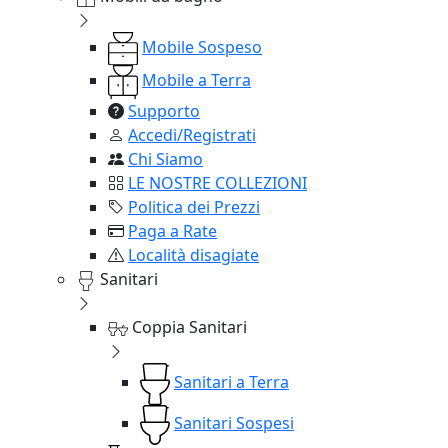
Mobile Sospeso
Mobile a Terra
Supporto
Accedi/Registrati
Chi Siamo
LE NOSTRE COLLEZIONI
Politica dei Prezzi
Paga a Rate
Località disagiate
Sanitari
Coppia Sanitari
Sanitari a Terra
Sanitari Sospesi