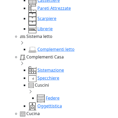
Cassettiere
Pareti Attrezzate
Scarpiere
Librerie
Sistema letto
Complementi letto
Complementi Casa
Sistemazione
Specchiere
Cuscini
Federe
Oggettistica
Cucina