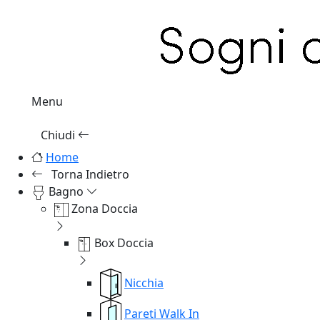
Menu
Chiudi
Home
Torna Indietro
Bagno
Zona Doccia
Box Doccia
Nicchia
Pareti Walk In