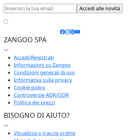
Accetto le
condizioni generali
e la
privacy policy
ZANGOO SPA
Accedi/Registrati
Informazioni su Zangoo
Condizioni generali di uso
Informativa sulla privacy
Cookie policy
Controversie-ADR/ODR
Politica dei prezzi
BISOGNO DI AIUTO?
Visualizza o traccia ordine