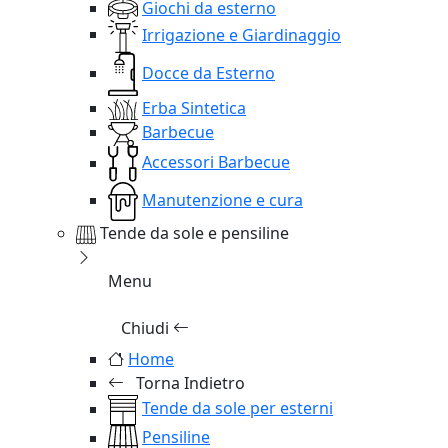
Giochi da esterno
Irrigazione e Giardinaggio
Docce da Esterno
Erba Sintetica
Barbecue
Accessori Barbecue
Manutenzione e cura
Tende da sole e pensiline
Menu
Chiudi
Home
Torna Indietro
Tende da sole per esterni
Pensiline