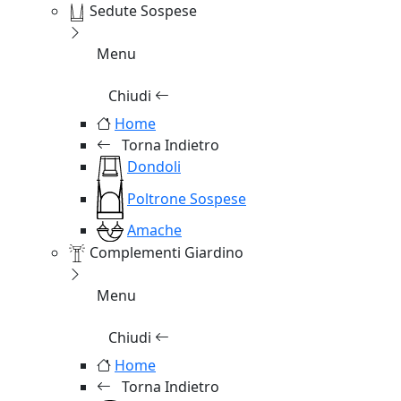
Sedute Sospese
Menu
Chiudi
Home
Torna Indietro
Dondoli
Poltrone Sospese
Amache
Complementi Giardino
Menu
Chiudi
Home
Torna Indietro