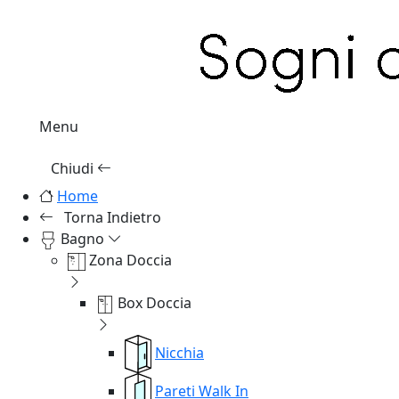
Menu
Chiudi
Home
Torna Indietro
Bagno
Zona Doccia
Box Doccia
Nicchia
Pareti Walk In