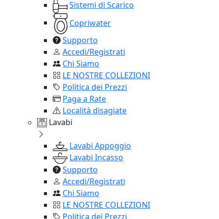
Sistemi di Scarico
Copriwater
Supporto
Accedi/Registrati
Chi Siamo
LE NOSTRE COLLEZIONI
Politica dei Prezzi
Paga a Rate
Località disagiate
Lavabi
Lavabi Appoggio
Lavabi Incasso
Supporto
Accedi/Registrati
Chi Siamo
LE NOSTRE COLLEZIONI
Politica dei Prezzi