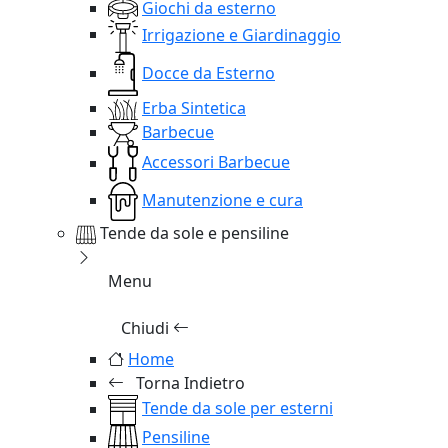
Giochi da esterno
Irrigazione e Giardinaggio
Docce da Esterno
Erba Sintetica
Barbecue
Accessori Barbecue
Manutenzione e cura
Tende da sole e pensiline
Menu
Chiudi
Home
Torna Indietro
Tende da sole per esterni
Pensiline