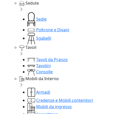
Sedute
Sedie
Poltrone e Divani
Sgabelli
Tavoli
Tavoli da Pranzo
Tavolini
Consolle
Mobili da Interno
Armadi
Credenze e Mobili contenitori
Mobili da ingresso