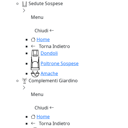
Sedute Sospese
Menu
Chiudi
Home
Torna Indietro
Dondoli
Poltrone Sospese
Amache
Complementi Giardino
Menu
Chiudi
Home
Torna Indietro