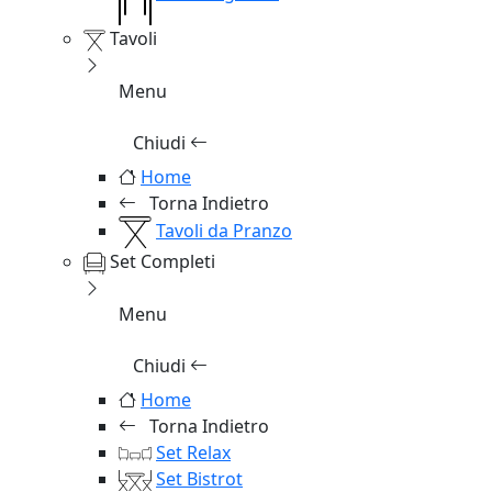
Tavoli
Menu
Chiudi
Home
Torna Indietro
Tavoli da Pranzo
Set Completi
Menu
Chiudi
Home
Torna Indietro
Set Relax
Set Bistrot