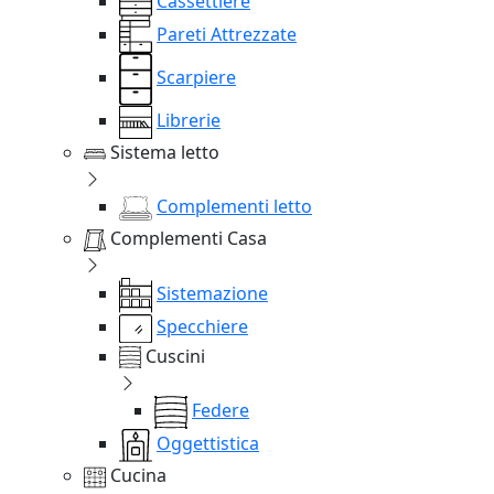
Cassettiere
Pareti Attrezzate
Scarpiere
Librerie
Sistema letto
Complementi letto
Complementi Casa
Sistemazione
Specchiere
Cuscini
Federe
Oggettistica
Cucina