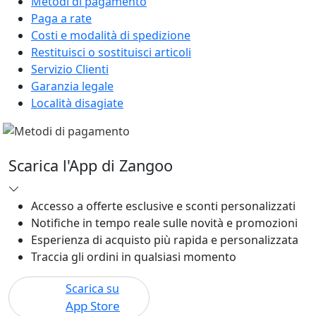
Metodi di pagamento
Paga a rate
Costi e modalità di spedizione
Restituisci o sostituisci articoli
Servizio Clienti
Garanzia legale
Località disagiate
Scarica l'App di Zangoo
Accesso a offerte esclusive e sconti personalizzati
Notifiche in tempo reale sulle novità e promozioni
Esperienza di acquisto più rapida e personalizzata
Traccia gli ordini in qualsiasi momento
Scarica su
App Store