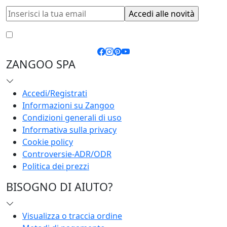
Accetto le
condizioni generali
e la
privacy policy
ZANGOO SPA
Accedi/Registrati
Informazioni su Zangoo
Condizioni generali di uso
Informativa sulla privacy
Cookie policy
Controversie-ADR/ODR
Politica dei prezzi
BISOGNO DI AIUTO?
Visualizza o traccia ordine