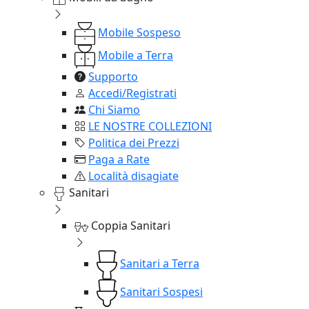
Mobile Sospeso
Mobile a Terra
Supporto
Accedi/Registrati
Chi Siamo
LE NOSTRE COLLEZIONI
Politica dei Prezzi
Paga a Rate
Località disagiate
Sanitari
Coppia Sanitari
Sanitari a Terra
Sanitari Sospesi