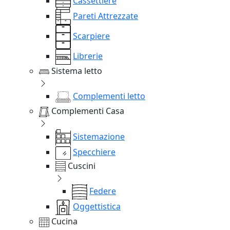
Cassettiere
Pareti Attrezzate
Scarpiere
Librerie
Sistema letto
Complementi letto
Complementi Casa
Sistemazione
Specchiere
Cuscini
Federe
Oggettistica
Cucina