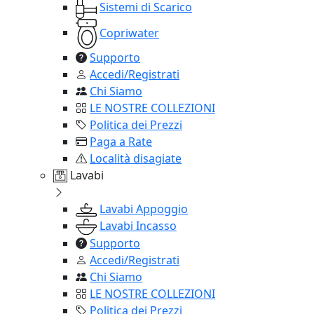
Sistemi di Scarico
Copriwater
Supporto
Accedi/Registrati
Chi Siamo
LE NOSTRE COLLEZIONI
Politica dei Prezzi
Paga a Rate
Località disagiate
Lavabi
Lavabi Appoggio
Lavabi Incasso
Supporto
Accedi/Registrati
Chi Siamo
LE NOSTRE COLLEZIONI
Politica dei Prezzi