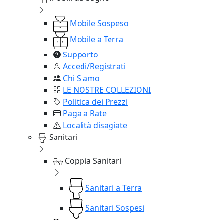
Mobile Sospeso
Mobile a Terra
Supporto
Accedi/Registrati
Chi Siamo
LE NOSTRE COLLEZIONI
Politica dei Prezzi
Paga a Rate
Località disagiate
Sanitari
Coppia Sanitari
Sanitari a Terra
Sanitari Sospesi