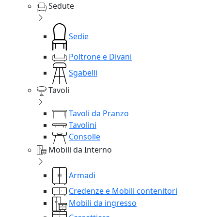
Sedute
Sedie
Poltrone e Divani
Sgabelli
Tavoli
Tavoli da Pranzo
Tavolini
Consolle
Mobili da Interno
Armadi
Credenze e Mobili contenitori
Mobili da ingresso