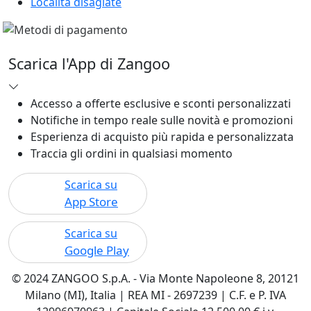
Località disagiate
Scarica l'App di Zangoo
Accesso a offerte esclusive e sconti personalizzati
Notifiche in tempo reale sulle novità e promozioni
Esperienza di acquisto più rapida e personalizzata
Traccia gli ordini in qualsiasi momento
Scarica su
App Store
Scarica su
Google Play
© 2024 ZANGOO S.p.A. - Via Monte Napoleone 8, 20121
Milano (MI), Italia | REA MI - 2697239 | C.F. e P. IVA