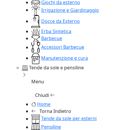
Giochi da esterno
Irrigazione e Giardinaggio
Docce da Esterno
Erba Sintetica
Barbecue
Accessori Barbecue
Manutenzione e cura
Tende da sole e pensiline
Menu
Chiudi
Home
Torna Indietro
Tende da sole per esterni
Pensiline