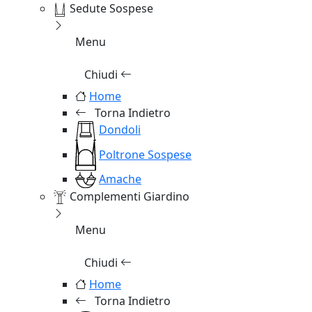
Sedute Sospese
Menu
Chiudi
Home
Torna Indietro
Dondoli
Poltrone Sospese
Amache
Complementi Giardino
Menu
Chiudi
Home
Torna Indietro