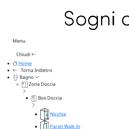
Menu
Chiudi
Home
Torna Indietro
Bagno
Zona Doccia
Box Doccia
Nicchia
Pareti Walk In