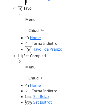
Tavoli
Menu
Chiudi
Home
Torna Indietro
Tavoli da Pranzo
Set Completi
Menu
Chiudi
Home
Torna Indietro
Set Relax
Set Bistrot