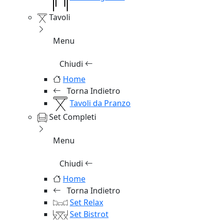
Tavoli
Menu
Chiudi
Home
Torna Indietro
Tavoli da Pranzo
Set Completi
Menu
Chiudi
Home
Torna Indietro
Set Relax
Set Bistrot