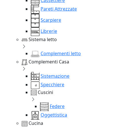
Cassettiere
Pareti Attrezzate
Scarpiere
Librerie
Sistema letto
Complementi letto
Complementi Casa
Sistemazione
Specchiere
Cuscini
Federe
Oggettistica
Cucina