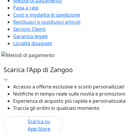
Metodi di pagamento
Paga a rate
Costi e modalità di spedizione
Restituisci o sostituisci articoli
Servizio Clienti
Garanzia legale
Località disagiate
Scarica l'App di Zangoo
Accesso a offerte esclusive e sconti personalizzati
Notifiche in tempo reale sulle novità e promozioni
Esperienza di acquisto più rapida e personalizzata
Traccia gli ordini in qualsiasi momento
Scarica su
App Store