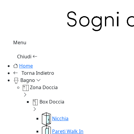
Menu
Chiudi
Home
Torna Indietro
Bagno
Zona Doccia
Box Doccia
Nicchia
Pareti Walk In