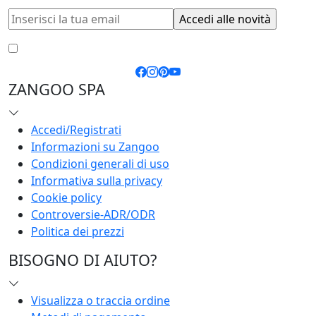
Accetto le
condizioni generali
e la
privacy policy
ZANGOO SPA
Accedi/Registrati
Informazioni su Zangoo
Condizioni generali di uso
Informativa sulla privacy
Cookie policy
Controversie-ADR/ODR
Politica dei prezzi
BISOGNO DI AIUTO?
Visualizza o traccia ordine