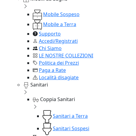
Mobile Sospeso
Mobile a Terra
Supporto
Accedi/Registrati
Chi Siamo
LE NOSTRE COLLEZIONI
Politica dei Prezzi
Paga a Rate
Località disagiate
Sanitari
Coppia Sanitari
Sanitari a Terra
Sanitari Sospesi