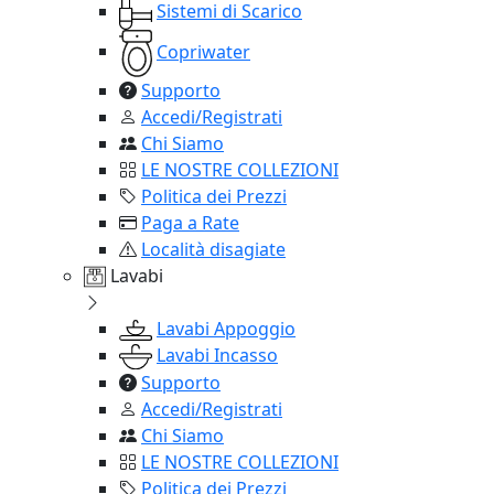
Sistemi di Scarico
Copriwater
Supporto
Accedi/Registrati
Chi Siamo
LE NOSTRE COLLEZIONI
Politica dei Prezzi
Paga a Rate
Località disagiate
Lavabi
Lavabi Appoggio
Lavabi Incasso
Supporto
Accedi/Registrati
Chi Siamo
LE NOSTRE COLLEZIONI
Politica dei Prezzi