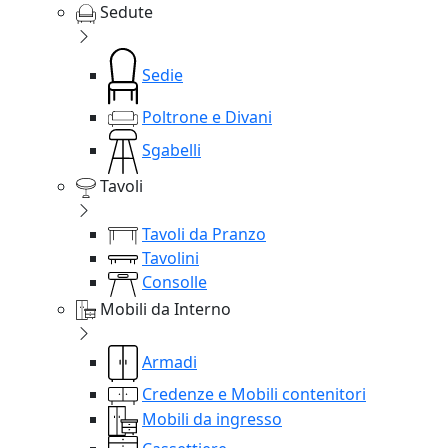
Sedute
Sedie
Poltrone e Divani
Sgabelli
Tavoli
Tavoli da Pranzo
Tavolini
Consolle
Mobili da Interno
Armadi
Credenze e Mobili contenitori
Mobili da ingresso