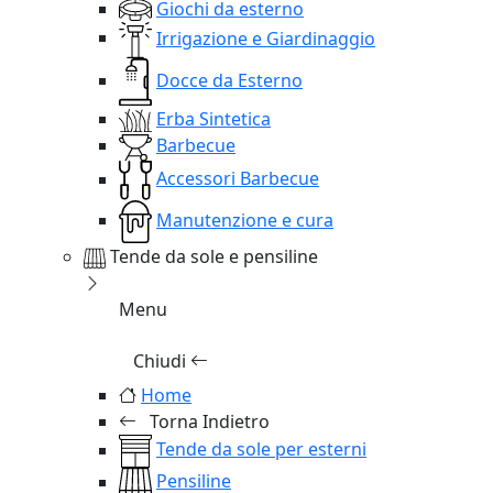
Giochi da esterno
Irrigazione e Giardinaggio
Docce da Esterno
Erba Sintetica
Barbecue
Accessori Barbecue
Manutenzione e cura
Tende da sole e pensiline
Menu
Chiudi
Home
Torna Indietro
Tende da sole per esterni
Pensiline