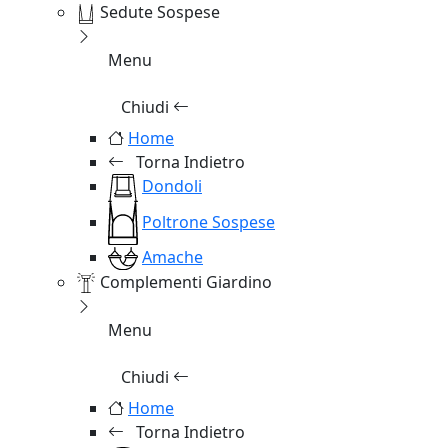
Sedute Sospese
Menu
Chiudi
Home
Torna Indietro
Dondoli
Poltrone Sospese
Amache
Complementi Giardino
Menu
Chiudi
Home
Torna Indietro