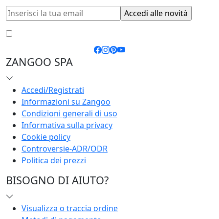
Accetto le
condizioni generali
e la
privacy policy
ZANGOO SPA
Accedi/Registrati
Informazioni su Zangoo
Condizioni generali di uso
Informativa sulla privacy
Cookie policy
Controversie-ADR/ODR
Politica dei prezzi
BISOGNO DI AIUTO?
Visualizza o traccia ordine