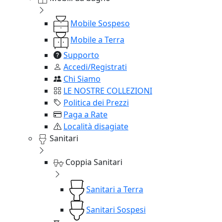
Mobile Sospeso
Mobile a Terra
Supporto
Accedi/Registrati
Chi Siamo
LE NOSTRE COLLEZIONI
Politica dei Prezzi
Paga a Rate
Località disagiate
Sanitari
Coppia Sanitari
Sanitari a Terra
Sanitari Sospesi