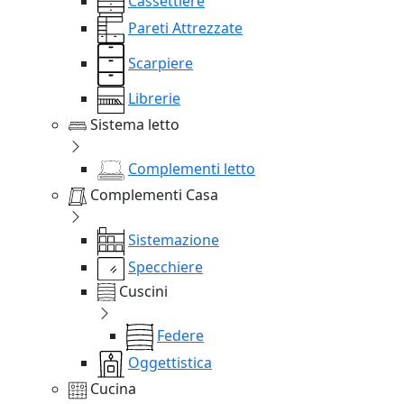
Cassettiere
Pareti Attrezzate
Scarpiere
Librerie
Sistema letto
Complementi letto
Complementi Casa
Sistemazione
Specchiere
Cuscini
Federe
Oggettistica
Cucina