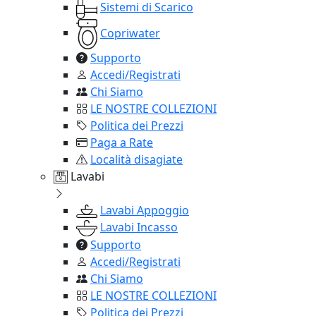
Sistemi di Scarico
Copriwater
Supporto
Accedi/Registrati
Chi Siamo
LE NOSTRE COLLEZIONI
Politica dei Prezzi
Paga a Rate
Località disagiate
Lavabi
Lavabi Appoggio
Lavabi Incasso
Supporto
Accedi/Registrati
Chi Siamo
LE NOSTRE COLLEZIONI
Politica dei Prezzi