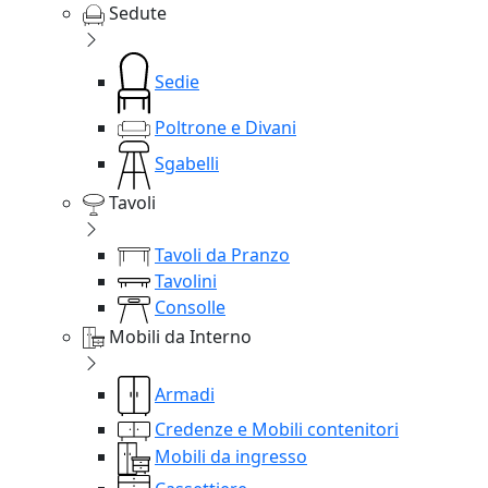
Sedute
Sedie
Poltrone e Divani
Sgabelli
Tavoli
Tavoli da Pranzo
Tavolini
Consolle
Mobili da Interno
Armadi
Credenze e Mobili contenitori
Mobili da ingresso