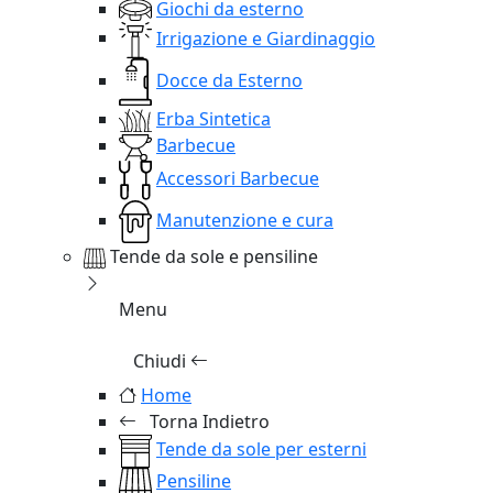
Giochi da esterno
Irrigazione e Giardinaggio
Docce da Esterno
Erba Sintetica
Barbecue
Accessori Barbecue
Manutenzione e cura
Tende da sole e pensiline
Menu
Chiudi
Home
Torna Indietro
Tende da sole per esterni
Pensiline