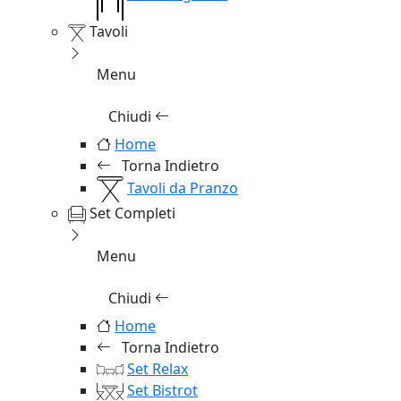
Tavoli
Menu
Chiudi
Home
Torna Indietro
Tavoli da Pranzo
Set Completi
Menu
Chiudi
Home
Torna Indietro
Set Relax
Set Bistrot