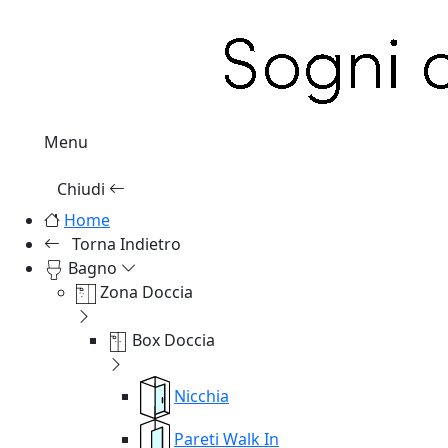
Menu
Chiudi
Home
Torna Indietro
Bagno
Zona Doccia
Box Doccia
Nicchia
Pareti Walk In