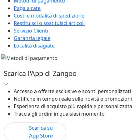
Metodi di pagamento
Paga a rate
Costi e modalità di spedizione
Restituisci o sostituisci articoli
Servizio Clienti
Garanzia legale
Località disagiate
Scarica l'App di Zangoo
Accesso a offerte esclusive e sconti personalizzati
Notifiche in tempo reale sulle novità e promozioni
Esperienza di acquisto più rapida e personalizzata
Traccia gli ordini in qualsiasi momento
Scarica su
App Store