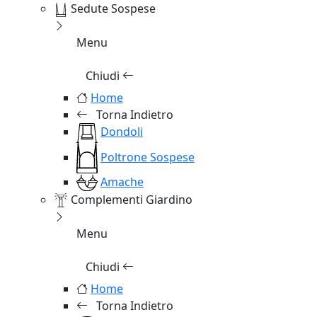
Sedute Sospese
Menu
Chiudi
Home
Torna Indietro
Dondoli
Poltrone Sospese
Amache
Complementi Giardino
Menu
Chiudi
Home
Torna Indietro