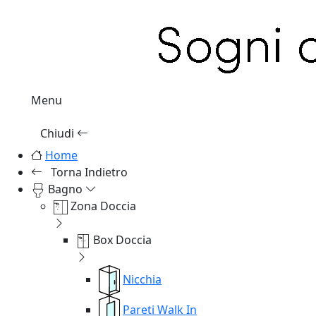
Menu
Chiudi
Home
Torna Indietro
Bagno
Zona Doccia
Box Doccia
Nicchia
Pareti Walk In