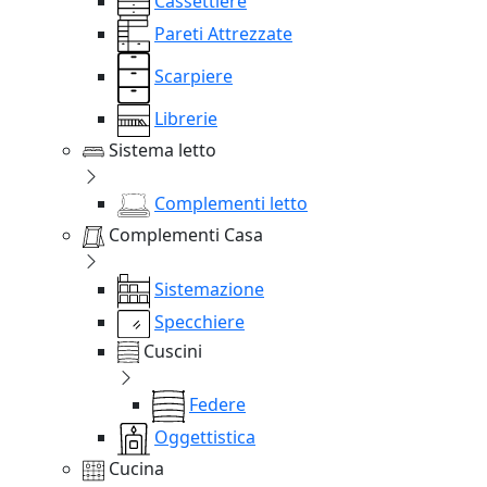
Cassettiere
Pareti Attrezzate
Scarpiere
Librerie
Sistema letto
Complementi letto
Complementi Casa
Sistemazione
Specchiere
Cuscini
Federe
Oggettistica
Cucina