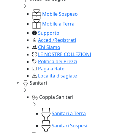
Mobile Sospeso
Mobile a Terra
Supporto
Accedi/Registrati
Chi Siamo
LE NOSTRE COLLEZIONI
Politica dei Prezzi
Paga a Rate
Località disagiate
Sanitari
Coppia Sanitari
Sanitari a Terra
Sanitari Sospesi