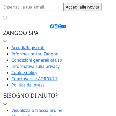
Accetto le
condizioni generali
e la
privacy policy
ZANGOO SPA
Accedi/Registrati
Informazioni su Zangoo
Condizioni generali di uso
Informativa sulla privacy
Cookie policy
Controversie-ADR/ODR
Politica dei prezzi
BISOGNO DI AIUTO?
Visualizza o traccia ordine