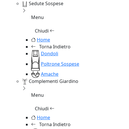
Sedute Sospese
Menu
Chiudi
Home
Torna Indietro
Dondoli
Poltrone Sospese
Amache
Complementi Giardino
Menu
Chiudi
Home
Torna Indietro