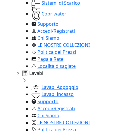
Sistemi di Scarico
Copriwater
Supporto
Accedi/Registrati
Chi Siamo
LE NOSTRE COLLEZIONI
Politica dei Prezzi
Paga a Rate
Località disagiate
Lavabi
Lavabi Appoggio
Lavabi Incasso
Supporto
Accedi/Registrati
Chi Siamo
LE NOSTRE COLLEZIONI
Politica dei Prezzi