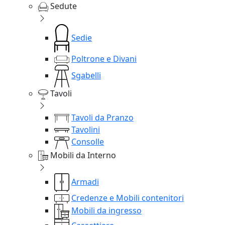
Sedute
Sedie
Poltrone e Divani
Sgabelli
Tavoli
Tavoli da Pranzo
Tavolini
Consolle
Mobili da Interno
Armadi
Credenze e Mobili contenitori
Mobili da ingresso