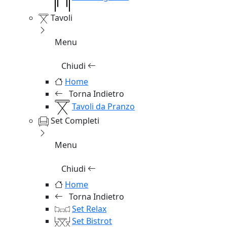
Tavoli
Menu
Chiudi
Home
Torna Indietro
Tavoli da Pranzo
Set Completi
Menu
Chiudi
Home
Torna Indietro
Set Relax
Set Bistrot