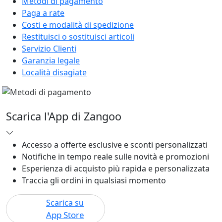
Metodi di pagamento
Paga a rate
Costi e modalità di spedizione
Restituisci o sostituisci articoli
Servizio Clienti
Garanzia legale
Località disagiate
Scarica l'App di Zangoo
Accesso a offerte esclusive e sconti personalizzati
Notifiche in tempo reale sulle novità e promozioni
Esperienza di acquisto più rapida e personalizzata
Traccia gli ordini in qualsiasi momento
Scarica su
App Store