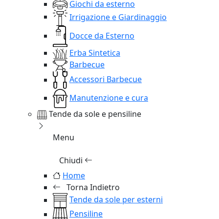
Giochi da esterno
Irrigazione e Giardinaggio
Docce da Esterno
Erba Sintetica
Barbecue
Accessori Barbecue
Manutenzione e cura
Tende da sole e pensiline
Menu
Chiudi
Home
Torna Indietro
Tende da sole per esterni
Pensiline