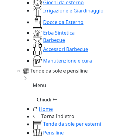
Giochi da esterno
Irrigazione e Giardinaggio
Docce da Esterno
Erba Sintetica
Barbecue
Accessori Barbecue
Manutenzione e cura
Tende da sole e pensiline
Menu
Chiudi
Home
Torna Indietro
Tende da sole per esterni
Pensiline