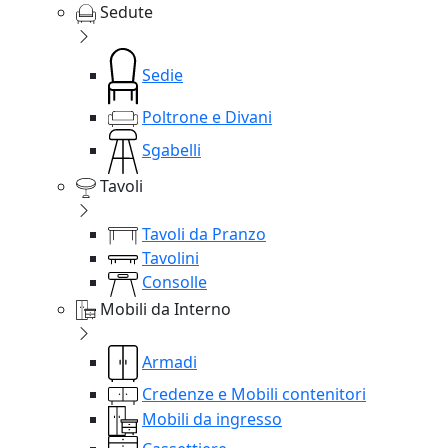
Sedute
Sedie
Poltrone e Divani
Sgabelli
Tavoli
Tavoli da Pranzo
Tavolini
Consolle
Mobili da Interno
Armadi
Credenze e Mobili contenitori
Mobili da ingresso