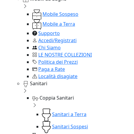
Mobile Sospeso
Mobile a Terra
Supporto
Accedi/Registrati
Chi Siamo
LE NOSTRE COLLEZIONI
Politica dei Prezzi
Paga a Rate
Località disagiate
Sanitari
Coppia Sanitari
Sanitari a Terra
Sanitari Sospesi