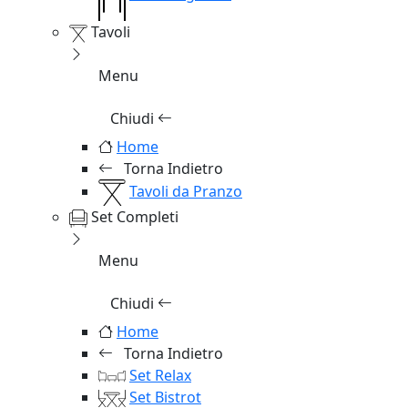
Tavoli
Menu
Chiudi
Home
Torna Indietro
Tavoli da Pranzo
Set Completi
Menu
Chiudi
Home
Torna Indietro
Set Relax
Set Bistrot