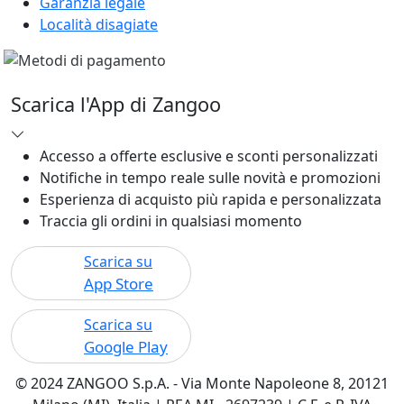
Garanzia legale
Località disagiate
Scarica l'App di Zangoo
Accesso a offerte esclusive e sconti personalizzati
Notifiche in tempo reale sulle novità e promozioni
Esperienza di acquisto più rapida e personalizzata
Traccia gli ordini in qualsiasi momento
Scarica su
App Store
Scarica su
Google Play
© 2024 ZANGOO S.p.A. - Via Monte Napoleone 8, 20121