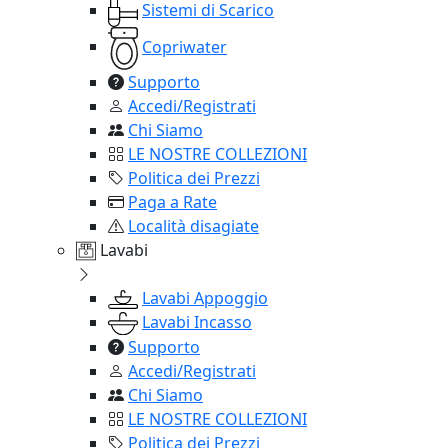
Sistemi di Scarico
Copriwater
Supporto
Accedi/Registrati
Chi Siamo
LE NOSTRE COLLEZIONI
Politica dei Prezzi
Paga a Rate
Località disagiate
Lavabi
Lavabi Appoggio
Lavabi Incasso
Supporto
Accedi/Registrati
Chi Siamo
LE NOSTRE COLLEZIONI
Politica dei Prezzi