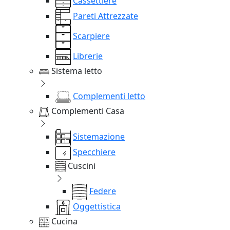
Cassettiere
Pareti Attrezzate
Scarpiere
Librerie
Sistema letto
Complementi letto
Complementi Casa
Sistemazione
Specchiere
Cuscini
Federe
Oggettistica
Cucina