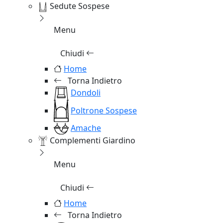
Sedute Sospese
Menu
Chiudi
Home
Torna Indietro
Dondoli
Poltrone Sospese
Amache
Complementi Giardino
Menu
Chiudi
Home
Torna Indietro