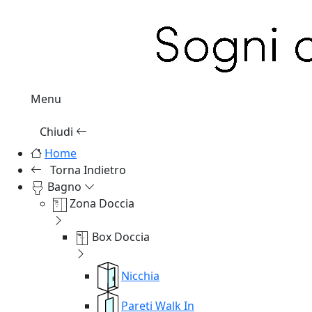
Menu
Chiudi
Home
Torna Indietro
Bagno
Zona Doccia
Box Doccia
Nicchia
Pareti Walk In