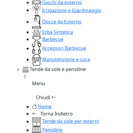
Giochi da esterno
Irrigazione e Giardinaggio
Docce da Esterno
Erba Sintetica
Barbecue
Accessori Barbecue
Manutenzione e cura
Tende da sole e pensiline
Menu
Chiudi
Home
Torna Indietro
Tende da sole per esterni
Pensiline