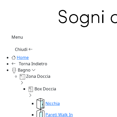
Menu
Chiudi
Home
Torna Indietro
Bagno
Zona Doccia
Box Doccia
Nicchia
Pareti Walk In