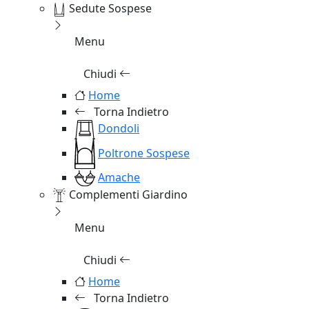
Sedute Sospese
Menu
Chiudi
Home
Torna Indietro
Dondoli
Poltrone Sospese
Amache
Complementi Giardino
Menu
Chiudi
Home
Torna Indietro