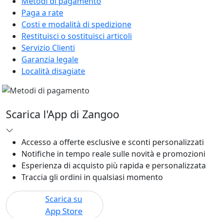
Metodi di pagamento
Paga a rate
Costi e modalità di spedizione
Restituisci o sostituisci articoli
Servizio Clienti
Garanzia legale
Località disagiate
Scarica l'App di Zangoo
Accesso a offerte esclusive e sconti personalizzati
Notifiche in tempo reale sulle novità e promozioni
Esperienza di acquisto più rapida e personalizzata
Traccia gli ordini in qualsiasi momento
Scarica su
App Store