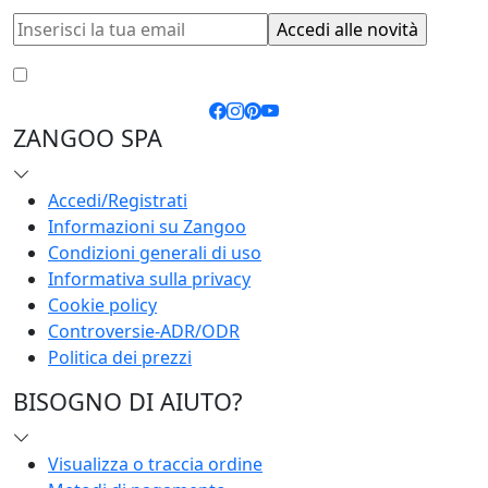
Accetto le
condizioni generali
e la
privacy policy
ZANGOO SPA
Accedi/Registrati
Informazioni su Zangoo
Condizioni generali di uso
Informativa sulla privacy
Cookie policy
Controversie-ADR/ODR
Politica dei prezzi
BISOGNO DI AIUTO?
Visualizza o traccia ordine