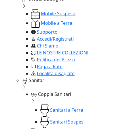
Mobile Sospeso
Mobile a Terra
Supporto
Accedi/Registrati
Chi Siamo
LE NOSTRE COLLEZIONI
Politica dei Prezzi
Paga a Rate
Località disagiate
Sanitari
Coppia Sanitari
Sanitari a Terra
Sanitari Sospesi