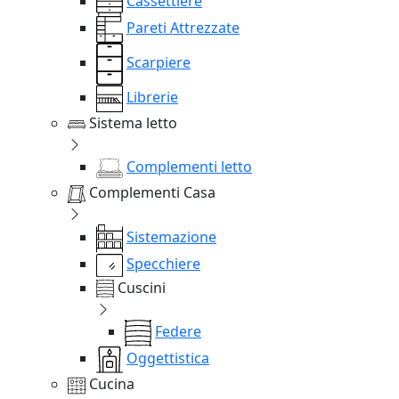
Cassettiere
Pareti Attrezzate
Scarpiere
Librerie
Sistema letto
Complementi letto
Complementi Casa
Sistemazione
Specchiere
Cuscini
Federe
Oggettistica
Cucina