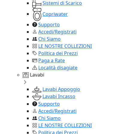
Sistemi di Scarico
Copriwater
Supporto
Accedi/Registrati
Chi Siamo
LE NOSTRE COLLEZIONI
Politica dei Prezzi
Paga a Rate
Località disagiate
Lavabi
Lavabi Appoggio
Lavabi Incasso
Supporto
Accedi/Registrati
Chi Siamo
LE NOSTRE COLLEZIONI
Politica dei Prezzi