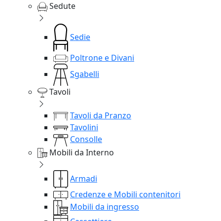
Sedute
Sedie
Poltrone e Divani
Sgabelli
Tavoli
Tavoli da Pranzo
Tavolini
Consolle
Mobili da Interno
Armadi
Credenze e Mobili contenitori
Mobili da ingresso