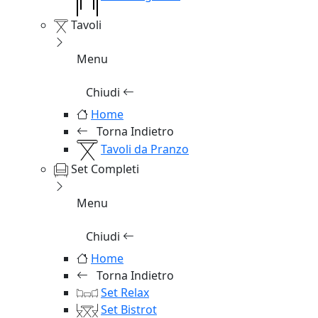
Tavoli
Menu
Chiudi
Home
Torna Indietro
Tavoli da Pranzo
Set Completi
Menu
Chiudi
Home
Torna Indietro
Set Relax
Set Bistrot