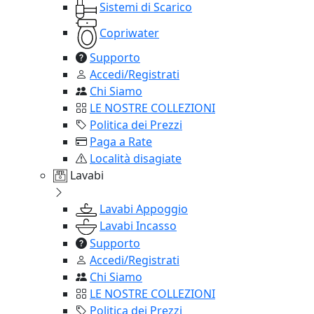
Sistemi di Scarico
Copriwater
Supporto
Accedi/Registrati
Chi Siamo
LE NOSTRE COLLEZIONI
Politica dei Prezzi
Paga a Rate
Località disagiate
Lavabi
Lavabi Appoggio
Lavabi Incasso
Supporto
Accedi/Registrati
Chi Siamo
LE NOSTRE COLLEZIONI
Politica dei Prezzi