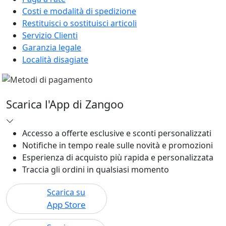
Costi e modalità di spedizione
Restituisci o sostituisci articoli
Servizio Clienti
Garanzia legale
Località disagiate
Scarica l'App di Zangoo
Accesso a offerte esclusive e sconti personalizzati
Notifiche in tempo reale sulle novità e promozioni
Esperienza di acquisto più rapida e personalizzata
Traccia gli ordini in qualsiasi momento
Scarica su
App Store