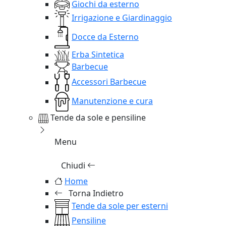
Giochi da esterno
Irrigazione e Giardinaggio
Docce da Esterno
Erba Sintetica
Barbecue
Accessori Barbecue
Manutenzione e cura
Tende da sole e pensiline
Menu
Chiudi
Home
Torna Indietro
Tende da sole per esterni
Pensiline