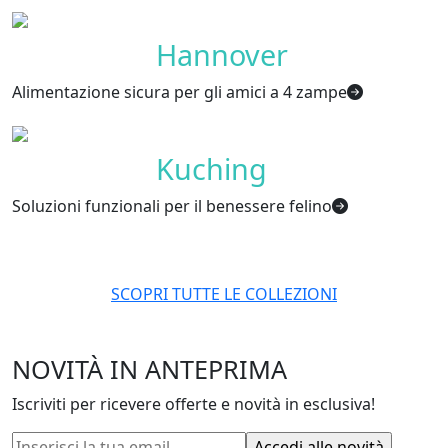
Collezione
Hannover
Alimentazione sicura per gli amici a 4 zampe
Collezione
Kuching
Soluzioni funzionali per il benessere felino
SCOPRI TUTTE LE COLLEZIONI
NOVITÀ IN ANTEPRIMA
Iscriviti per ricevere offerte e novità in esclusiva!