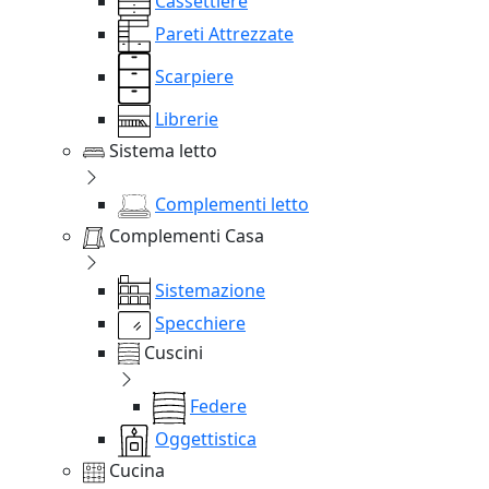
Cassettiere
Pareti Attrezzate
Scarpiere
Librerie
Sistema letto
Complementi letto
Complementi Casa
Sistemazione
Specchiere
Cuscini
Federe
Oggettistica
Cucina