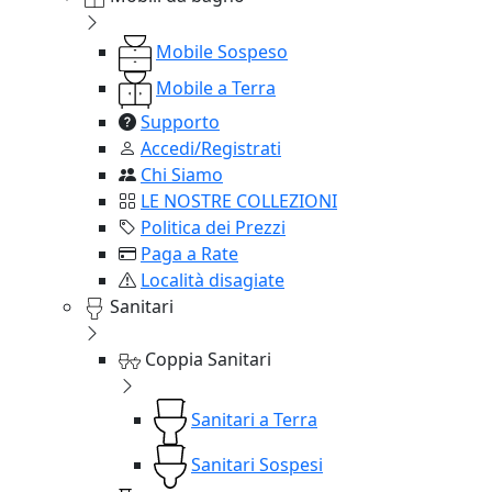
Mobile Sospeso
Mobile a Terra
Supporto
Accedi/Registrati
Chi Siamo
LE NOSTRE COLLEZIONI
Politica dei Prezzi
Paga a Rate
Località disagiate
Sanitari
Coppia Sanitari
Sanitari a Terra
Sanitari Sospesi