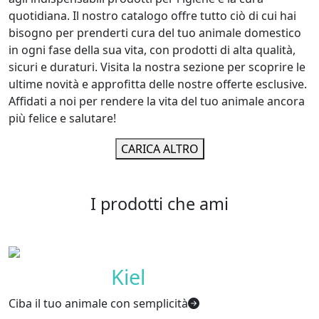
quotidiana. Il nostro catalogo offre tutto ciò di cui hai
bisogno per prenderti cura del tuo animale domestico
in ogni fase della sua vita, con prodotti di alta qualità,
sicuri e duraturi. Visita la nostra sezione per scoprire le
ultime novità e approfitta delle nostre offerte esclusive.
Affidati a noi per rendere la vita del tuo animale ancora
più felice e salutare!
CARICA ALTRO
I prodotti che ami
Collezione
Kiel
Ciba il tuo animale con semplicità