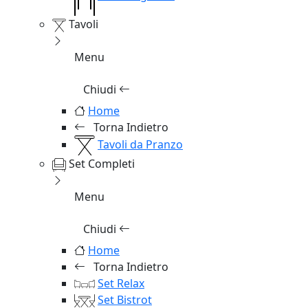
Tavoli
Menu
Chiudi
Home
Torna Indietro
Tavoli da Pranzo
Set Completi
Menu
Chiudi
Home
Torna Indietro
Set Relax
Set Bistrot