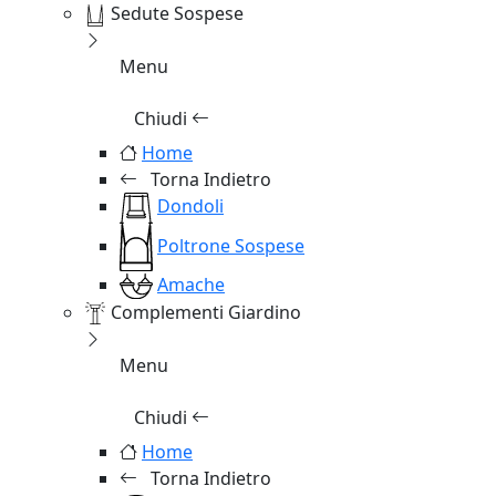
Sedute Sospese
Menu
Chiudi
Home
Torna Indietro
Dondoli
Poltrone Sospese
Amache
Complementi Giardino
Menu
Chiudi
Home
Torna Indietro