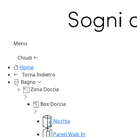
Menu
Chiudi
Home
Torna Indietro
Bagno
Zona Doccia
Box Doccia
Nicchia
Pareti Walk In