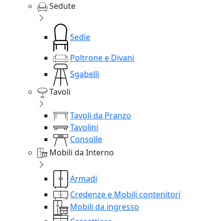
Sedute
Sedie
Poltrone e Divani
Sgabelli
Tavoli
Tavoli da Pranzo
Tavolini
Consolle
Mobili da Interno
Armadi
Credenze e Mobili contenitori
Mobili da ingresso