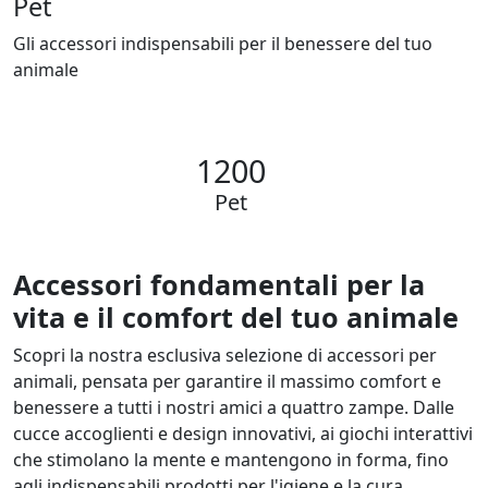
Pet
Gli accessori indispensabili per il benessere del tuo
animale
1200
Pet
Accessori fondamentali per la
vita e il comfort del tuo animale
Scopri la nostra esclusiva selezione di accessori per
animali, pensata per garantire il massimo comfort e
benessere a tutti i nostri amici a quattro zampe. Dalle
cucce accoglienti e design innovativi, ai giochi interattivi
che stimolano la mente e mantengono in forma, fino
agli indispensabili prodotti per l'igiene e la cura