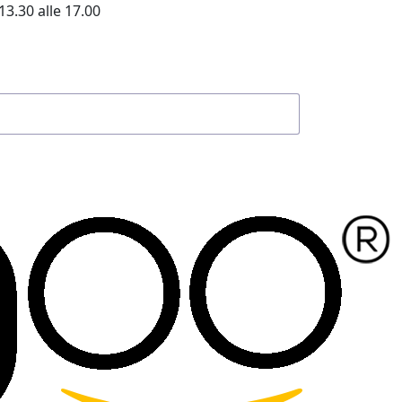
13.30 alle 17.00