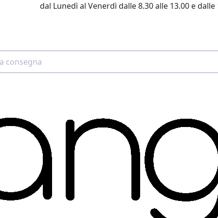
dal Lunedì al Venerdì dalle 8.30 alle 13.00 e dalle 
2 4507 7700