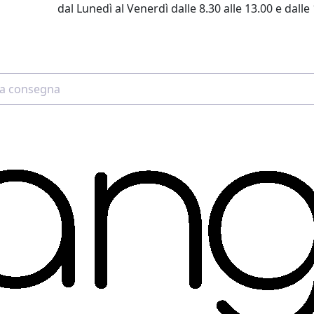
dal Lunedì al Venerdì dalle 8.30 alle 13.00 e dalle 
2 4507 7700