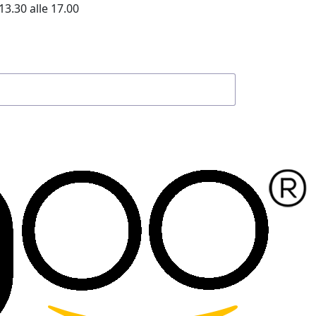
13.30 alle 17.00