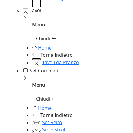
Tavoli
Menu
Chiudi
Home
Torna Indietro
Tavoli da Pranzo
Set Completi
Menu
Chiudi
Home
Torna Indietro
Set Relax
Set Bistrot