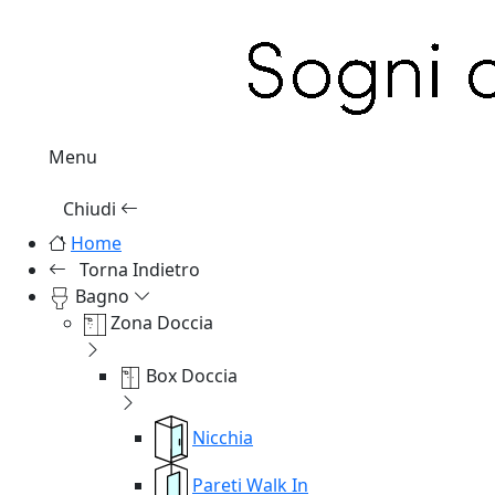
Menu
Chiudi
Home
Torna Indietro
Bagno
Zona Doccia
Box Doccia
Nicchia
Pareti Walk In