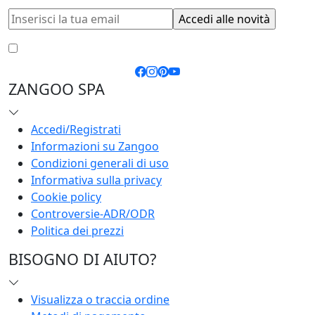
Accetto le
condizioni generali
e la
privacy policy
ZANGOO SPA
Accedi/Registrati
Informazioni su Zangoo
Condizioni generali di uso
Informativa sulla privacy
Cookie policy
Controversie-ADR/ODR
Politica dei prezzi
BISOGNO DI AIUTO?
Visualizza o traccia ordine