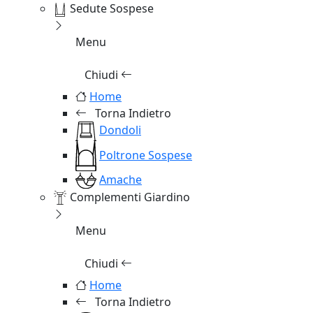
Sedute Sospese
Menu
Chiudi
Home
Torna Indietro
Dondoli
Poltrone Sospese
Amache
Complementi Giardino
Menu
Chiudi
Home
Torna Indietro