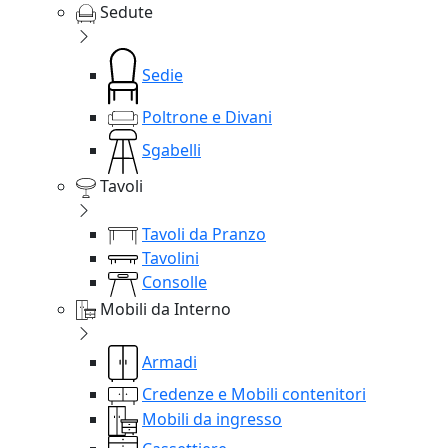
Sedute
Sedie
Poltrone e Divani
Sgabelli
Tavoli
Tavoli da Pranzo
Tavolini
Consolle
Mobili da Interno
Armadi
Credenze e Mobili contenitori
Mobili da ingresso