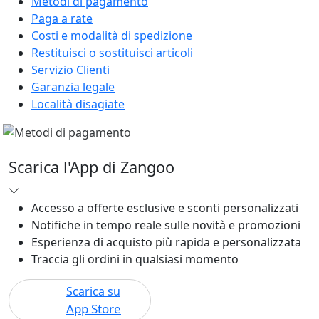
Metodi di pagamento
Paga a rate
Costi e modalità di spedizione
Restituisci o sostituisci articoli
Servizio Clienti
Garanzia legale
Località disagiate
Scarica l'App di Zangoo
Accesso a offerte esclusive e sconti personalizzati
Notifiche in tempo reale sulle novità e promozioni
Esperienza di acquisto più rapida e personalizzata
Traccia gli ordini in qualsiasi momento
Scarica su
App Store