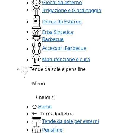
Giochi da esterno
Irrigazione e Giardinaggio
Docce da Esterno
Erba Sintetica
Barbecue
Accessori Barbecue
Manutenzione e cura
Tende da sole e pensiline
Menu
Chiudi
Home
Torna Indietro
Tende da sole per esterni
Pensiline