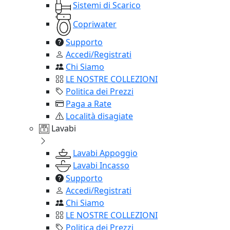
Sistemi di Scarico
Copriwater
Supporto
Accedi/Registrati
Chi Siamo
LE NOSTRE COLLEZIONI
Politica dei Prezzi
Paga a Rate
Località disagiate
Lavabi
Lavabi Appoggio
Lavabi Incasso
Supporto
Accedi/Registrati
Chi Siamo
LE NOSTRE COLLEZIONI
Politica dei Prezzi