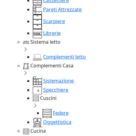
Cassettiere
Pareti Attrezzate
Scarpiere
Librerie
Sistema letto
Complementi letto
Complementi Casa
Sistemazione
Specchiere
Cuscini
Federe
Oggettistica
Cucina