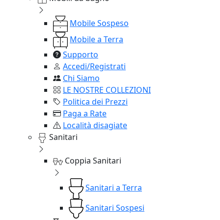
Mobile Sospeso
Mobile a Terra
Supporto
Accedi/Registrati
Chi Siamo
LE NOSTRE COLLEZIONI
Politica dei Prezzi
Paga a Rate
Località disagiate
Sanitari
Coppia Sanitari
Sanitari a Terra
Sanitari Sospesi