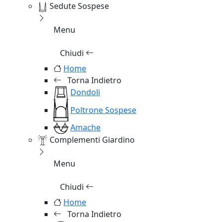
Sedute Sospese
Menu
Chiudi
Home
Torna Indietro
Dondoli
Poltrone Sospese
Amache
Complementi Giardino
Menu
Chiudi
Home
Torna Indietro