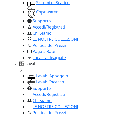
Sistemi di Scarico
Copriwater
Supporto
Accedi/Registrati
Chi Siamo
LE NOSTRE COLLEZIONI
Politica dei Prezzi
Paga a Rate
Località disagiate
Lavabi
Lavabi Appoggio
Lavabi Incasso
Supporto
Accedi/Registrati
Chi Siamo
LE NOSTRE COLLEZIONI
Politica dei Prezzi