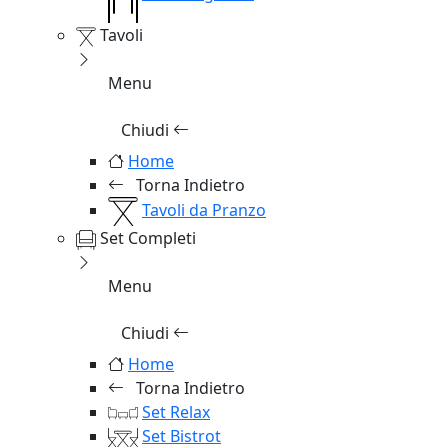
Tavoli
Menu
Chiudi
Home
Torna Indietro
Tavoli da Pranzo
Set Completi
Menu
Chiudi
Home
Torna Indietro
Set Relax
Set Bistrot