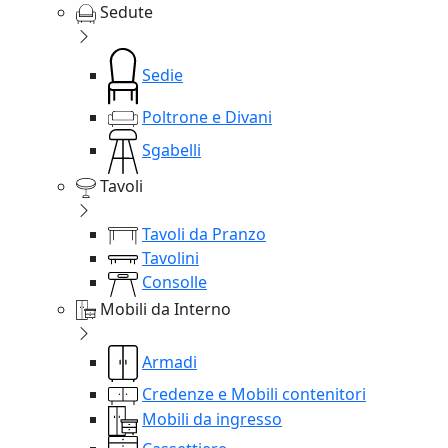
Sedute
Sedie
Poltrone e Divani
Sgabelli
Tavoli
Tavoli da Pranzo
Tavolini
Consolle
Mobili da Interno
Armadi
Credenze e Mobili contenitori
Mobili da ingresso