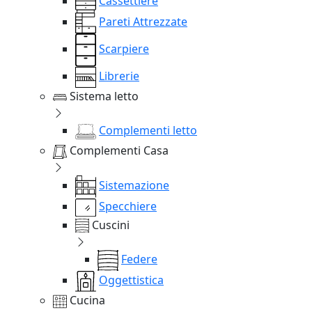
Cassettiere
Pareti Attrezzate
Scarpiere
Librerie
Sistema letto
Complementi letto
Complementi Casa
Sistemazione
Specchiere
Cuscini
Federe
Oggettistica
Cucina