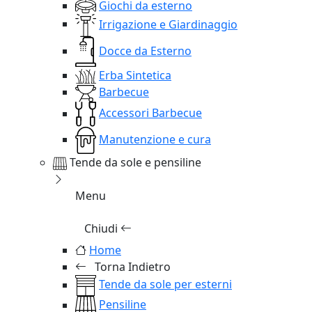
Giochi da esterno
Irrigazione e Giardinaggio
Docce da Esterno
Erba Sintetica
Barbecue
Accessori Barbecue
Manutenzione e cura
Tende da sole e pensiline
Menu
Chiudi
Home
Torna Indietro
Tende da sole per esterni
Pensiline