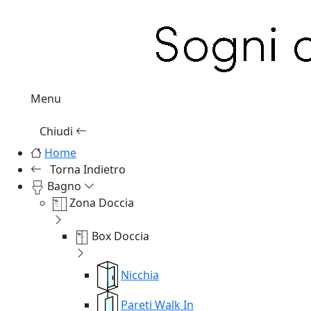
Menu
Chiudi
Home
Torna Indietro
Bagno
Zona Doccia
Box Doccia
Nicchia
Pareti Walk In