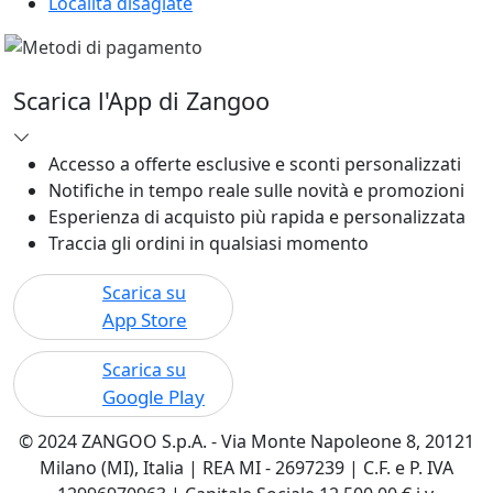
Località disagiate
Scarica l'App di Zangoo
Accesso a offerte esclusive e sconti personalizzati
Notifiche in tempo reale sulle novità e promozioni
Esperienza di acquisto più rapida e personalizzata
Traccia gli ordini in qualsiasi momento
Scarica su
App Store
Scarica su
Google Play
© 2024 ZANGOO S.p.A. - Via Monte Napoleone 8, 20121
Milano (MI), Italia | REA MI - 2697239 | C.F. e P. IVA