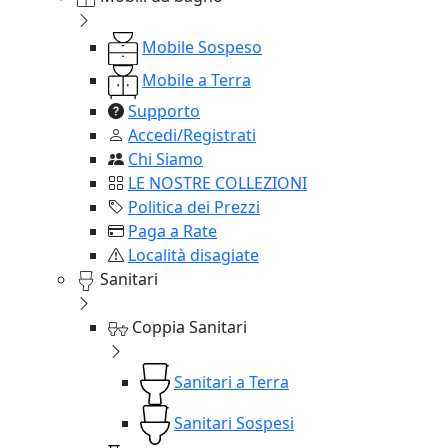
Mobile Sospeso
Mobile a Terra
Supporto
Accedi/Registrati
Chi Siamo
LE NOSTRE COLLEZIONI
Politica dei Prezzi
Paga a Rate
Località disagiate
Sanitari
Coppia Sanitari
Sanitari a Terra
Sanitari Sospesi