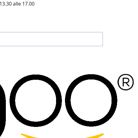
13.30 alle 17.00