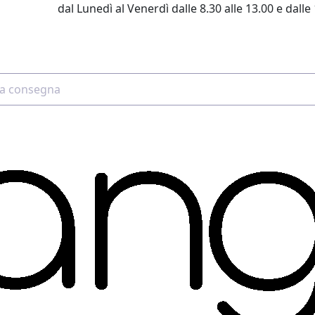
dal Lunedì al Venerdì dalle 8.30 alle 13.00 e dalle 
2 4507 7700