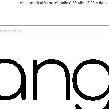
dal Lunedì al Venerdì dalle 8.30 alle 13.00 e dalle 
2 4507 7700