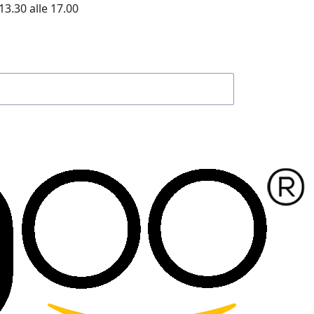
13.30 alle 17.00