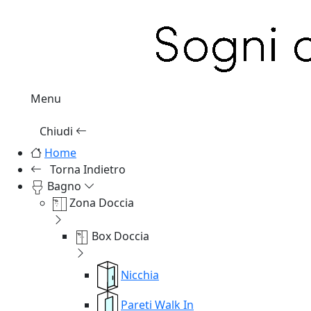
Menu
Chiudi
Home
Torna Indietro
Bagno
Zona Doccia
Box Doccia
Nicchia
Pareti Walk In