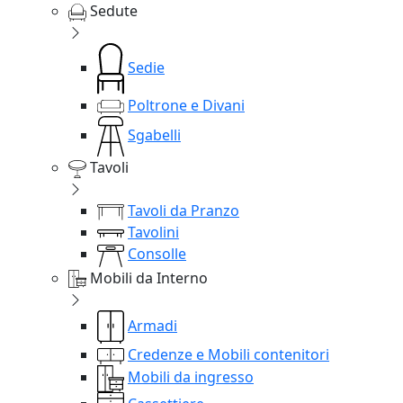
Sedute
Sedie
Poltrone e Divani
Sgabelli
Tavoli
Tavoli da Pranzo
Tavolini
Consolle
Mobili da Interno
Armadi
Credenze e Mobili contenitori
Mobili da ingresso