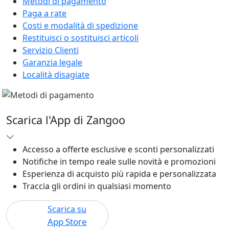
Metodi di pagamento
Paga a rate
Costi e modalità di spedizione
Restituisci o sostituisci articoli
Servizio Clienti
Garanzia legale
Località disagiate
Scarica l'App di Zangoo
Accesso a offerte esclusive e sconti personalizzati
Notifiche in tempo reale sulle novità e promozioni
Esperienza di acquisto più rapida e personalizzata
Traccia gli ordini in qualsiasi momento
Scarica su
App Store