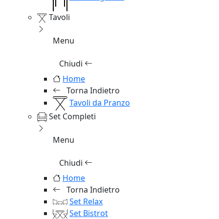
Tavoli
Menu
Chiudi
Home
Torna Indietro
Tavoli da Pranzo
Set Completi
Menu
Chiudi
Home
Torna Indietro
Set Relax
Set Bistrot