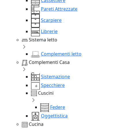
Cassettiere
Pareti Attrezzate
Scarpiere
Librerie
Sistema letto
Complementi letto
Complementi Casa
Sistemazione
Specchiere
Cuscini
Federe
Oggettistica
Cucina