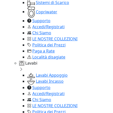
Sistemi di Scarico
Copriwater
Supporto
Accedi/Registrati
Chi Siamo
LE NOSTRE COLLEZIONI
Politica dei Prezzi
Paga a Rate
Località disagiate
Lavabi
Lavabi Appoggio
Lavabi Incasso
Supporto
Accedi/Registrati
Chi Siamo
LE NOSTRE COLLEZIONI
Politica dei Prezzi