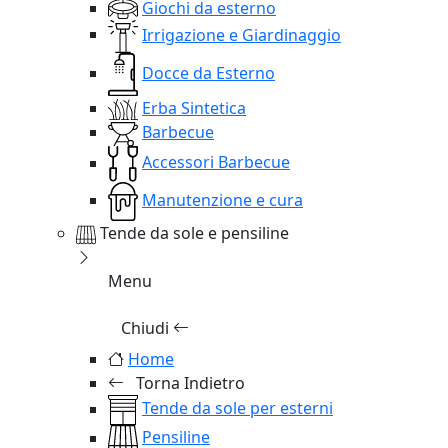
Giochi da esterno
Irrigazione e Giardinaggio
Docce da Esterno
Erba Sintetica
Barbecue
Accessori Barbecue
Manutenzione e cura
Tende da sole e pensiline
Menu
Chiudi
Home
Torna Indietro
Tende da sole per esterni
Pensiline