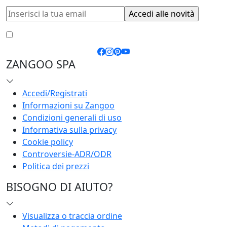
Accetto le
condizioni generali
e la
privacy policy
ZANGOO SPA
Accedi/Registrati
Informazioni su Zangoo
Condizioni generali di uso
Informativa sulla privacy
Cookie policy
Controversie-ADR/ODR
Politica dei prezzi
BISOGNO DI AIUTO?
Visualizza o traccia ordine