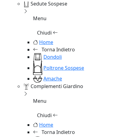
Sedute Sospese
Menu
Chiudi
Home
Torna Indietro
Dondoli
Poltrone Sospese
Amache
Complementi Giardino
Menu
Chiudi
Home
Torna Indietro