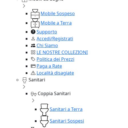
Mobile Sospeso
Mobile a Terra
Supporto
Accedi/Registrati
Chi Siamo
LE NOSTRE COLLEZIONI
Politica dei Prezzi
Paga a Rate
Località disagiate
Sanitari
Coppia Sanitari
Sanitari a Terra
Sanitari Sospesi