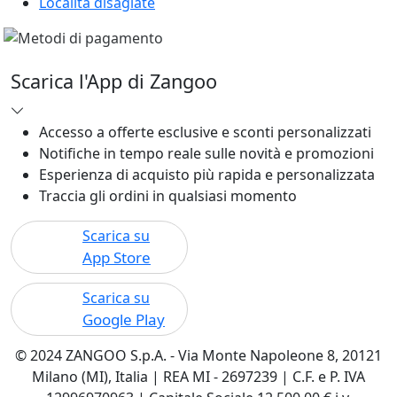
Località disagiate
Scarica l'App di Zangoo
Accesso a offerte esclusive e sconti personalizzati
Notifiche in tempo reale sulle novità e promozioni
Esperienza di acquisto più rapida e personalizzata
Traccia gli ordini in qualsiasi momento
Scarica su
App Store
Scarica su
Google Play
© 2024 ZANGOO S.p.A. - Via Monte Napoleone 8, 20121
Milano (MI), Italia | REA MI - 2697239 | C.F. e P. IVA