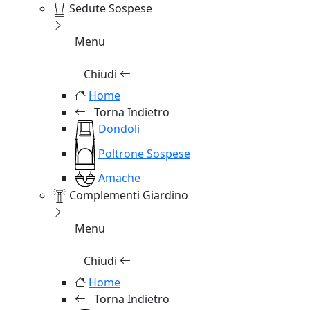
Sedute Sospese
Menu
Chiudi
Home
Torna Indietro
Dondoli
Poltrone Sospese
Amache
Complementi Giardino
Menu
Chiudi
Home
Torna Indietro