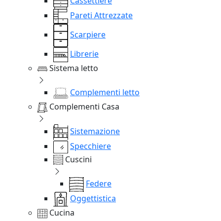
Cassettiere
Pareti Attrezzate
Scarpiere
Librerie
Sistema letto
Complementi letto
Complementi Casa
Sistemazione
Specchiere
Cuscini
Federe
Oggettistica
Cucina