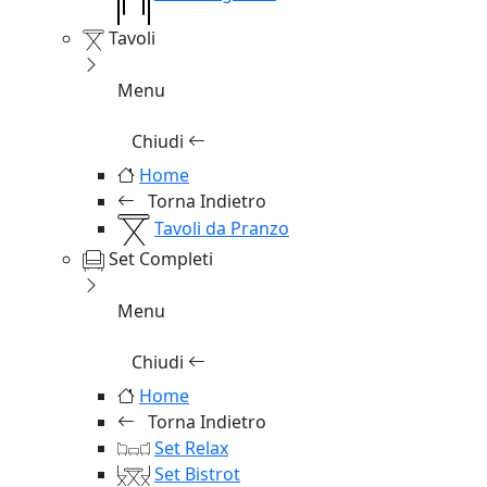
Tavoli
Menu
Chiudi
Home
Torna Indietro
Tavoli da Pranzo
Set Completi
Menu
Chiudi
Home
Torna Indietro
Set Relax
Set Bistrot