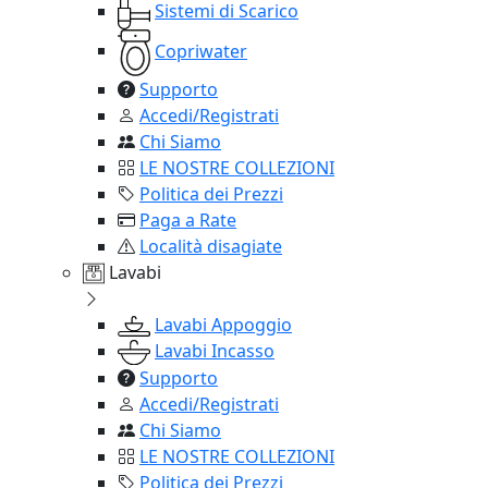
Sistemi di Scarico
Copriwater
Supporto
Accedi/Registrati
Chi Siamo
LE NOSTRE COLLEZIONI
Politica dei Prezzi
Paga a Rate
Località disagiate
Lavabi
Lavabi Appoggio
Lavabi Incasso
Supporto
Accedi/Registrati
Chi Siamo
LE NOSTRE COLLEZIONI
Politica dei Prezzi