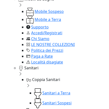
Mobile Sospeso
Mobile a Terra
Supporto
Accedi/Registrati
Chi Siamo
LE NOSTRE COLLEZIONI
Politica dei Prezzi
Paga a Rate
Località disagiate
Sanitari
Coppia Sanitari
Sanitari a Terra
Sanitari Sospesi