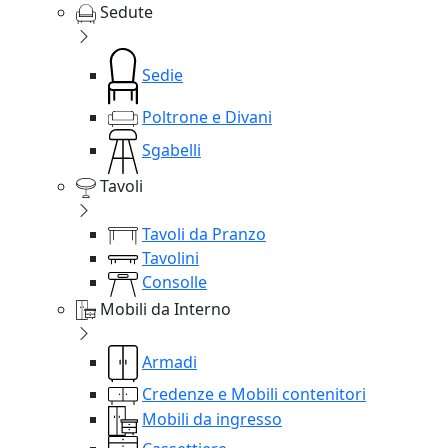
Sedute
Sedie
Poltrone e Divani
Sgabelli
Tavoli
Tavoli da Pranzo
Tavolini
Consolle
Mobili da Interno
Armadi
Credenze e Mobili contenitori
Mobili da ingresso