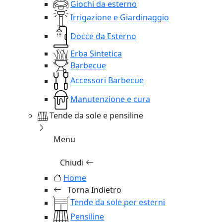
Giochi da esterno
Irrigazione e Giardinaggio
Docce da Esterno
Erba Sintetica
Barbecue
Accessori Barbecue
Manutenzione e cura
Tende da sole e pensiline
Menu
Chiudi
Home
Torna Indietro
Tende da sole per esterni
Pensiline