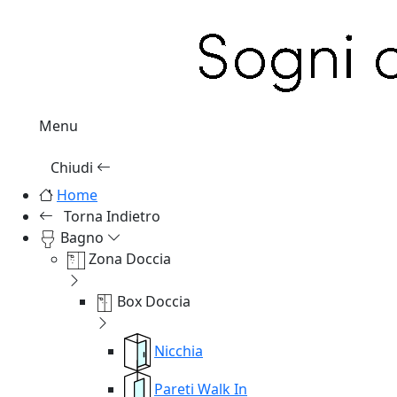
Menu
Chiudi
Home
Torna Indietro
Bagno
Zona Doccia
Box Doccia
Nicchia
Pareti Walk In