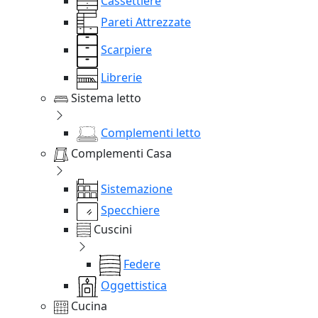
Cassettiere
Pareti Attrezzate
Scarpiere
Librerie
Sistema letto
Complementi letto
Complementi Casa
Sistemazione
Specchiere
Cuscini
Federe
Oggettistica
Cucina