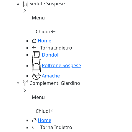
Sedute Sospese
Menu
Chiudi
Home
Torna Indietro
Dondoli
Poltrone Sospese
Amache
Complementi Giardino
Menu
Chiudi
Home
Torna Indietro