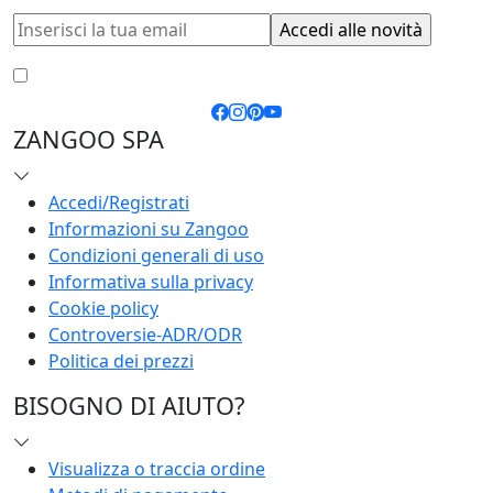
Accetto le
condizioni generali
e la
privacy policy
ZANGOO SPA
Accedi/Registrati
Informazioni su Zangoo
Condizioni generali di uso
Informativa sulla privacy
Cookie policy
Controversie-ADR/ODR
Politica dei prezzi
BISOGNO DI AIUTO?
Visualizza o traccia ordine