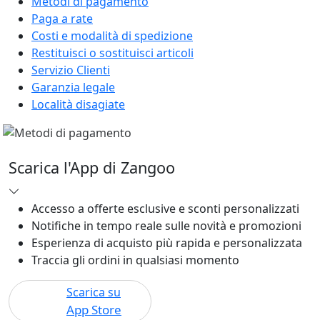
Metodi di pagamento
Paga a rate
Costi e modalità di spedizione
Restituisci o sostituisci articoli
Servizio Clienti
Garanzia legale
Località disagiate
Scarica l'App di Zangoo
Accesso a offerte esclusive e sconti personalizzati
Notifiche in tempo reale sulle novità e promozioni
Esperienza di acquisto più rapida e personalizzata
Traccia gli ordini in qualsiasi momento
Scarica su
App Store