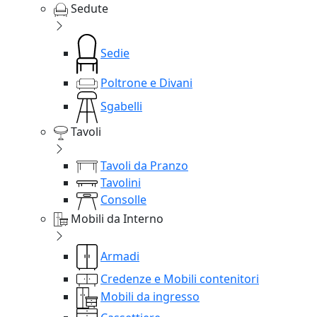
Sedute
Sedie
Poltrone e Divani
Sgabelli
Tavoli
Tavoli da Pranzo
Tavolini
Consolle
Mobili da Interno
Armadi
Credenze e Mobili contenitori
Mobili da ingresso