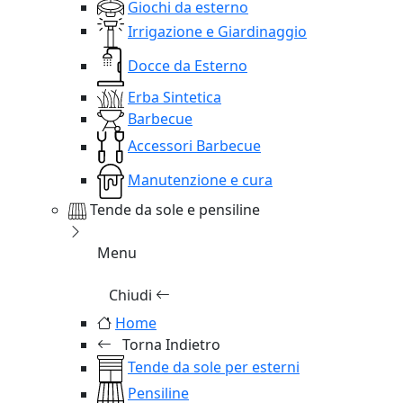
Giochi da esterno
Irrigazione e Giardinaggio
Docce da Esterno
Erba Sintetica
Barbecue
Accessori Barbecue
Manutenzione e cura
Tende da sole e pensiline
Menu
Chiudi
Home
Torna Indietro
Tende da sole per esterni
Pensiline