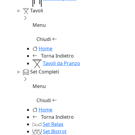
Tavoli
Menu
Chiudi
Home
Torna Indietro
Tavoli da Pranzo
Set Completi
Menu
Chiudi
Home
Torna Indietro
Set Relax
Set Bistrot