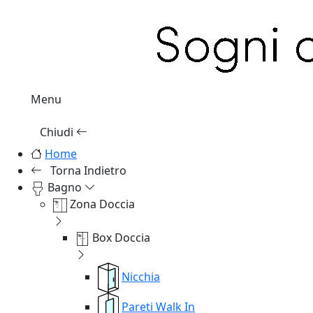
Menu
Chiudi
Home
Torna Indietro
Bagno
Zona Doccia
Box Doccia
Nicchia
Pareti Walk In