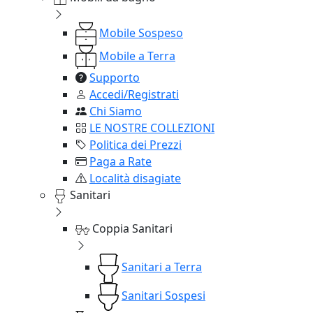
Mobile Sospeso
Mobile a Terra
Supporto
Accedi/Registrati
Chi Siamo
LE NOSTRE COLLEZIONI
Politica dei Prezzi
Paga a Rate
Località disagiate
Sanitari
Coppia Sanitari
Sanitari a Terra
Sanitari Sospesi