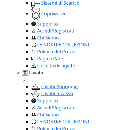
Sistemi di Scarico
Copriwater
Supporto
Accedi/Registrati
Chi Siamo
LE NOSTRE COLLEZIONI
Politica dei Prezzi
Paga a Rate
Località disagiate
Lavabi
Lavabi Appoggio
Lavabi Incasso
Supporto
Accedi/Registrati
Chi Siamo
LE NOSTRE COLLEZIONI
Politica dei Prezzi