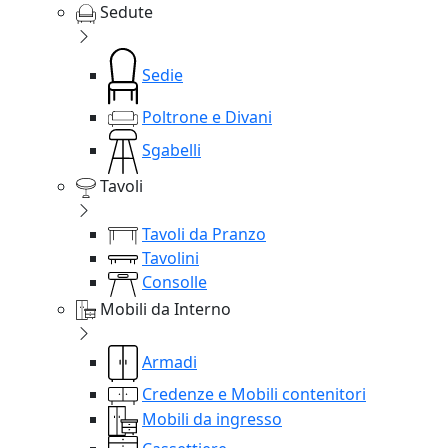
Sedute
Sedie
Poltrone e Divani
Sgabelli
Tavoli
Tavoli da Pranzo
Tavolini
Consolle
Mobili da Interno
Armadi
Credenze e Mobili contenitori
Mobili da ingresso