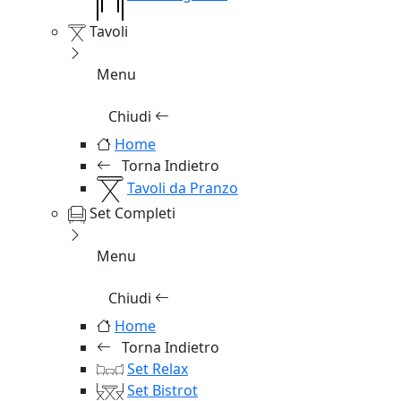
Tavoli
Menu
Chiudi
Home
Torna Indietro
Tavoli da Pranzo
Set Completi
Menu
Chiudi
Home
Torna Indietro
Set Relax
Set Bistrot