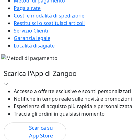
Metodi di pagamento
Paga a rate
Costi e modalità di spedizione
Restituisci o sostituisci articoli
Servizio Clienti
Garanzia legale
Località disagiate
Scarica l'App di Zangoo
Accesso a offerte esclusive e sconti personalizzati
Notifiche in tempo reale sulle novità e promozioni
Esperienza di acquisto più rapida e personalizzata
Traccia gli ordini in qualsiasi momento
Scarica su
App Store