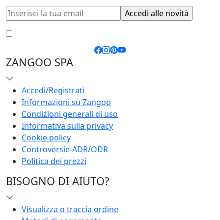
Accetto le
condizioni generali
e la
privacy policy
ZANGOO SPA
Accedi/Registrati
Informazioni su Zangoo
Condizioni generali di uso
Informativa sulla privacy
Cookie policy
Controversie-ADR/ODR
Politica dei prezzi
BISOGNO DI AIUTO?
Visualizza o traccia ordine