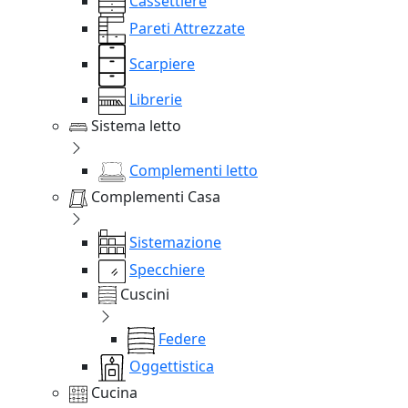
Cassettiere
Pareti Attrezzate
Scarpiere
Librerie
Sistema letto
Complementi letto
Complementi Casa
Sistemazione
Specchiere
Cuscini
Federe
Oggettistica
Cucina