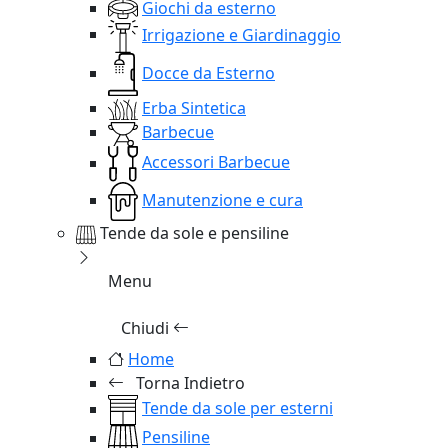
Giochi da esterno
Irrigazione e Giardinaggio
Docce da Esterno
Erba Sintetica
Barbecue
Accessori Barbecue
Manutenzione e cura
Tende da sole e pensiline
Menu
Chiudi
Home
Torna Indietro
Tende da sole per esterni
Pensiline