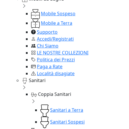
Mobile Sospeso
Mobile a Terra
Supporto
Accedi/Registrati
Chi Siamo
LE NOSTRE COLLEZIONI
Politica dei Prezzi
Paga a Rate
Località disagiate
Sanitari
Coppia Sanitari
Sanitari a Terra
Sanitari Sospesi