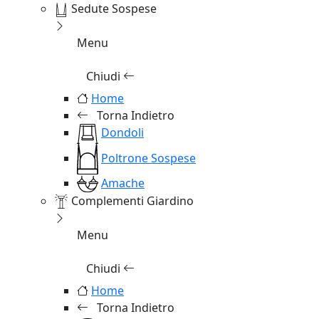
Sedute Sospese
Menu
Chiudi
Home
Torna Indietro
Dondoli
Poltrone Sospese
Amache
Complementi Giardino
Menu
Chiudi
Home
Torna Indietro