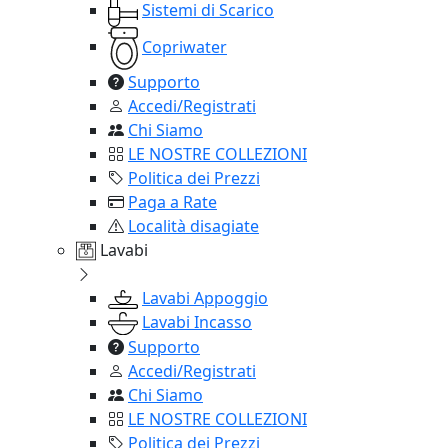
Sistemi di Scarico
Copriwater
Supporto
Accedi/Registrati
Chi Siamo
LE NOSTRE COLLEZIONI
Politica dei Prezzi
Paga a Rate
Località disagiate
Lavabi
Lavabi Appoggio
Lavabi Incasso
Supporto
Accedi/Registrati
Chi Siamo
LE NOSTRE COLLEZIONI
Politica dei Prezzi