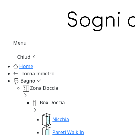
Menu
Chiudi
Home
Torna Indietro
Bagno
Zona Doccia
Box Doccia
Nicchia
Pareti Walk In