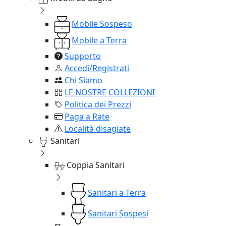
Mobile Sospeso
Mobile a Terra
Supporto
Accedi/Registrati
Chi Siamo
LE NOSTRE COLLEZIONI
Politica dei Prezzi
Paga a Rate
Località disagiate
Sanitari
Coppia Sanitari
Sanitari a Terra
Sanitari Sospesi