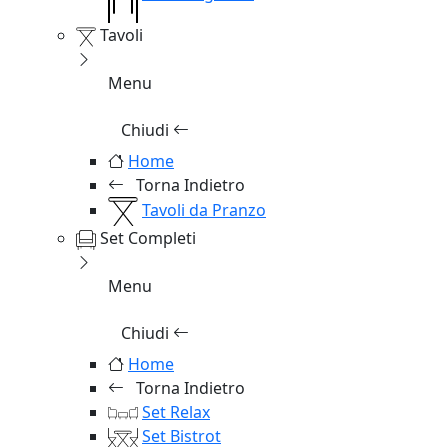
Tavoli
Menu
Chiudi
Home
Torna Indietro
Tavoli da Pranzo
Set Completi
Menu
Chiudi
Home
Torna Indietro
Set Relax
Set Bistrot