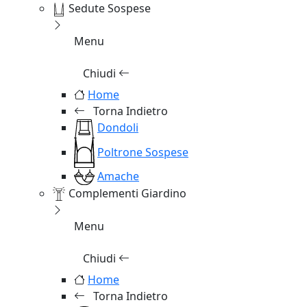
Sedute Sospese
Menu
Chiudi
Home
Torna Indietro
Dondoli
Poltrone Sospese
Amache
Complementi Giardino
Menu
Chiudi
Home
Torna Indietro