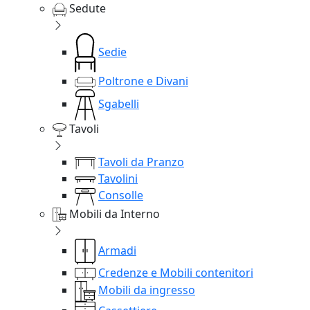
Sedute
Sedie
Poltrone e Divani
Sgabelli
Tavoli
Tavoli da Pranzo
Tavolini
Consolle
Mobili da Interno
Armadi
Credenze e Mobili contenitori
Mobili da ingresso