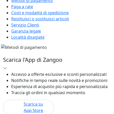
Metodi di pagamento
Paga a rate
Costi e modalità di spedizione
Restituisci o sostituisci articoli
Servizio Clienti
Garanzia legale
Località disagiate
Scarica l'App di Zangoo
Accesso a offerte esclusive e sconti personalizzati
Notifiche in tempo reale sulle novità e promozioni
Esperienza di acquisto più rapida e personalizzata
Traccia gli ordini in qualsiasi momento
Scarica su
App Store