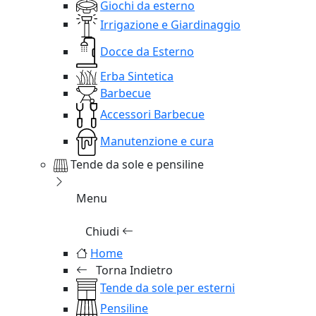
Giochi da esterno
Irrigazione e Giardinaggio
Docce da Esterno
Erba Sintetica
Barbecue
Accessori Barbecue
Manutenzione e cura
Tende da sole e pensiline
Menu
Chiudi
Home
Torna Indietro
Tende da sole per esterni
Pensiline