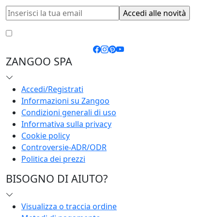
Accetto le
condizioni generali
e la
privacy policy
ZANGOO SPA
Accedi/Registrati
Informazioni su Zangoo
Condizioni generali di uso
Informativa sulla privacy
Cookie policy
Controversie-ADR/ODR
Politica dei prezzi
BISOGNO DI AIUTO?
Visualizza o traccia ordine