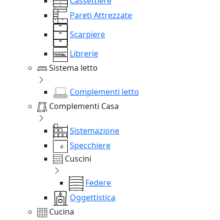
Cassettiere
Pareti Attrezzate
Scarpiere
Librerie
Sistema letto
Complementi letto
Complementi Casa
Sistemazione
Specchiere
Cuscini
Federe
Oggettistica
Cucina