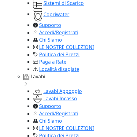
Sistemi di Scarico
Copriwater
Supporto
Accedi/Registrati
Chi Siamo
LE NOSTRE COLLEZIONI
Politica dei Prezzi
Paga a Rate
Località disagiate
Lavabi
Lavabi Appoggio
Lavabi Incasso
Supporto
Accedi/Registrati
Chi Siamo
LE NOSTRE COLLEZIONI
Politica dei Prezzi