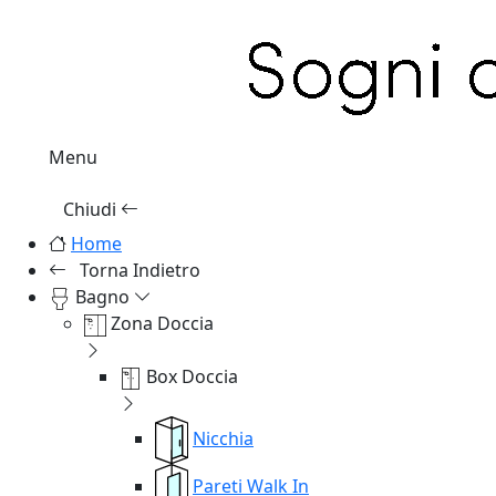
Menu
Chiudi
Home
Torna Indietro
Bagno
Zona Doccia
Box Doccia
Nicchia
Pareti Walk In