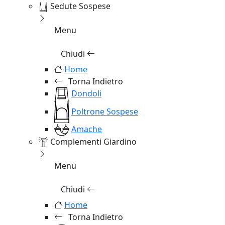
Sedute Sospese
Menu
Chiudi
Home
Torna Indietro
Dondoli
Poltrone Sospese
Amache
Complementi Giardino
Menu
Chiudi
Home
Torna Indietro