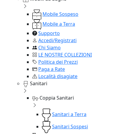
Mobile Sospeso
Mobile a Terra
Supporto
Accedi/Registrati
Chi Siamo
LE NOSTRE COLLEZIONI
Politica dei Prezzi
Paga a Rate
Località disagiate
Sanitari
Coppia Sanitari
Sanitari a Terra
Sanitari Sospesi