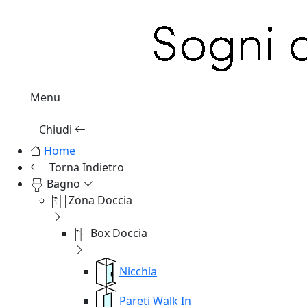
Menu
Chiudi
Home
Torna Indietro
Bagno
Zona Doccia
Box Doccia
Nicchia
Pareti Walk In