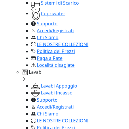
Sistemi di Scarico
Copriwater
Supporto
Accedi/Registrati
Chi Siamo
LE NOSTRE COLLEZIONI
Politica dei Prezzi
Paga a Rate
Località disagiate
Lavabi
Lavabi Appoggio
Lavabi Incasso
Supporto
Accedi/Registrati
Chi Siamo
LE NOSTRE COLLEZIONI
Politica dei Prezzi