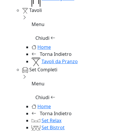
Tavoli
Menu
Chiudi
Home
Torna Indietro
Tavoli da Pranzo
Set Completi
Menu
Chiudi
Home
Torna Indietro
Set Relax
Set Bistrot