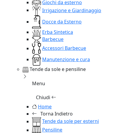
Giochi da esterno
Irrigazione e Giardinaggio
Docce da Esterno
Erba Sintetica
Barbecue
Accessori Barbecue
Manutenzione e cura
Tende da sole e pensiline
Menu
Chiudi
Home
Torna Indietro
Tende da sole per esterni
Pensiline