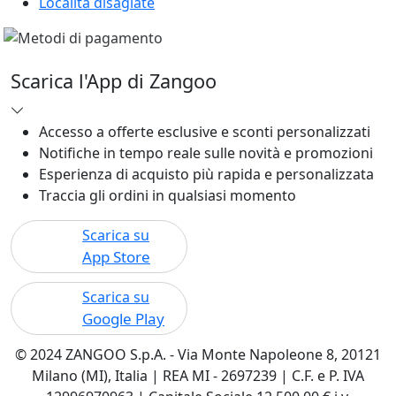
Località disagiate
Scarica l'App di Zangoo
Accesso a offerte esclusive e sconti personalizzati
Notifiche in tempo reale sulle novità e promozioni
Esperienza di acquisto più rapida e personalizzata
Traccia gli ordini in qualsiasi momento
Scarica su
App Store
Scarica su
Google Play
© 2024 ZANGOO S.p.A. - Via Monte Napoleone 8, 20121
Milano (MI), Italia | REA MI - 2697239 | C.F. e P. IVA