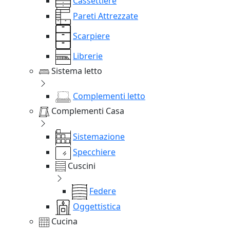
Cassettiere
Pareti Attrezzate
Scarpiere
Librerie
Sistema letto
Complementi letto
Complementi Casa
Sistemazione
Specchiere
Cuscini
Federe
Oggettistica
Cucina