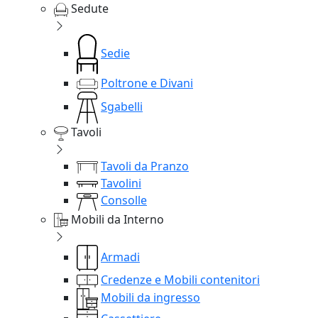
Sedute
Sedie
Poltrone e Divani
Sgabelli
Tavoli
Tavoli da Pranzo
Tavolini
Consolle
Mobili da Interno
Armadi
Credenze e Mobili contenitori
Mobili da ingresso