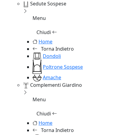
Sedute Sospese
Menu
Chiudi
Home
Torna Indietro
Dondoli
Poltrone Sospese
Amache
Complementi Giardino
Menu
Chiudi
Home
Torna Indietro