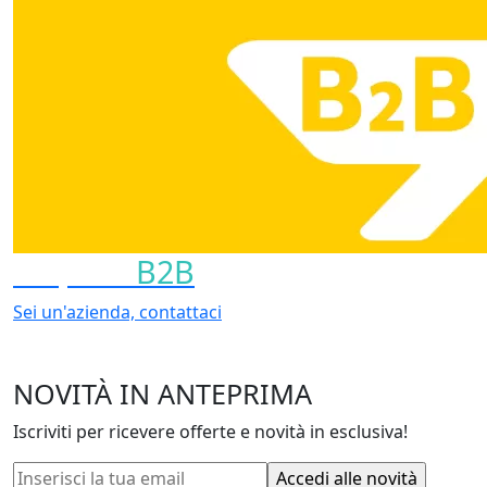
Acquisti
B2B
Sei un'azienda, contattaci
NOVITÀ IN ANTEPRIMA
Iscriviti per ricevere offerte e novità in esclusiva!