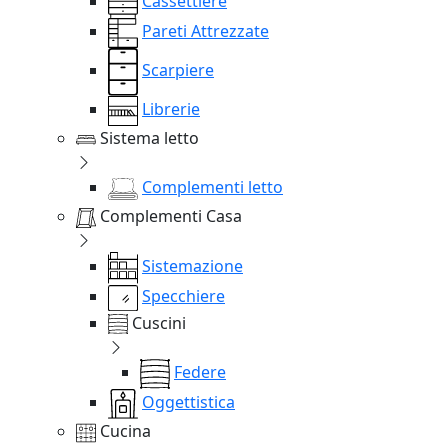
Cassettiere
Pareti Attrezzate
Scarpiere
Librerie
Sistema letto
Complementi letto
Complementi Casa
Sistemazione
Specchiere
Cuscini
Federe
Oggettistica
Cucina