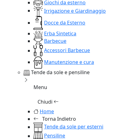
Giochi da esterno
Irrigazione e Giardinaggio
Docce da Esterno
Erba Sintetica
Barbecue
Accessori Barbecue
Manutenzione e cura
Tende da sole e pensiline
Menu
Chiudi
Home
Torna Indietro
Tende da sole per esterni
Pensiline