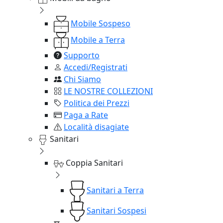
Mobile Sospeso
Mobile a Terra
Supporto
Accedi/Registrati
Chi Siamo
LE NOSTRE COLLEZIONI
Politica dei Prezzi
Paga a Rate
Località disagiate
Sanitari
Coppia Sanitari
Sanitari a Terra
Sanitari Sospesi