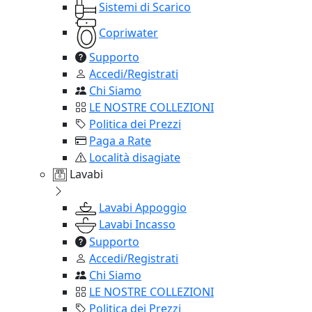
Sistemi di Scarico
Copriwater
Supporto
Accedi/Registrati
Chi Siamo
LE NOSTRE COLLEZIONI
Politica dei Prezzi
Paga a Rate
Località disagiate
Lavabi
Lavabi Appoggio
Lavabi Incasso
Supporto
Accedi/Registrati
Chi Siamo
LE NOSTRE COLLEZIONI
Politica dei Prezzi