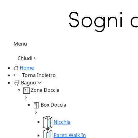
Menu
Chiudi
Home
Torna Indietro
Bagno
Zona Doccia
Box Doccia
Nicchia
Pareti Walk In