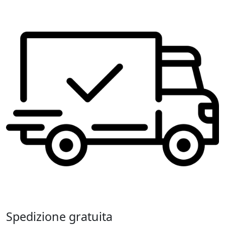
Spedizione gratuita