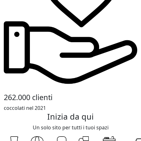
262.000 clienti
coccolati nel 2021
Inizia da qui
Un solo sito per tutti i tuoi spazi