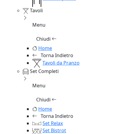
Tavoli
Menu
Chiudi
Home
Torna Indietro
Tavoli da Pranzo
Set Completi
Menu
Chiudi
Home
Torna Indietro
Set Relax
Set Bistrot