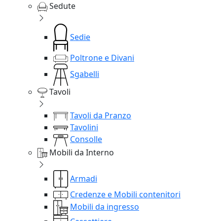
Sedute
Sedie
Poltrone e Divani
Sgabelli
Tavoli
Tavoli da Pranzo
Tavolini
Consolle
Mobili da Interno
Armadi
Credenze e Mobili contenitori
Mobili da ingresso