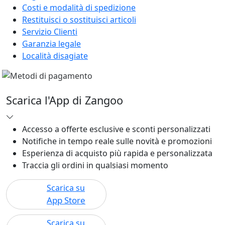
Costi e modalità di spedizione
Restituisci o sostituisci articoli
Servizio Clienti
Garanzia legale
Località disagiate
Scarica l'App di Zangoo
Accesso a offerte esclusive e sconti personalizzati
Notifiche in tempo reale sulle novità e promozioni
Esperienza di acquisto più rapida e personalizzata
Traccia gli ordini in qualsiasi momento
Scarica su
App Store
Scarica su