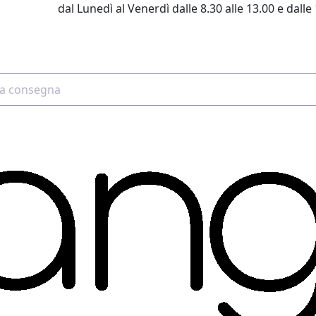
dal Lunedì al Venerdì dalle 8.30 alle 13.00 e dalle 
2 4507 7700