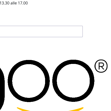
13.30 alle 17.00