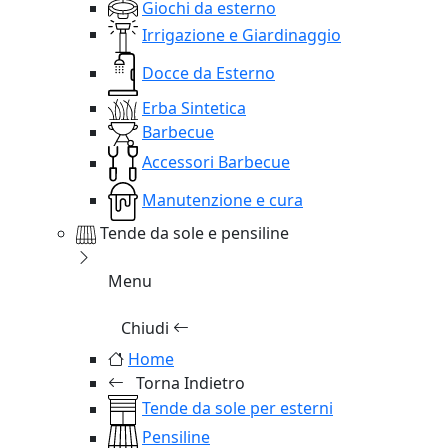
Giochi da esterno
Irrigazione e Giardinaggio
Docce da Esterno
Erba Sintetica
Barbecue
Accessori Barbecue
Manutenzione e cura
Tende da sole e pensiline
Menu
Chiudi
Home
Torna Indietro
Tende da sole per esterni
Pensiline