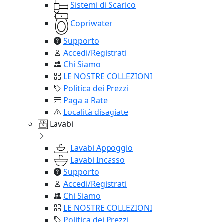
Sistemi di Scarico
Copriwater
Supporto
Accedi/Registrati
Chi Siamo
LE NOSTRE COLLEZIONI
Politica dei Prezzi
Paga a Rate
Località disagiate
Lavabi
Lavabi Appoggio
Lavabi Incasso
Supporto
Accedi/Registrati
Chi Siamo
LE NOSTRE COLLEZIONI
Politica dei Prezzi