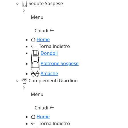
Sedute Sospese
Menu
Chiudi
Home
Torna Indietro
Dondoli
Poltrone Sospese
Amache
Complementi Giardino
Menu
Chiudi
Home
Torna Indietro