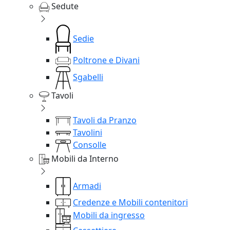
Sedute
Sedie
Poltrone e Divani
Sgabelli
Tavoli
Tavoli da Pranzo
Tavolini
Consolle
Mobili da Interno
Armadi
Credenze e Mobili contenitori
Mobili da ingresso