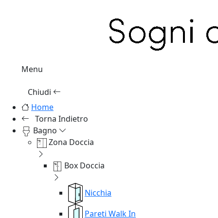
Menu
Chiudi
Home
Torna Indietro
Bagno
Zona Doccia
Box Doccia
Nicchia
Pareti Walk In