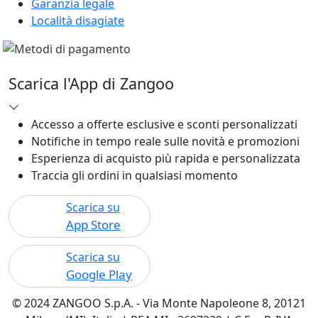
Garanzia legale
Località disagiate
Scarica l'App di Zangoo
Accesso a offerte esclusive e sconti personalizzati
Notifiche in tempo reale sulle novità e promozioni
Esperienza di acquisto più rapida e personalizzata
Traccia gli ordini in qualsiasi momento
Scarica su
App Store
Scarica su
Google Play
© 2024 ZANGOO S.p.A. - Via Monte Napoleone 8, 20121