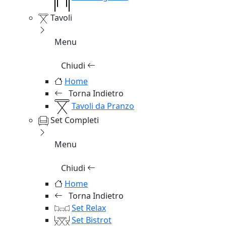
Tavoli
Menu
Chiudi
Home
Torna Indietro
Tavoli da Pranzo
Set Completi
Menu
Chiudi
Home
Torna Indietro
Set Relax
Set Bistrot