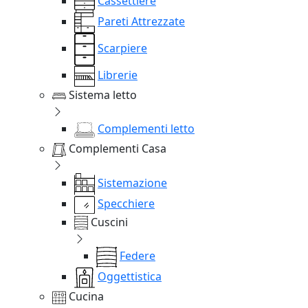
Cassettiere
Pareti Attrezzate
Scarpiere
Librerie
Sistema letto
Complementi letto
Complementi Casa
Sistemazione
Specchiere
Cuscini
Federe
Oggettistica
Cucina