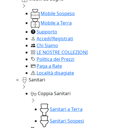
Mobile Sospeso
Mobile a Terra
Supporto
Accedi/Registrati
Chi Siamo
LE NOSTRE COLLEZIONI
Politica dei Prezzi
Paga a Rate
Località disagiate
Sanitari
Coppia Sanitari
Sanitari a Terra
Sanitari Sospesi