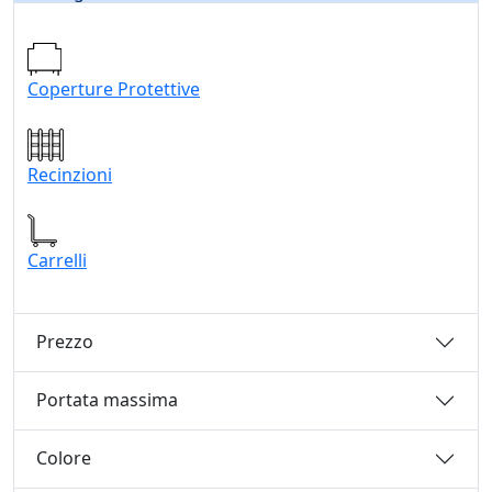
Coperture Protettive
Recinzioni
Carrelli
Prezzo
Portata massima
Colore