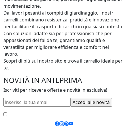
movimentazione. 

Dai lavori pesanti ai compiti di giardinaggio, i nostri 
carrelli combinano resistenza, praticità e innovazione 
per facilitare il trasporto di carichi in qualsiasi contesto. 

Con soluzioni adatte sia per professionisti che per 
appassionati del fai da te, garantiamo qualità e 
versatilità per migliorare efficienza e comfort nel 
lavoro. 

Scopri di più sul nostro sito e trova il carrello ideale per 
te.
NOVITÀ IN ANTEPRIMA
Iscriviti per ricevere offerte e novità in esclusiva!
Accetto le
condizioni generali
e la
privacy policy