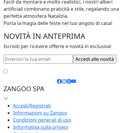
Facili da montare e molto realistici, i nostri alberi 
artificiali combinano praticità e stile, regalando una 
perfetta atmosfera Natalizia. 

Porta la magia delle feste nel tuo angolo di casa!
NOVITÀ IN ANTEPRIMA
Iscriviti per ricevere offerte e novità in esclusiva!
Accetto le
condizioni generali
e la
privacy policy
ZANGOO SPA
Accedi/Registrati
Informazioni su Zangoo
Condizioni generali di uso
Informativa sulla privacy