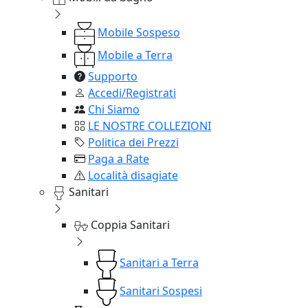
Mobile Sospeso
Mobile a Terra
Supporto
Accedi/Registrati
Chi Siamo
LE NOSTRE COLLEZIONI
Politica dei Prezzi
Paga a Rate
Località disagiate
Sanitari
Coppia Sanitari
Sanitari a Terra
Sanitari Sospesi