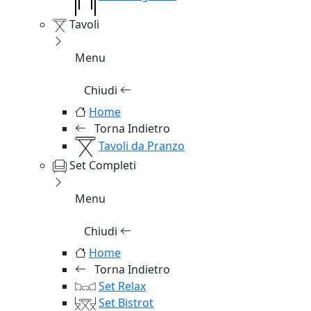
Tavoli
Menu
Chiudi
Home
Torna Indietro
Tavoli da Pranzo
Set Completi
Menu
Chiudi
Home
Torna Indietro
Set Relax
Set Bistrot