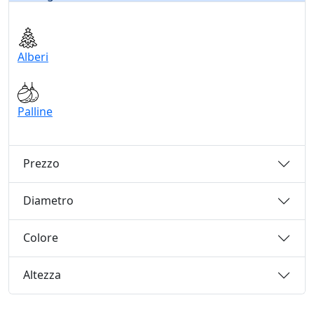
Alberi
Palline
Prezzo
Diametro
Colore
Altezza