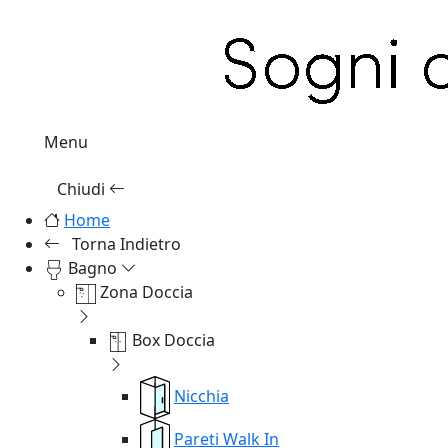
Menu
Chiudi
Home
Torna Indietro
Bagno
Zona Doccia
Box Doccia
Nicchia
Pareti Walk In