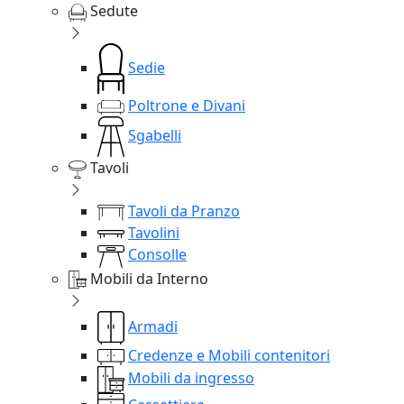
Sedute
Sedie
Poltrone e Divani
Sgabelli
Tavoli
Tavoli da Pranzo
Tavolini
Consolle
Mobili da Interno
Armadi
Credenze e Mobili contenitori
Mobili da ingresso