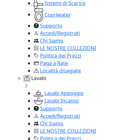
Sistemi di Scarico
Copriwater
Supporto
Accedi/Registrati
Chi Siamo
LE NOSTRE COLLEZIONI
Politica dei Prezzi
Paga a Rate
Località disagiate
Lavabi
Lavabi Appoggio
Lavabi Incasso
Supporto
Accedi/Registrati
Chi Siamo
LE NOSTRE COLLEZIONI
Politica dei Prezzi