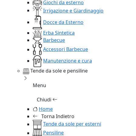
Giochi da esterno
Irrigazione e Giardinaggio
Docce da Esterno
Erba Sintetica
Barbecue
Accessori Barbecue
Manutenzione e cura
Tende da sole e pensiline
Menu
Chiudi
Home
Torna Indietro
Tende da sole per esterni
Pensiline