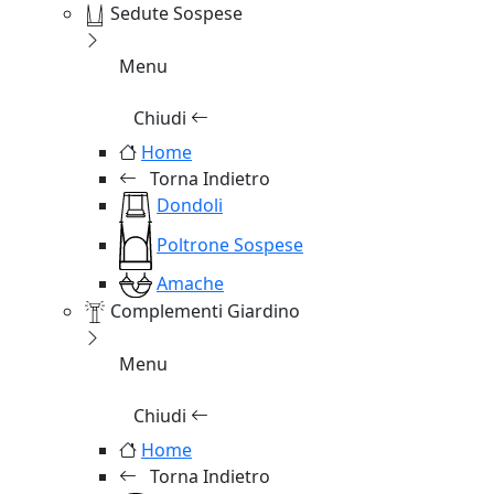
Sedute Sospese
Menu
Chiudi
Home
Torna Indietro
Dondoli
Poltrone Sospese
Amache
Complementi Giardino
Menu
Chiudi
Home
Torna Indietro