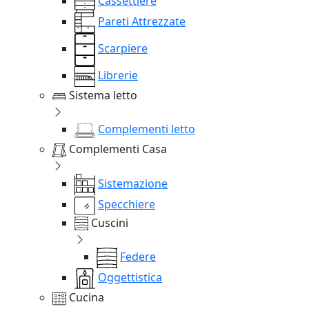
Cassettiere
Pareti Attrezzate
Scarpiere
Librerie
Sistema letto
Complementi letto
Complementi Casa
Sistemazione
Specchiere
Cuscini
Federe
Oggettistica
Cucina