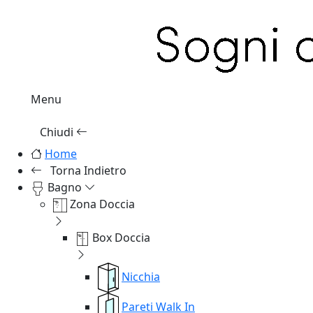
Menu
Chiudi
Home
Torna Indietro
Bagno
Zona Doccia
Box Doccia
Nicchia
Pareti Walk In