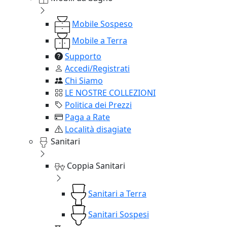
Mobile Sospeso
Mobile a Terra
Supporto
Accedi/Registrati
Chi Siamo
LE NOSTRE COLLEZIONI
Politica dei Prezzi
Paga a Rate
Località disagiate
Sanitari
Coppia Sanitari
Sanitari a Terra
Sanitari Sospesi