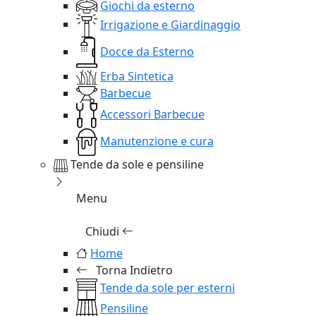
Giochi da esterno
Irrigazione e Giardinaggio
Docce da Esterno
Erba Sintetica
Barbecue
Accessori Barbecue
Manutenzione e cura
Tende da sole e pensiline
Menu
Chiudi
Home
Torna Indietro
Tende da sole per esterni
Pensiline