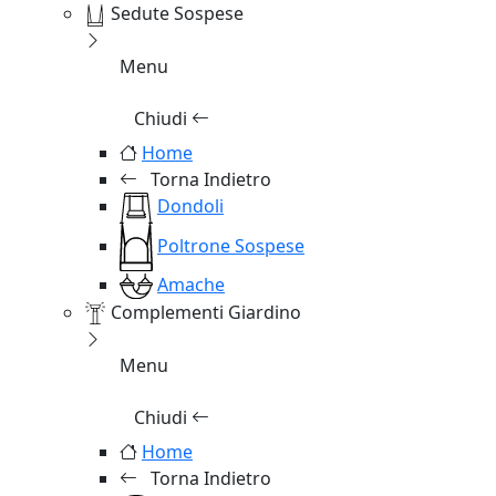
Sedute Sospese
Menu
Chiudi
Home
Torna Indietro
Dondoli
Poltrone Sospese
Amache
Complementi Giardino
Menu
Chiudi
Home
Torna Indietro