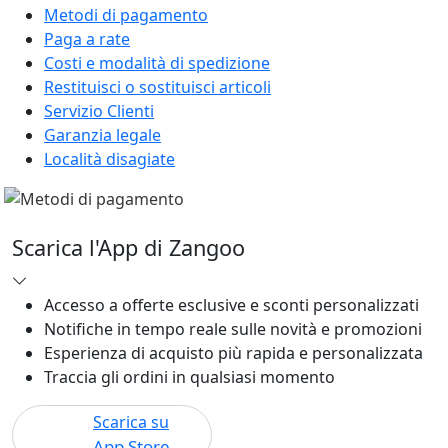
Metodi di pagamento
Paga a rate
Costi e modalità di spedizione
Restituisci o sostituisci articoli
Servizio Clienti
Garanzia legale
Località disagiate
Scarica l'App di Zangoo
Accesso a offerte esclusive e sconti personalizzati
Notifiche in tempo reale sulle novità e promozioni
Esperienza di acquisto più rapida e personalizzata
Traccia gli ordini in qualsiasi momento
Scarica su
App Store