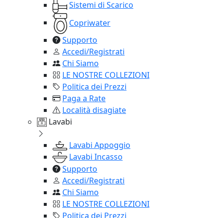
Sistemi di Scarico
Copriwater
Supporto
Accedi/Registrati
Chi Siamo
LE NOSTRE COLLEZIONI
Politica dei Prezzi
Paga a Rate
Località disagiate
Lavabi
Lavabi Appoggio
Lavabi Incasso
Supporto
Accedi/Registrati
Chi Siamo
LE NOSTRE COLLEZIONI
Politica dei Prezzi