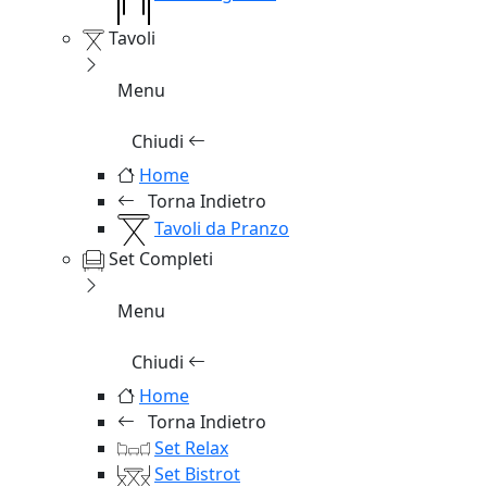
Tavoli
Menu
Chiudi
Home
Torna Indietro
Tavoli da Pranzo
Set Completi
Menu
Chiudi
Home
Torna Indietro
Set Relax
Set Bistrot