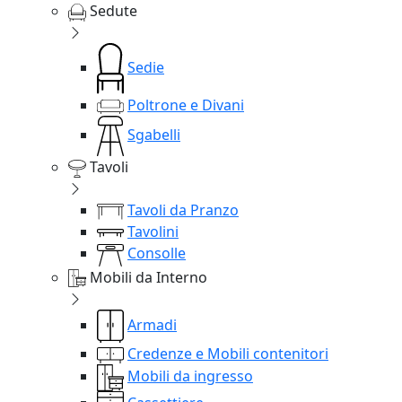
Sedute
Sedie
Poltrone e Divani
Sgabelli
Tavoli
Tavoli da Pranzo
Tavolini
Consolle
Mobili da Interno
Armadi
Credenze e Mobili contenitori
Mobili da ingresso