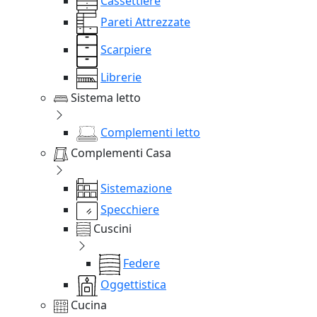
Cassettiere
Pareti Attrezzate
Scarpiere
Librerie
Sistema letto
Complementi letto
Complementi Casa
Sistemazione
Specchiere
Cuscini
Federe
Oggettistica
Cucina