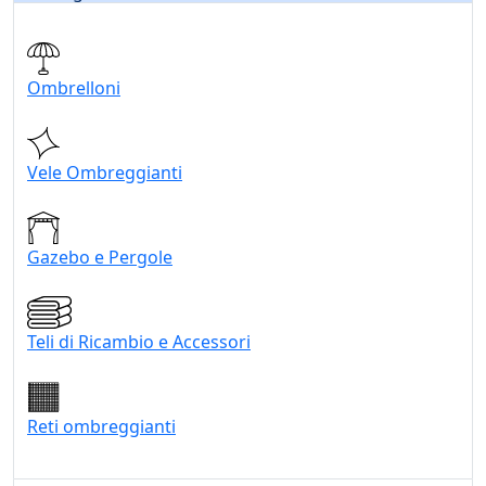
Ombrelloni
Vele Ombreggianti
Gazebo e Pergole
Teli di Ricambio e Accessori
Reti ombreggianti